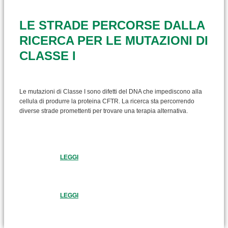
LE STRADE PERCORSE DALLA
RICERCA PER LE MUTAZIONI DI
CLASSE I
Le mutazioni di Classe I sono difetti del DNA che impediscono alla
cellula di produrre la proteina CFTR. La ricerca sta percorrendo
diverse strade promettenti per trovare una terapia alternativa.
LEGGI
LEGGI