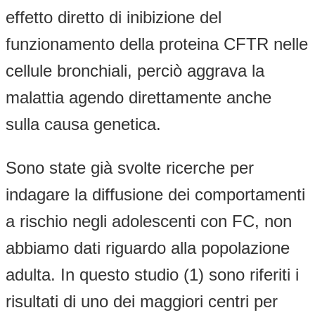
effetto diretto di inibizione del
funzionamento della proteina CFTR nelle
cellule bronchiali, perciò aggrava la
malattia agendo direttamente anche
sulla causa genetica.
Sono state già svolte ricerche per
indagare la diffusione dei comportamenti
a rischio negli adolescenti con FC, non
abbiamo dati riguardo alla popolazione
adulta. In questo studio (1) sono riferiti i
risultati di uno dei maggiori centri per