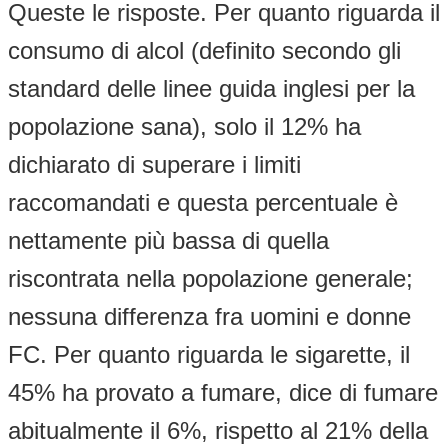
Queste le risposte. Per quanto riguarda il
consumo di alcol (definito secondo gli
standard delle linee guida inglesi per la
popolazione sana), solo il 12% ha
dichiarato di superare i limiti
raccomandati e questa percentuale è
nettamente più bassa di quella
riscontrata nella popolazione generale;
nessuna differenza fra uomini e donne
FC. Per quanto riguarda le sigarette, il
45% ha provato a fumare, dice di fumare
abitualmente il 6%, rispetto al 21% della