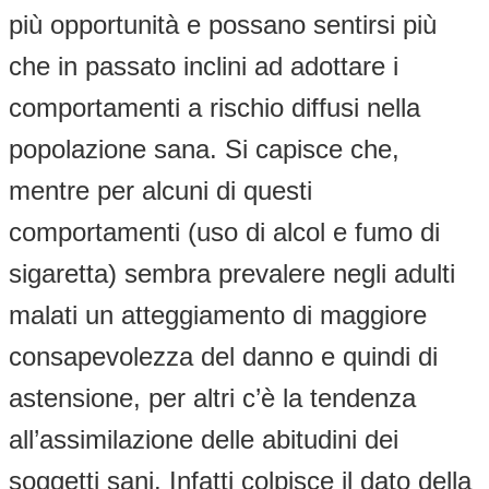
più opportunità e possano sentirsi più
che in passato inclini ad adottare i
comportamenti a rischio diffusi nella
popolazione sana. Si capisce che,
mentre per alcuni di questi
comportamenti (uso di alcol e fumo di
sigaretta) sembra prevalere negli adulti
malati un atteggiamento di maggiore
consapevolezza del danno e quindi di
astensione, per altri c’è la tendenza
all’assimilazione delle abitudini dei
soggetti sani. Infatti colpisce il dato della