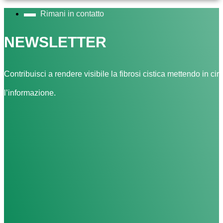
Rimani in contatto
NEWSLETTER
Contribuisci a rendere visibile la fibrosi cistica mettendo in cir
l’informazione.