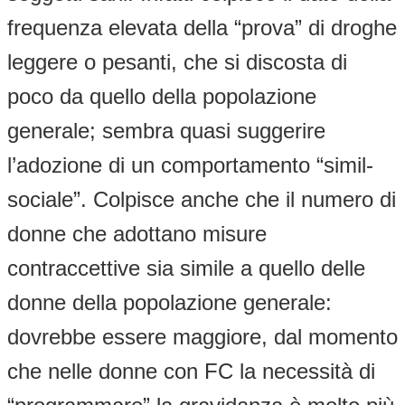
frequenza elevata della “prova” di droghe
leggere o pesanti, che si discosta di
poco da quello della popolazione
generale; sembra quasi suggerire
l’adozione di un comportamento “simil-
sociale”. Colpisce anche che il numero di
donne che adottano misure
contraccettive sia simile a quello delle
donne della popolazione generale:
dovrebbe essere maggiore, dal momento
che nelle donne con FC la necessità di