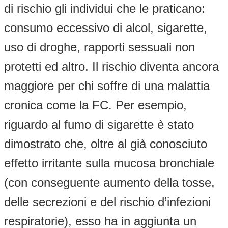
di rischio gli individui che le praticano:
consumo eccessivo di alcol, sigarette,
uso di droghe, rapporti sessuali non
protetti ed altro. Il rischio diventa ancora
maggiore per chi soffre di una malattia
cronica come la FC. Per esempio,
riguardo al fumo di sigarette è stato
dimostrato che, oltre al già conosciuto
effetto irritante sulla mucosa bronchiale
(con conseguente aumento della tosse,
delle secrezioni e del rischio d’infezioni
respiratorie), esso ha in aggiunta un