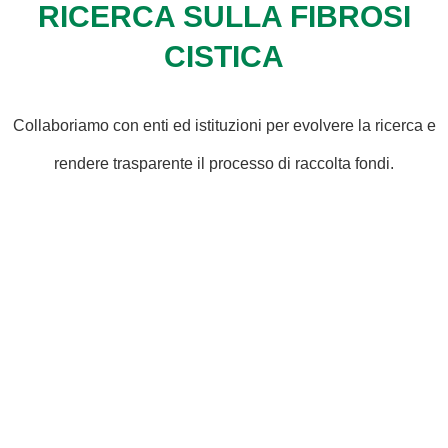
RICERCA SULLA FIBROSI
CISTICA
Collaboriamo con enti ed istituzioni per evolvere la ricerca e
rendere trasparente il processo di raccolta fondi.