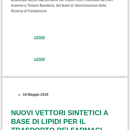
insieme a Tiziano Bandiera, del team di Valorizzazione della
Ricerca di Fondazione.
LEGGI
LEGGI
18 Maggio 2026
NUOVI VETTORI SINTETICI A
BASE DI LIPIDI PER IL