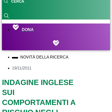
DONA
NOVITÀ DELLA RICERCA
19/11/2011
INDAGINE INGLESE
SUI
COMPORTAMENTI A