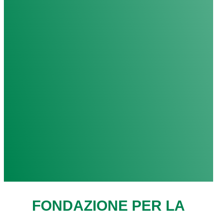
FONDAZIONE PER LA