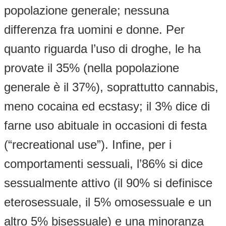
popolazione generale; nessuna
differenza fra uomini e donne. Per
quanto riguarda l’uso di droghe, le ha
provate il 35% (nella popolazione
generale è il 37%), soprattutto cannabis,
meno cocaina ed ecstasy; il 3% dice di
farne uso abituale in occasioni di festa
(“recreational use”). Infine, per i
comportamenti sessuali, l’86% si dice
sessualmente attivo (il 90% si definisce
eterosessuale, il 5% omosessuale e un
altro 5% bisessuale) e una minoranza