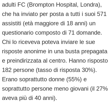
adulti FC (Brompton Hospital, Londra),
che ha inviato per posta a tutti i suoi 571
assistiti (età maggiore di 18 anni) un
questionario composto di 71 domande.
Chi lo riceveva poteva inviare le sue
risposte anonime in una busta prepagata
e preindirizzata al centro. Hanno risposto
182 persone (tasso di risposta 30%).
Erano soprattutto donne (55%) e
soprattutto persone meno giovani (il 27%
aveva più di 40 anni).