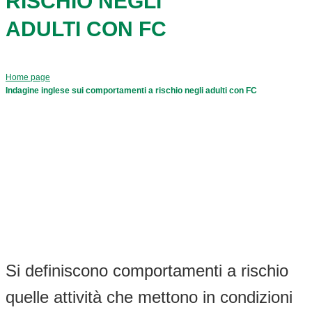
RISCHIO NEGLI
ADULTI CON FC
Home page
Indagine inglese sui comportamenti a rischio negli adulti con FC
Si definiscono comportamenti a rischio
quelle attività che mettono in condizioni