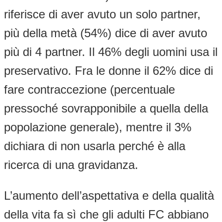
riferisce di aver avuto un solo partner,
più della metà (54%) dice di aver avuto
più di 4 partner. Il 46% degli uomini usa il
preservativo. Fra le donne il 62% dice di
fare contraccezione (percentuale
pressoché sovrapponibile a quella della
popolazione generale), mentre il 3%
dichiara di non usarla perché è alla
ricerca di una gravidanza.
L’aumento dell’aspettativa e della qualità
della vita fa sì che gli adulti FC abbiano