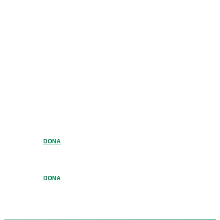
DONA
DONA