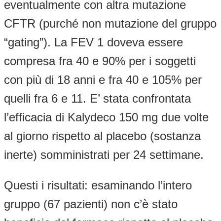
eventualmente con altra mutazione
CFTR (purché non mutazione del gruppo
“gating”). La FEV 1 doveva essere
compresa fra 40 e 90% per i soggetti
con più di 18 anni e fra 40 e 105% per
quelli fra 6 e 11. E’ stata confrontata
l’efficacia di Kalydeco 150 mg due volte
al giorno rispetto al placebo (sostanza
inerte) somministrati per 24 settimane.
Questi i risultati: esaminando l’intero
gruppo (67 pazienti) non c’è stato