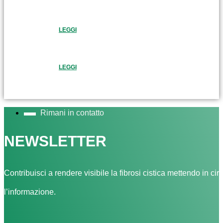
LEGGI
LEGGI
Rimani in contatto
NEWSLETTER
Contribuisci a rendere visibile la fibrosi cistica mettendo in cir
l’informazione.