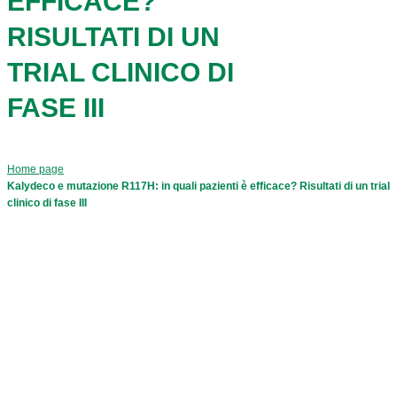
EFFICACE?
RISULTATI DI UN
TRIAL CLINICO DI
FASE III
Home page
Kalydeco e mutazione R117H: in quali pazienti è efficace? Risultati di un trial
clinico di fase III