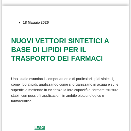
18 Maggio 2026
NUOVI VETTORI SINTETICI A
BASE DI LIPIDI PER IL
TRASPORTO DEI FARMACI
Uno studio esamina il comportamento di particolari lipidi sintetici,
come i bolalipidi, analizzando come si organizzano in acqua e sulle
superfici e mettendo in evidenza la loro capacità di formare strutture
stabili con possibili applicazioni in ambito biotecnologico e
farmaceutico.
LEGGI