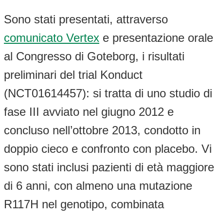
Sono stati presentati, attraverso
comunicato Vertex
e presentazione orale
al Congresso di Goteborg, i risultati
preliminari del trial Konduct
(NCT01614457): si tratta di uno studio di
fase III avviato nel giugno 2012 e
concluso nell’ottobre 2013, condotto in
doppio cieco e confronto con placebo. Vi
sono stati inclusi pazienti di età maggiore
di 6 anni, con almeno una mutazione
R117H nel genotipo, combinata