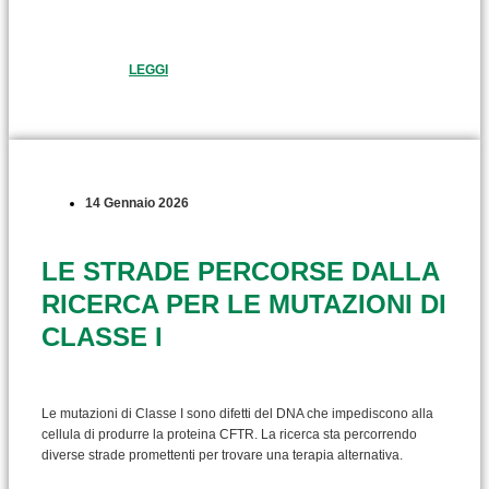
LEGGI
14 Gennaio 2026
LE STRADE PERCORSE DALLA
RICERCA PER LE MUTAZIONI DI
CLASSE I
Le mutazioni di Classe I sono difetti del DNA che impediscono alla
cellula di produrre la proteina CFTR. La ricerca sta percorrendo
diverse strade promettenti per trovare una terapia alternativa.