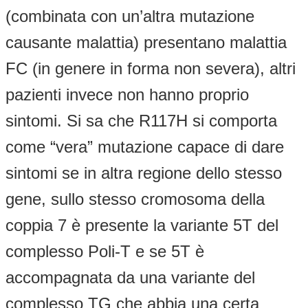
(combinata con un’altra mutazione
causante malattia) presentano malattia
FC (in genere in forma non severa), altri
pazienti invece non hanno proprio
sintomi. Si sa che R117H si comporta
come “vera” mutazione capace di dare
sintomi se in altra regione dello stesso
gene, sullo stesso cromosoma della
coppia 7 è presente la variante 5T del
complesso Poli-T e se 5T è
accompagnata da una variante del
complesso TG che abbia una certa