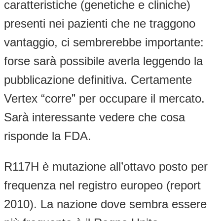
caratteristiche (genetiche e cliniche)
presenti nei pazienti che ne traggono
vantaggio, ci sembrerebbe importante:
forse sarà possibile averla leggendo la
pubblicazione definitiva. Certamente
Vertex “corre” per occupare il mercato.
Sarà interessante vedere che cosa
risponde la FDA.
R117H è mutazione all’ottavo posto per
frequenza nel registro europeo (report
2010). La nazione dove sembra essere