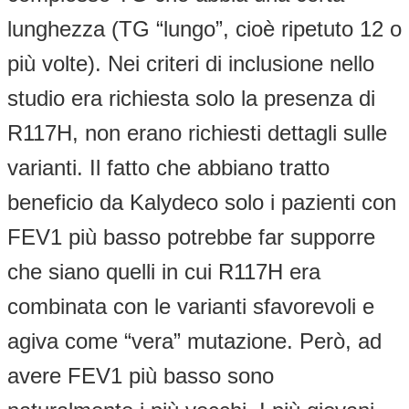
lunghezza (TG “lungo”, cioè ripetuto 12 o
più volte). Nei criteri di inclusione nello
studio era richiesta solo la presenza di
R117H, non erano richiesti dettagli sulle
varianti. Il fatto che abbiano tratto
beneficio da Kalydeco solo i pazienti con
FEV1 più basso potrebbe far supporre
che siano quelli in cui R117H era
combinata con le varianti sfavorevoli e
agiva come “vera” mutazione. Però, ad
avere FEV1 più basso sono