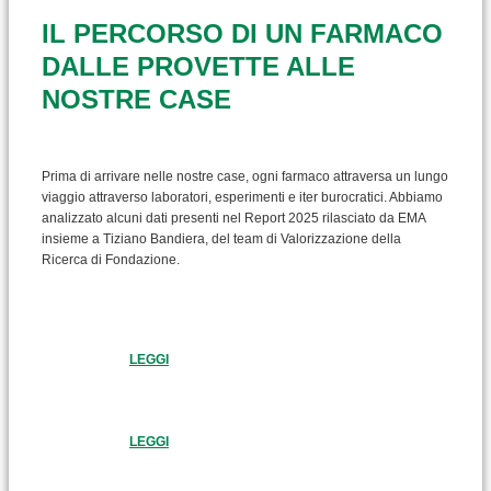
IL PERCORSO DI UN FARMACO
DALLE PROVETTE ALLE
NOSTRE CASE
Prima di arrivare nelle nostre case, ogni farmaco attraversa un lungo
viaggio attraverso laboratori, esperimenti e iter burocratici. Abbiamo
analizzato alcuni dati presenti nel Report 2025 rilasciato da EMA
insieme a Tiziano Bandiera, del team di Valorizzazione della
Ricerca di Fondazione.
LEGGI
LEGGI