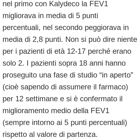
nel primo con Kalydeco la FEV1
migliorava in media di 5 punti
percentuali, nel secondo peggiorava in
media di 2,8 punti. Non si può dire niente
per i pazienti di età 12-17 perché erano
solo 2. I pazienti sopra 18 anni hanno
proseguito una fase di studio “in aperto”
(cioè sapendo di assumere il farmaco)
per 12 settimane e si è confermato il
miglioramento medio della FEV1
(sempre intorno ai 5 punti percentuali)
rispetto al valore di partenza.