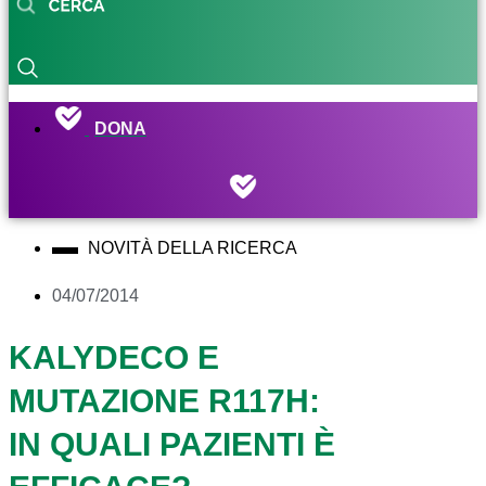
DONA
NOVITÀ DELLA RICERCA
04/07/2014
KALYDECO E
MUTAZIONE R117H:
IN QUALI PAZIENTI È