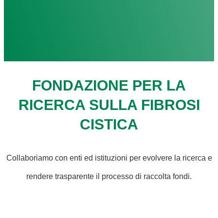
FONDAZIONE PER LA
RICERCA SULLA FIBROSI
CISTICA
Collaboriamo con enti ed istituzioni per evolvere la ricerca e
rendere trasparente il processo di raccolta fondi.