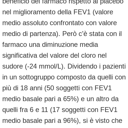
beneficio del farmaco rispetto al placebo
nel miglioramento della FEV1 (valore
medio assoluto confrontato con valore
medio di partenza). Però c’è stata con il
farmaco una diminuzione media
significativa del valore del cloro nel
sudore (-24 mmol/L). Dividendo i pazienti
in un sottogruppo composto da quelli con
più di 18 anni (50 soggetti con FEV1
medio basale pari a 65%) e un altro da
quelli fra 6 e 11 (17 soggetti con FEV1
medio basale pari a 96%), si è visto che