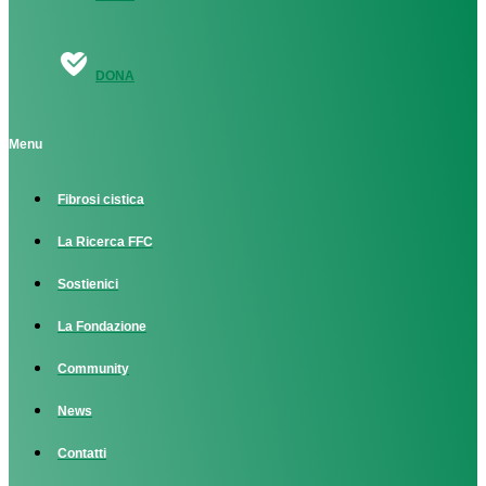
DONA
Menu
Fibrosi cistica
La Ricerca FFC
Sostienici
La Fondazione
Community
News
Contatti