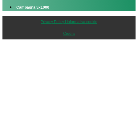
Campagna 5x1000
Privacy Policy | Informativa cookie
Credits