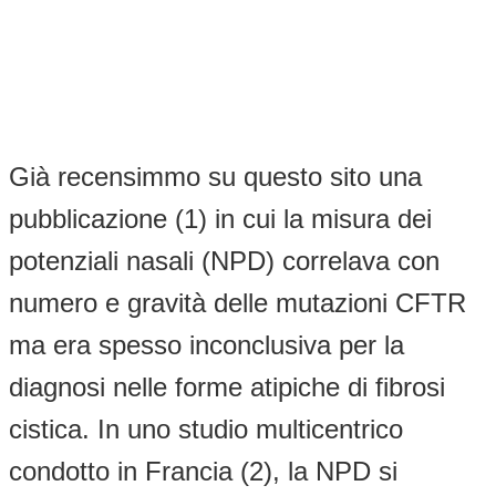
Già recensimmo su questo sito una
pubblicazione (1) in cui la misura dei
potenziali nasali (NPD) correlava con
numero e gravità delle mutazioni CFTR
ma era spesso inconclusiva per la
diagnosi nelle forme atipiche di fibrosi
cistica. In uno studio multicentrico
condotto in Francia (2), la NPD si