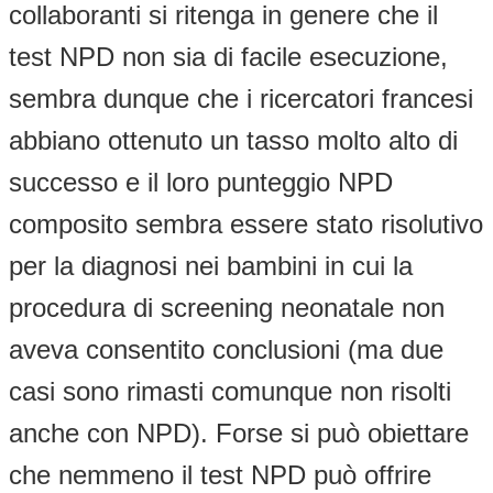
collaboranti si ritenga in genere che il
test NPD non sia di facile esecuzione,
sembra dunque che i ricercatori francesi
abbiano ottenuto un tasso molto alto di
successo e il loro punteggio NPD
composito sembra essere stato risolutivo
per la diagnosi nei bambini in cui la
procedura di screening neonatale non
aveva consentito conclusioni (ma due
casi sono rimasti comunque non risolti
anche con NPD). Forse si può obiettare
che nemmeno il test NPD può offrire