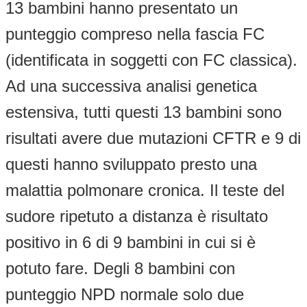
13 bambini hanno presentato un
punteggio compreso nella fascia FC
(identificata in soggetti con FC classica).
Ad una successiva analisi genetica
estensiva, tutti questi 13 bambini sono
risultati avere due mutazioni CFTR e 9 di
questi hanno sviluppato presto una
malattia polmonare cronica. Il teste del
sudore ripetuto a distanza è risultato
positivo in 6 di 9 bambini in cui si è
potuto fare. Degli 8 bambini con
punteggio NPD normale solo due