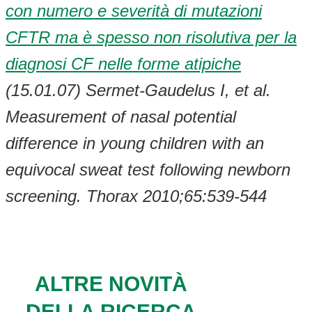
con numero e severità di mutazioni
CFTR ma è spesso non risolutiva per la
diagnosi CF nelle forme atipiche
(15.01.07)
Sermet-Gaudelus I, et al.
Measurement of nasal potential
difference in young children with an
equivocal sweat test following newborn
screening. Thorax 2010;65:539-544
ALTRE NOVITÀ
DELLA RICERCA