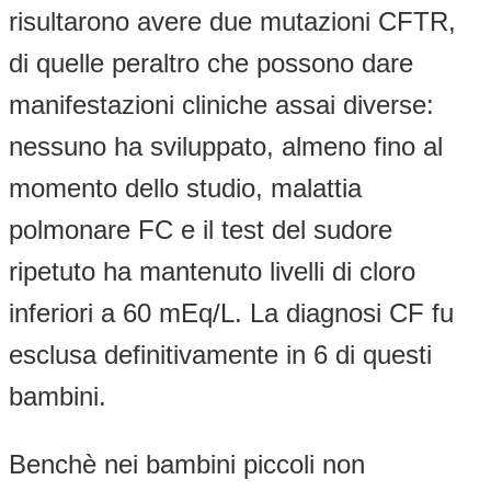
risultarono avere due mutazioni CFTR,
di quelle peraltro che possono dare
manifestazioni cliniche assai diverse:
nessuno ha sviluppato, almeno fino al
momento dello studio, malattia
polmonare FC e il test del sudore
ripetuto ha mantenuto livelli di cloro
inferiori a 60 mEq/L. La diagnosi CF fu
esclusa definitivamente in 6 di questi
bambini.
Benchè nei bambini piccoli non