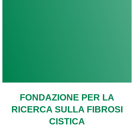
FONDAZIONE PER LA
RICERCA SULLA FIBROSI
CISTICA