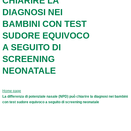
CHIARIRE LA
DIAGNOSI NEI
BAMBINI CON TEST
SUDORE EQUIVOCO
A SEGUITO DI
SCREENING
NEONATALE
Home page
La differenza di potenziale nasale (NPD) può chiarire la diagnosi nei bambini
con test sudore equivoco a seguito di screening neonatale