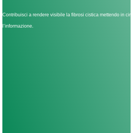
Contribuisci a rendere visibile la fibrosi cistica mettendo in cir
l’informazione.