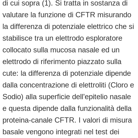
di cui sopra (1). Si tratta in sostanza di
valutare la funzione di CFTR misurando
la differenza di potenziale elettrico che si
stabilisce tra un elettrodo esploratore
collocato sulla mucosa nasale ed un
elettrodo di riferimento piazzato sulla
cute: la differenza di potenziale dipende
dalla concentrazione di elettroliti (Cloro e
Sodio) alla superficie dell’epitelio nasale
e questa dipende dalla funzionalità della
proteina-canale CFTR. I valori di misura
basale vengono integrati nel test dei