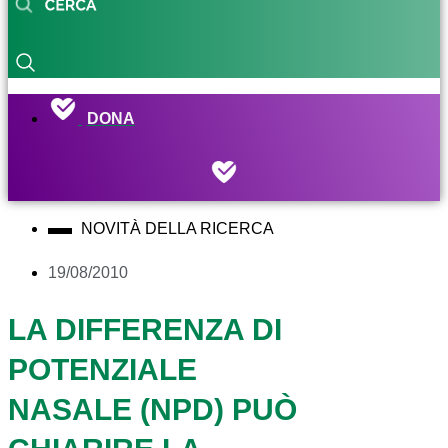
DONA
NOVITÀ DELLA RICERCA
19/08/2010
LA DIFFERENZA DI
POTENZIALE
NASALE (NPD) PUÒ