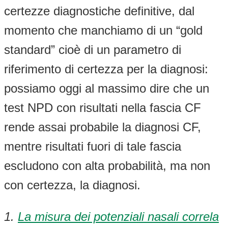
certezze diagnostiche definitive, dal
momento che manchiamo di un “gold
standard” cioè di un parametro di
riferimento di certezza per la diagnosi:
possiamo oggi al massimo dire che un
test NPD con risultati nella fascia CF
rende assai probabile la diagnosi CF,
mentre risultati fuori di tale fascia
escludono con alta probabilità, ma non
con certezza, la diagnosi.
1.
La misura dei potenziali nasali correla