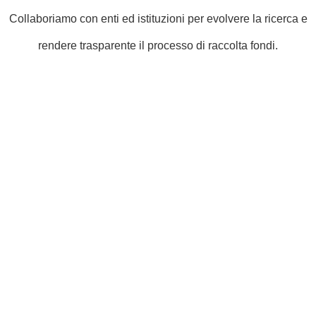
Collaboriamo con enti ed istituzioni per evolvere la ricerca e
rendere trasparente il processo di raccolta fondi.