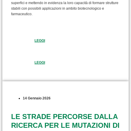
superfici e mettendo in evidenza la loro capacità di formare strutture
stabili con possibili applicazioni in ambito biotecnologico e
farmaceutico.
LEGGI
LEGGI
14 Gennaio 2026
LE STRADE PERCORSE DALLA
RICERCA PER LE MUTAZIONI DI