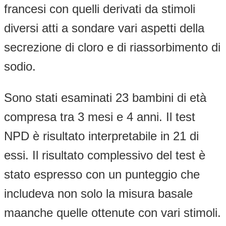
francesi con quelli derivati da stimoli
diversi atti a sondare vari aspetti della
secrezione di cloro e di riassorbimento di
sodio.
Sono stati esaminati 23 bambini di età
compresa tra 3 mesi e 4 anni. Il test
NPD è risultato interpretabile in 21 di
essi. Il risultato complessivo del test è
stato espresso con un punteggio che
includeva non solo la misura basale
maanche quelle ottenute con vari stimoli.