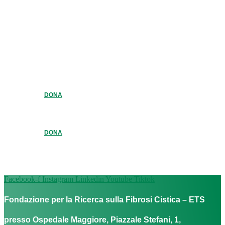
DONA
DONA
Facebook-f
Instagram
Linkedin
Youtube
Tiktok
Fondazione per la Ricerca sulla Fibrosi Cistica – ETS
presso Ospedale Maggiore, Piazzale Stefani, 1,