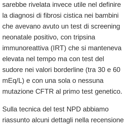
sarebbe rivelata invece utile nel definire
la diagnosi di fibrosi cistica nei bambini
che avevano avuto un test di screening
neonatale positivo, con tripsina
immunoreattiva (IRT) che si manteneva
elevata nel tempo ma con test del
sudore nei valori borderline (tra 30 e 60
mEq/L) e con una sola o nessuna
mutazione CFTR al primo test genetico.
Sulla tecnica del test NPD abbiamo
riassunto alcuni dettagli nella recensione