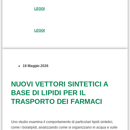
LEGGI
LEGGI
18 Maggio 2026
NUOVI VETTORI SINTETICI A
BASE DI LIPIDI PER IL
TRASPORTO DEI FARMACI
Uno studio esamina il comportamento di particolari lipidi sintetici,
come i bolalipidi, analizzando come si organizzano in acqua e sulle