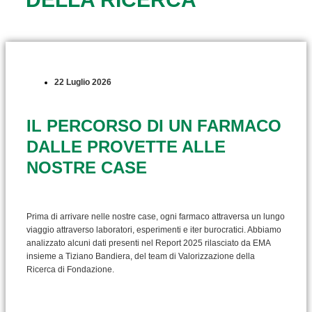
22 Luglio 2026
IL PERCORSO DI UN FARMACO
DALLE PROVETTE ALLE
NOSTRE CASE
Prima di arrivare nelle nostre case, ogni farmaco attraversa un lungo
viaggio attraverso laboratori, esperimenti e iter burocratici. Abbiamo
analizzato alcuni dati presenti nel Report 2025 rilasciato da EMA
insieme a Tiziano Bandiera, del team di Valorizzazione della
Ricerca di Fondazione.