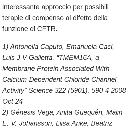
interessante approccio per possibili
terapie di compenso al difetto della
funzione di CFTR.
1) Antonella Caputo, Emanuela Caci,
Luis J V Galietta. “TMEM16A, a
Membrane Protein Associated With
Calcium-Dependent Chloride Channel
Activity” Science 322 (5901), 590-4 2008
Oct 24
2) Génesis Vega, Anita Guequén, Malin
E. V. Johansson, Liisa Arike, Beatriz