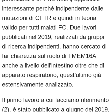
interessante perché indipendente dalle
mutazioni di CFTR e quindi in teoria
valido per tutti malati FC. Due lavori
pubblicati nel 2019, realizzati da gruppi
di ricerca indipendenti, hanno cercato di
far chiarezza sul ruolo di TMEM16A
anche a livello dell’intestino oltre che di
apparato respiratorio, quest’ultimo già
estensivamente analizzato.
Il primo lavoro a cui facciamo riferimento
(2), è stato pubblicato a giugno del 2019.