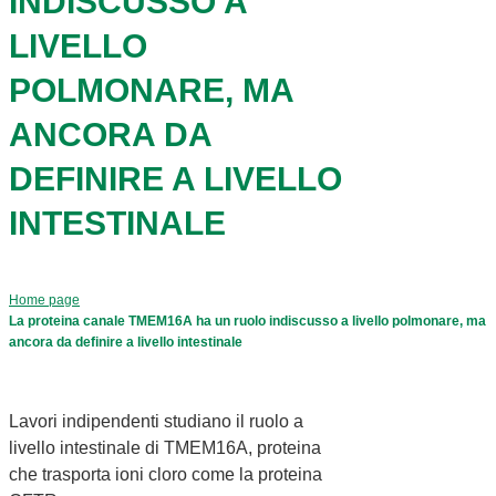
INDISCUSSO A
LIVELLO
POLMONARE, MA
ANCORA DA
DEFINIRE A LIVELLO
INTESTINALE
Home page
La proteina canale TMEM16A ha un ruolo indiscusso a livello polmonare, ma
ancora da definire a livello intestinale
Lavori indipendenti studiano il ruolo a
livello intestinale di TMEM16A, proteina
che trasporta ioni cloro come la proteina