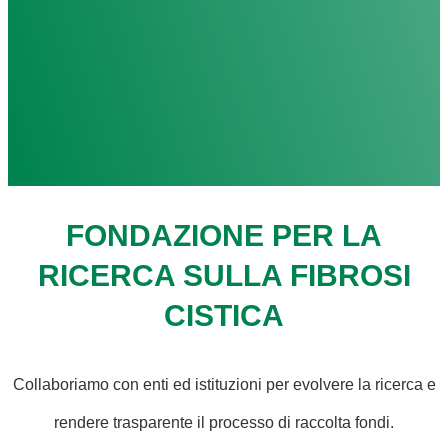
FONDAZIONE PER LA
RICERCA SULLA FIBROSI
CISTICA
Collaboriamo con enti ed istituzioni per evolvere la ricerca e
rendere trasparente il processo di raccolta fondi.