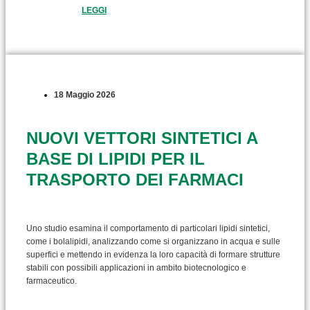
LEGGI
18 Maggio 2026
NUOVI VETTORI SINTETICI A
BASE DI LIPIDI PER IL
TRASPORTO DEI FARMACI
Uno studio esamina il comportamento di particolari lipidi sintetici,
come i bolalipidi, analizzando come si organizzano in acqua e sulle
superfici e mettendo in evidenza la loro capacità di formare strutture
stabili con possibili applicazioni in ambito biotecnologico e
farmaceutico.