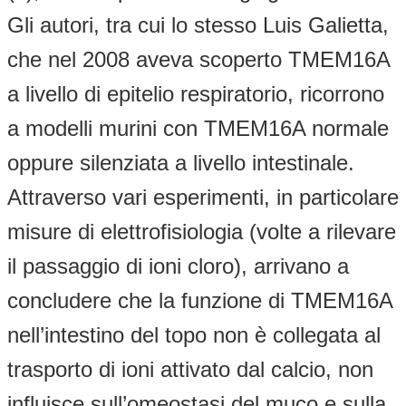
Gli autori, tra cui lo stesso Luis Galietta,
che nel 2008 aveva scoperto TMEM16A
a livello di epitelio respiratorio, ricorrono
a modelli murini con TMEM16A normale
oppure silenziata a livello intestinale.
Attraverso vari esperimenti, in particolare
misure di elettrofisiologia (volte a rilevare
il passaggio di ioni cloro), arrivano a
concludere che la funzione di TMEM16A
nell’intestino del topo non è collegata al
trasporto di ioni attivato dal calcio, non
influisce sull’omeostasi del muco e sulla