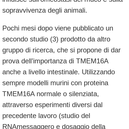
sopravvivenza degli animali.
Pochi mesi dopo viene pubblicato un
secondo studio (3) prodotto da altro
gruppo di ricerca, che si propone di dar
prova dell’importanza di TMEM16A
anche a livello intestinale. Utilizzando
sempre modelli murini con proteina
TMEM16A normale o silenziata,
attraverso esperimenti diversi dal
precedente lavoro (studio del
RNAmessaggero e dosaggio della