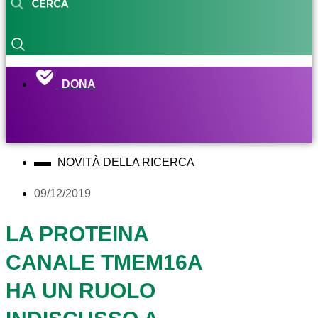
DONA
NOVITÀ DELLA RICERCA
09/12/2019
LA PROTEINA
CANALE TMEM16A
HA UN RUOLO