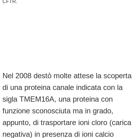
CFTR.
Nel 2008 destò molte attese la scoperta
di una proteina canale indicata con la
sigla TMEM16A, una proteina con
funzione sconosciuta ma in grado,
appunto, di trasportare ioni cloro (carica
negativa) in presenza di ioni calcio