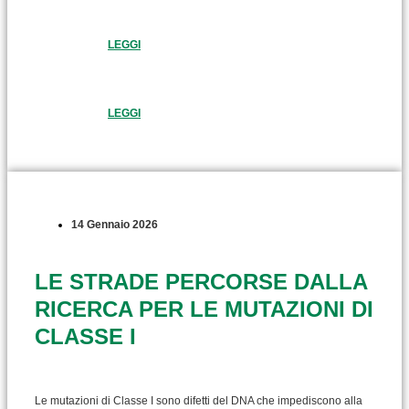
LEGGI
LEGGI
14 Gennaio 2026
LE STRADE PERCORSE DALLA
RICERCA PER LE MUTAZIONI DI
CLASSE I
Le mutazioni di Classe I sono difetti del DNA che impediscono alla