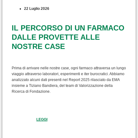
22 Luglio 2026
IL PERCORSO DI UN FARMACO
DALLE PROVETTE ALLE
NOSTRE CASE
Prima di arrivare nelle nostre case, ogni farmaco attraversa un lungo
viaggio attraverso laboratori, esperimenti e iter burocratici. Abbiamo
analizzato alcuni dati presenti nel Report 2025 rilasciato da EMA
insieme a Tiziano Bandiera, del team di Valorizzazione della
Ricerca di Fondazione.
LEGGI