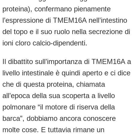
proteina), confermano pienamente
l’espressione di TMEM16A nell’intestino
del topo e il suo ruolo nella secrezione di
ioni cloro calcio-dipendenti.
Il dibattito sull’importanza di TMEM16A a
livello intestinale è quindi aperto e ci dice
che di questa proteina, chiamata
all’epoca della sua scoperta a livello
polmonare “il motore di riserva della
barca”, dobbiamo ancora conoscere
molte cose. E tuttavia rimane un