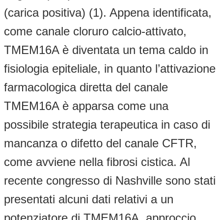
(carica positiva) (1). Appena identificata,
come canale cloruro calcio-attivato,
TMEM16A è diventata un tema caldo in
fisiologia epiteliale, in quanto l’attivazione
farmacologica diretta del canale
TMEM16A è apparsa come una
possibile strategia terapeutica in caso di
mancanza o difetto del canale CFTR,
come avviene nella fibrosi cistica. Al
recente congresso di Nashville sono stati
presentati alcuni dati relativi a un
potenziatore di TMEM16A, approccio