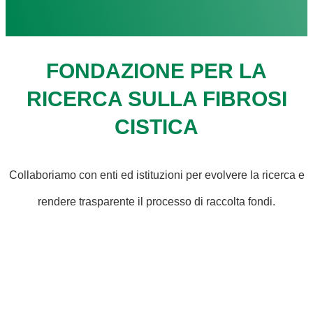
FONDAZIONE PER LA
RICERCA SULLA FIBROSI
CISTICA
Collaboriamo con enti ed istituzioni per evolvere la ricerca e
rendere trasparente il processo di raccolta fondi.