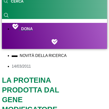
DONA
NOVITÀ DELLA RICERCA
14/03/2011
LA PROTEINA
PRODOTTA DAL
GENE