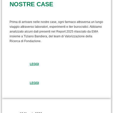
NOSTRE CASE
Prima di arrivare nelle nostre case, ogni farmaco attraversa un lungo
viaggio attraverso laboratori, esperimenti e iter burocratici. Abbiamo
analizzato alcuni dati presenti nel Report 2025 rilasciato da EMA
insieme a Tiziano Bandiera, del team di Valorizzazione della
Ricerca di Fondazione.
LEGGI
LEGGI