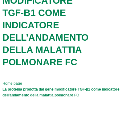
MODIFICATORE
TGF-Β1 COME
INDICATORE
DELL’ANDAMENTO
DELLA MALATTIA
POLMONARE FC
Home page
La proteina prodotta dal gene modificatore TGF-β1 come indicatore
dell’andamento della malattia polmonare FC