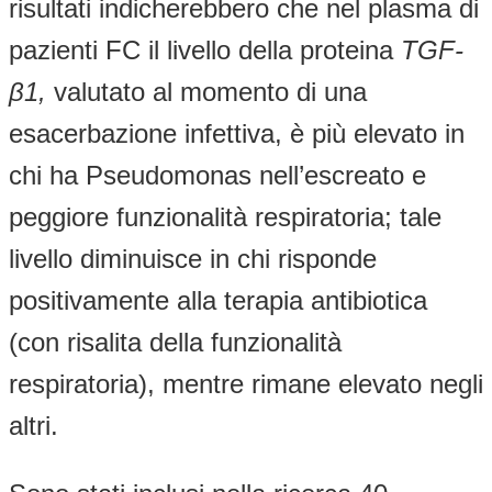
risultati indicherebbero che nel plasma di
pazienti FC il livello della proteina
TGF-
β
1,
valutato al momento di una
esacerbazione infettiva, è più elevato in
chi ha Pseudomonas nell’escreato e
peggiore funzionalità respiratoria; tale
livello diminuisce in chi risponde
positivamente alla terapia antibiotica
(con risalita della funzionalità
respiratoria), mentre rimane elevato negli
altri.