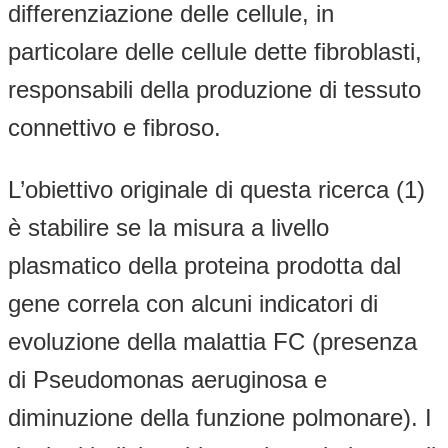
differenziazione delle cellule, in
particolare delle cellule dette fibroblasti,
responsabili della produzione di tessuto
connettivo e fibroso.
L’obiettivo originale di questa ricerca (1)
è stabilire se la misura a livello
plasmatico della proteina prodotta dal
gene correla con alcuni indicatori di
evoluzione della malattia FC (presenza
di Pseudomonas aeruginosa e
diminuzione della funzione polmonare). I