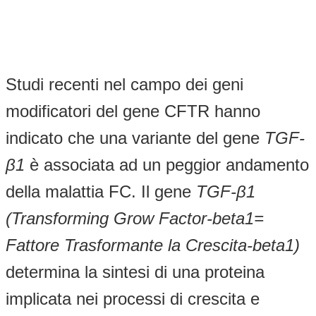
Studi recenti nel campo dei geni
modificatori del gene CFTR hanno
indicato che una variante del gene
TGF-
β
1
è associata ad un peggior andamento
della malattia FC. Il gene
TGF-
β
1
(Transforming Grow Factor-beta1=
Fattore Trasformante la Crescita-beta1)
determina la sintesi di una proteina
implicata nei processi di crescita e