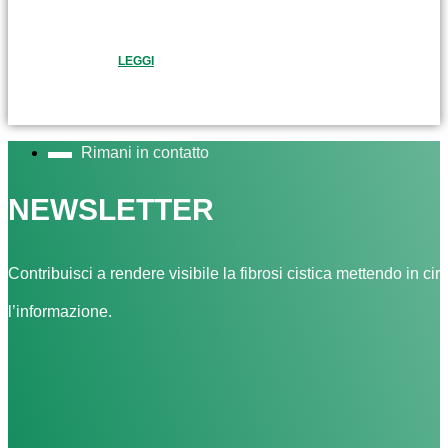
LEGGI
Rimani in contatto
NEWSLETTER
Contribuisci a rendere visibile la fibrosi cistica mettendo in cir
l’informazione.