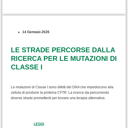
14 Gennaio 2026
LE STRADE PERCORSE DALLA
RICERCA PER LE MUTAZIONI DI
CLASSE I
Le mutazioni di Classe I sono difetti del DNA che impediscono alla
cellula di produrre la proteina CFTR. La ricerca sta percorrendo
diverse strade promettenti per trovare una terapia alternativa.
LEGGI