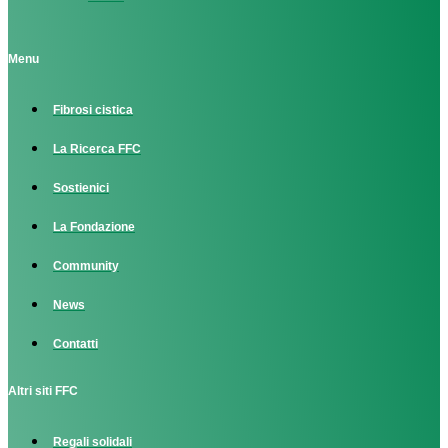
Menu
Fibrosi cistica
La Ricerca FFC
Sostienici
La Fondazione
Community
News
Contatti
Altri siti FFC
Regali solidali