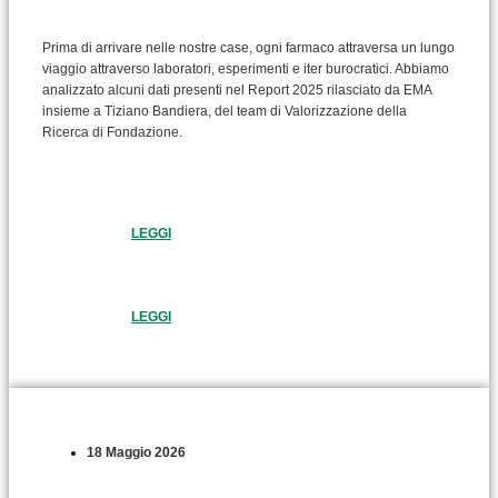
Prima di arrivare nelle nostre case, ogni farmaco attraversa un lungo
viaggio attraverso laboratori, esperimenti e iter burocratici. Abbiamo
analizzato alcuni dati presenti nel Report 2025 rilasciato da EMA
insieme a Tiziano Bandiera, del team di Valorizzazione della
Ricerca di Fondazione.
LEGGI
LEGGI
18 Maggio 2026