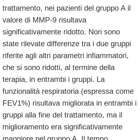
trattamento, nei pazienti del gruppo A il
valore di MMP-9 risultava
significativamente ridotto. Non sono
state rilevate differenze tra i due gruppi
riferite agli altri parametri infiammatori,
che si sono ridotti, al termine della
terapia, in entrambi i gruppi. La
funzionalità respiratoria (espressa come
FEV1%) risultava migliorata in entrambi i
gruppi alla fine del trattamento, ma il
miglioramento era significativamente
maggiore nel gruppo A. Il tempo