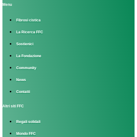
Menu
Fibrosi cistica
La Ricerca FFC
Sostienici
La Fondazione
Community
News
Contatti
Altri siti FFC
Regali solidali
Mondo FFC