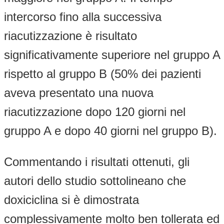
intercorso fino alla successiva
riacutizzazione è risultato
significativamente superiore nel gruppo A
rispetto al gruppo B (50% dei pazienti
aveva presentato una nuova
riacutizzazione dopo 120 giorni nel
gruppo A e dopo 40 giorni nel gruppo B).
Commentando i risultati ottenuti, gli
autori dello studio sottolineano che
doxiciclina si è dimostrata
complessivamente molto ben tollerata ed