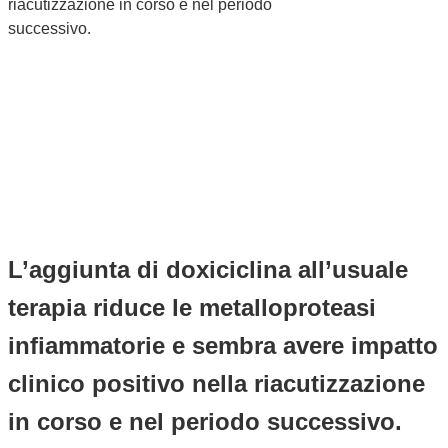
riacutizzazione in corso e nel periodo
successivo.
L’aggiunta di doxiciclina all’usuale
terapia riduce le metalloproteasi
infiammatorie e sembra avere impatto
clinico positivo nella riacutizzazione
in corso e nel periodo successivo.