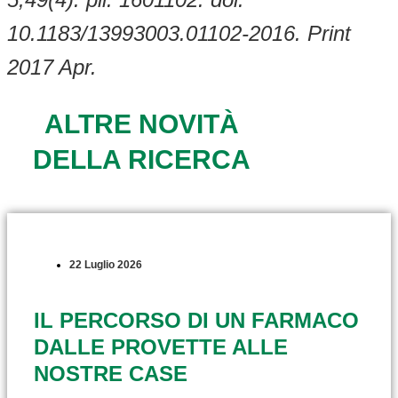
10.1183/13993003.01102-2016. Print
2017 Apr.
ALTRE NOVITÀ
DELLA RICERCA
22 Luglio 2026
IL PERCORSO DI UN FARMACO
DALLE PROVETTE ALLE
NOSTRE CASE