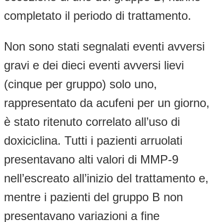
completato il periodo di trattamento.
Non sono stati segnalati eventi avversi
gravi e dei dieci eventi avversi lievi
(cinque per gruppo) solo uno,
rappresentato da acufeni per un giorno,
è stato ritenuto correlato all’uso di
doxiciclina. Tutti i pazienti arruolati
presentavano alti valori di MMP-9
nell’escreato all’inizio del trattamento e,
mentre i pazienti del gruppo B non
presentavano variazioni a fine