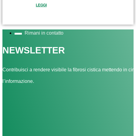
LEGGI
Rimani in contatto
NEWSLETTER
Contribuisci a rendere visibile la fibrosi cistica mettendo in cir
l’informazione.