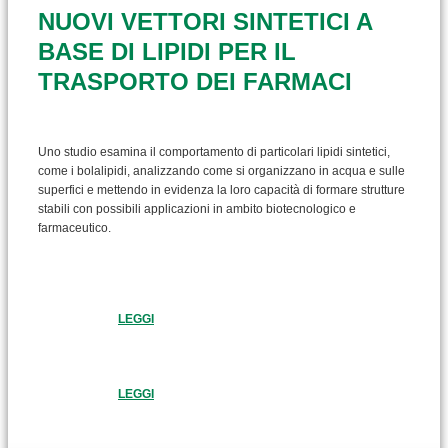
NUOVI VETTORI SINTETICI A
BASE DI LIPIDI PER IL
TRASPORTO DEI FARMACI
Uno studio esamina il comportamento di particolari lipidi sintetici,
come i bolalipidi, analizzando come si organizzano in acqua e sulle
superfici e mettendo in evidenza la loro capacità di formare strutture
stabili con possibili applicazioni in ambito biotecnologico e
farmaceutico.
LEGGI
LEGGI