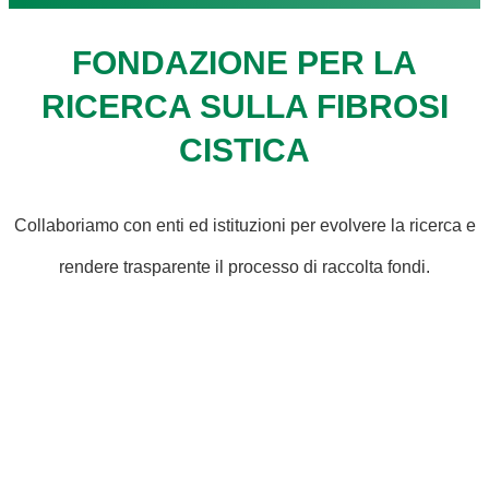
FONDAZIONE PER LA
RICERCA SULLA FIBROSI
CISTICA
Collaboriamo con enti ed istituzioni per evolvere la ricerca e
rendere trasparente il processo di raccolta fondi.