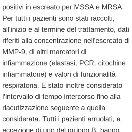
positivi in escreato per MSSA e MRSA.
Per tutti i pazienti sono stati raccolti,
all’inizio e al termine del trattamento, dati
riferiti alla concentrazione nell’escreato di
MMP-9, di altri marcatori di
infiammazione (elastasi, PCR, citochine
infiammatorie) e valori di funzionalità
respiratoria. È stato inoltre considerato
l’intervallo di tempo intercorso fino alla
riacutizzazione seguente a quella
considerata. Tutti i pazienti arruolati, a
eccezione di uno del gruppo B, hanno