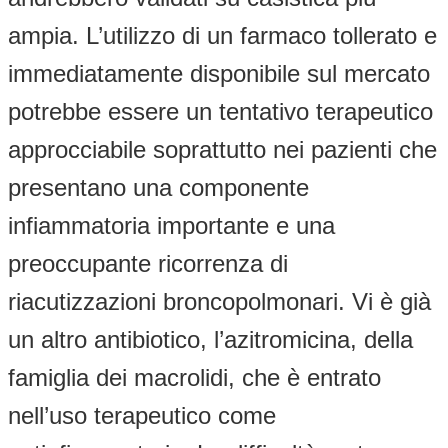
ampia. L’utilizzo di un farmaco tollerato e
immediatamente disponibile sul mercato
potrebbe essere un tentativo terapeutico
approcciabile soprattutto nei pazienti che
presentano una componente
infiammatoria importante e una
preoccupante ricorrenza di
riacutizzazioni broncopolmonari. Vi è già
un altro antibiotico, l’azitromicina, della
famiglia dei macrolidi, che è entrato
nell’uso terapeutico come