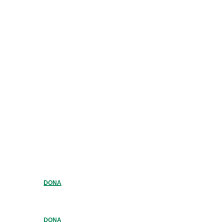
DONA
DONA