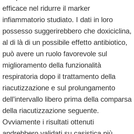
efficace nel ridurre il marker
infiammatorio studiato. I dati in loro
possesso suggerirebbero che doxiciclina,
al di là di un possibile effetto antibiotico,
può avere un ruolo favorevole sul
miglioramento della funzionalità
respiratoria dopo il trattamento della
riacutizzazione e sul prolungamento
dell’intervallo libero prima della comparsa
della riacutizzazione seguente.
Ovviamente i risultati ottenuti
andrebbero validati su casistica più