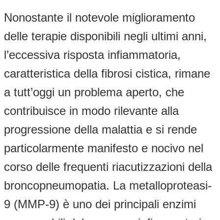
Nonostante il notevole miglioramento
delle terapie disponibili negli ultimi anni,
l’eccessiva risposta infiammatoria,
caratteristica della fibrosi cistica, rimane
a tutt’oggi un problema aperto, che
contribuisce in modo rilevante alla
progressione della malattia e si rende
particolarmente manifesto e nocivo nel
corso delle frequenti riacutizzazioni della
broncopneumopatia. La metalloproteasi-
9 (MMP-9) è uno dei principali enzimi