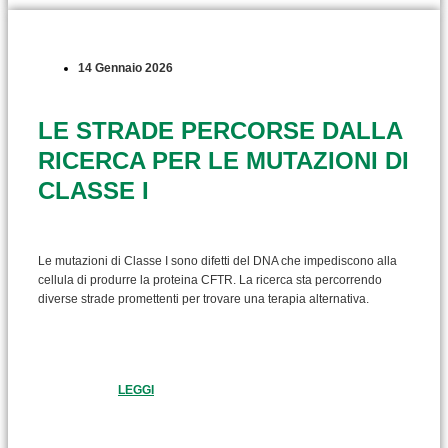
14 Gennaio 2026
LE STRADE PERCORSE DALLA
RICERCA PER LE MUTAZIONI DI
CLASSE I
Le mutazioni di Classe I sono difetti del DNA che impediscono alla
cellula di produrre la proteina CFTR. La ricerca sta percorrendo
diverse strade promettenti per trovare una terapia alternativa.
LEGGI