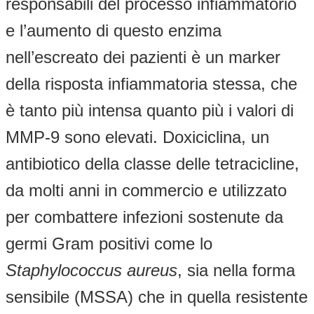
responsabili del processo infiammatorio
e l’aumento di questo enzima
nell’escreato dei pazienti è un marker
della risposta infiammatoria stessa, che
è tanto più intensa quanto più i valori di
MMP-9 sono elevati. Doxiciclina, un
antibiotico della classe delle tetracicline,
da molti anni in commercio e utilizzato
per combattere infezioni sostenute da
germi Gram positivi come lo
Staphylococcus aureus
, sia nella forma
sensibile (MSSA) che in quella resistente