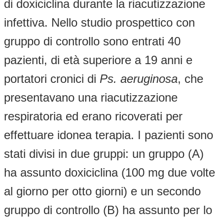
di doxiciclina durante la riacutizzazione
infettiva. Nello studio prospettico con
gruppo di controllo sono entrati 40
pazienti, di età superiore a 19 anni e
portatori cronici di
Ps. aeruginosa
, che
presentavano una riacutizzazione
respiratoria ed erano ricoverati per
effettuare idonea terapia. I pazienti sono
stati divisi in due gruppi: un gruppo (A)
ha assunto doxiciclina (100 mg due volte
al giorno per otto giorni) e un secondo
gruppo di controllo (B) ha assunto per lo