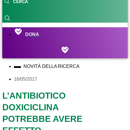
DONA
NOVITÀ DELLA RICERCA
16/05/2017
L’ANTIBIOTICO
DOXICICLINA
POTREBBE AVERE