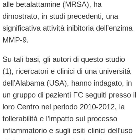
alle betalattamine (MRSA), ha
dimostrato, in studi precedenti, una
significativa attività inibitoria dell’enzima
MMP-9.
Su tali basi, gli autori di questo studio
(1), ricercatori e clinici di una università
dell’Alabama (USA), hanno indagato, in
un gruppo di pazienti FC seguiti presso il
loro Centro nel periodo 2010-2012, la
tollerabilità e l’impatto sul processo
infiammatorio e sugli esiti clinici dell’uso