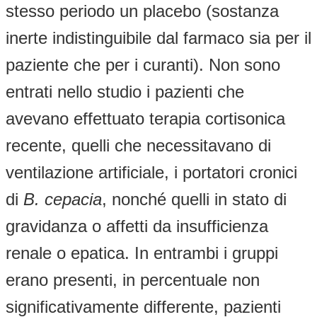
stesso periodo un placebo (sostanza
inerte indistinguibile dal farmaco sia per il
paziente che per i curanti). Non sono
entrati nello studio i pazienti che
avevano effettuato terapia cortisonica
recente, quelli che necessitavano di
ventilazione artificiale, i portatori cronici
di
B. cepacia
, nonché quelli in stato di
gravidanza o affetti da insufficienza
renale o epatica. In entrambi i gruppi
erano presenti, in percentuale non
significativamente differente, pazienti