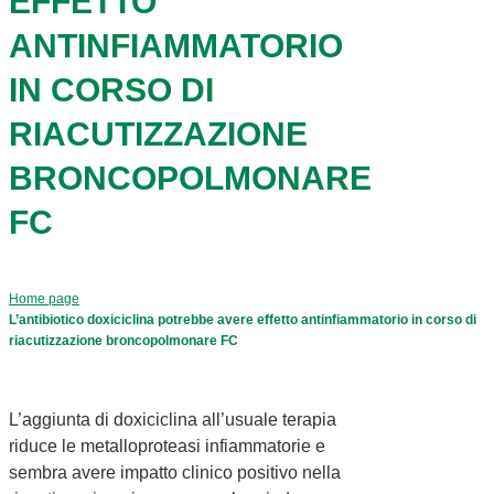
EFFETTO
ANTINFIAMMATORIO
IN CORSO DI
RIACUTIZZAZIONE
BRONCOPOLMONARE
FC
Home page
L’antibiotico doxiciclina potrebbe avere effetto antinfiammatorio in corso di
riacutizzazione broncopolmonare FC
L’aggiunta di doxiciclina all’usuale terapia
riduce le metalloproteasi infiammatorie e
sembra avere impatto clinico positivo nella