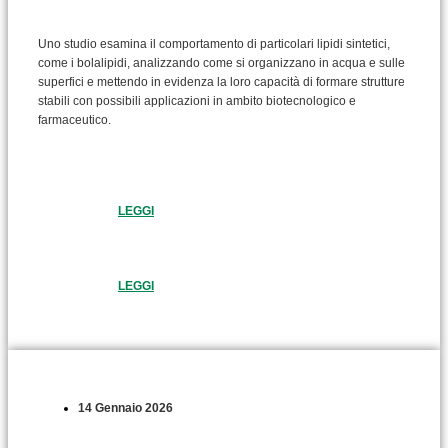
Uno studio esamina il comportamento di particolari lipidi sintetici,
come i bolalipidi, analizzando come si organizzano in acqua e sulle
superfici e mettendo in evidenza la loro capacità di formare strutture
stabili con possibili applicazioni in ambito biotecnologico e
farmaceutico.
LEGGI
LEGGI
14 Gennaio 2026