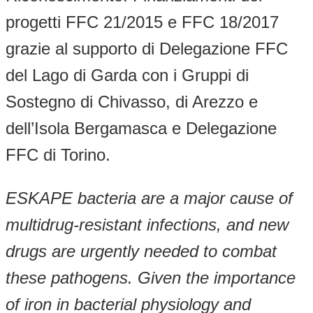
progetti FFC 21/2015 e FFC 18/2017
grazie al supporto di Delegazione FFC
del Lago di Garda con i Gruppi di
Sostegno di Chivasso, di Arezzo e
dell’Isola Bergamasca e Delegazione
FFC di Torino.
ESKAPE bacteria are a major cause of
multidrug-resistant infections, and new
drugs are urgently needed to combat
these pathogens. Given the importance
of iron in bacterial physiology and