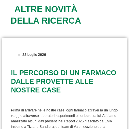
ALTRE NOVITÀ
DELLA RICERCA
22 Luglio 2026
IL PERCORSO DI UN FARMACO
DALLE PROVETTE ALLE
NOSTRE CASE
Prima di arrivare nelle nostre case, ogni farmaco attraversa un lungo
viaggio attraverso laboratori, esperimenti e iter burocratici. Abbiamo
analizzato alcuni dati presenti nel Report 2025 rilasciato da EMA
insieme a Tiziano Bandiera, del team di Valorizzazione della