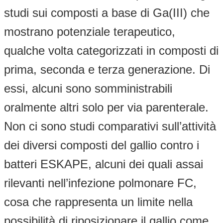
studi sui composti a base di Ga(III) che
mostrano potenziale terapeutico,
qualche volta categorizzati in composti di
prima, seconda e terza generazione. Di
essi, alcuni sono somministrabili
oralmente altri solo per via parenterale.
Non ci sono studi comparativi sull’attività
dei diversi composti del gallio contro i
batteri ESKAPE, alcuni dei quali assai
rilevanti nell’infezione polmonare FC,
cosa che rappresenta un limite nella
possibilità di riposizionare il gallio come