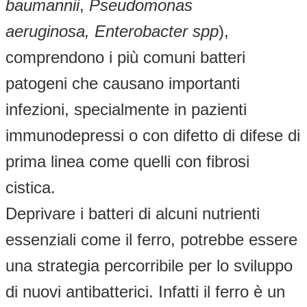
baumannii
,
Pseudomonas
aeruginosa, Enterobacter spp
),
comprendono i più comuni batteri
patogeni che causano importanti
infezioni, specialmente in pazienti
immunodepressi o con difetto di difese di
prima linea come quelli con fibrosi
cistica.
Deprivare i batteri di alcuni nutrienti
essenziali come il ferro, potrebbe essere
una strategia percorribile per lo sviluppo
di nuovi antibatterici. Infatti il ferro è un