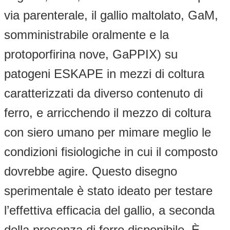
via parenterale, il gallio maltolato, GaM,
somministrabile oralmente e la
protoporfirina nove, GaPPIX) su
patogeni ESKAPE in mezzi di coltura
caratterizzati da diverso contenuto di
ferro, e arricchendo il mezzo di coltura
con siero umano per mimare meglio le
condizioni fisiologiche in cui il composto
dovrebbe agire. Questo disegno
sperimentale è stato ideato per testare
l’effettiva efficacia del gallio, a seconda
della presenza di ferro disponibile. È