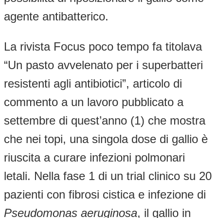
agente antibatterico.
La rivista Focus poco tempo fa titolava
“Un pasto avvelenato per i superbatteri
resistenti agli antibiotici”, articolo di
commento a un lavoro pubblicato a
settembre di quest’anno (1) che mostra
che nei topi, una singola dose di gallio è
riuscita a curare infezioni polmonari
letali. Nella fase 1 di un trial clinico su 20
pazienti con fibrosi cistica e infezione di
Pseudomonas aeruginosa
, il gallio in