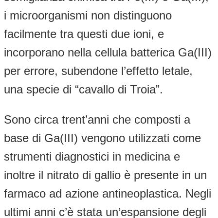
i microorganismi non distinguono
facilmente tra questi due ioni, e
incorporano nella cellula batterica Ga(III)
per errore, subendone l’effetto letale,
una specie di “cavallo di Troia”.
Sono circa trent’anni che composti a
base di Ga(III) vengono utilizzati come
strumenti diagnostici in medicina e
inoltre il nitrato di gallio è presente in un
farmaco ad azione antineoplastica. Negli
ultimi anni c’è stata un’espansione degli