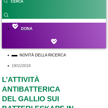
DONA
NOVITÀ DELLA RICERCA
19/11/2018
L’ATTIVITÀ
ANTIBATTERICA
DEL GALLIO SUI