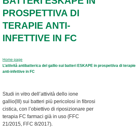
BATTERI ESKAPE IN
PROSPETTIVA DI
TERAPIE ANTI-
INFETTIVE IN FC
Home page
L’attività antibatterica del gallio sui batteri ESKAPE in prospettiva di terapie
anti-infettive in FC
Studi in vitro dell’attività dello ione
gallio(III) sui batteri più pericolosi in fibrosi
cistica, con l’obiettivo di riposizionare per
terapia FC farmaci già in uso (FFC
21/2015, FFC 8/2017).