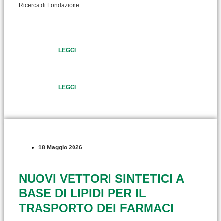
Ricerca di Fondazione.
LEGGI
LEGGI
18 Maggio 2026
NUOVI VETTORI SINTETICI A
BASE DI LIPIDI PER IL
TRASPORTO DEI FARMACI