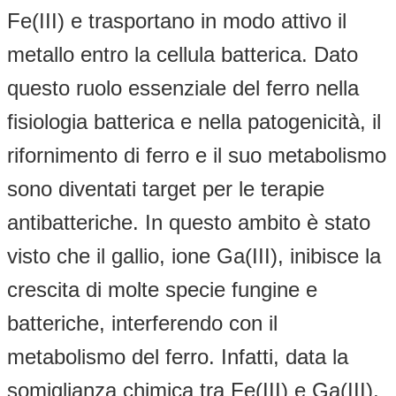
Fe(III) e trasportano in modo attivo il
metallo entro la cellula batterica. Dato
questo ruolo essenziale del ferro nella
fisiologia batterica e nella patogenicità, il
rifornimento di ferro e il suo metabolismo
sono diventati target per le terapie
antibatteriche. In questo ambito è stato
visto che il gallio, ione Ga(III), inibisce la
crescita di molte specie fungine e
batteriche, interferendo con il
metabolismo del ferro. Infatti, data la
somiglianza chimica tra Fe(III) e Ga(III),