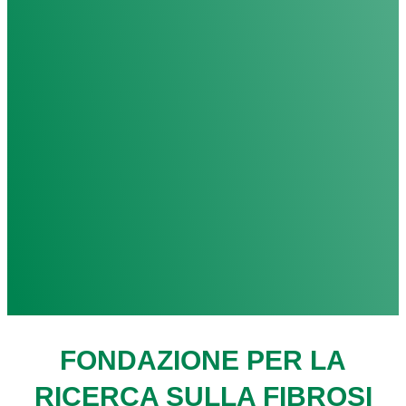
FONDAZIONE PER LA
RICERCA SULLA FIBROSI