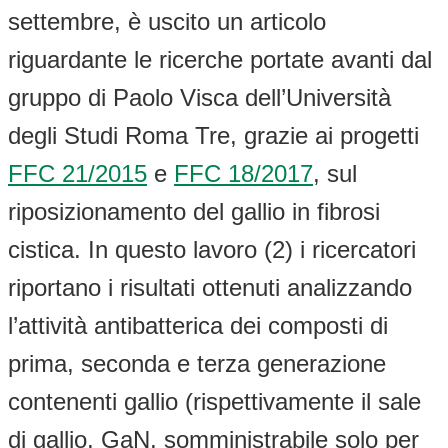
settembre, è uscito un articolo
riguardante le ricerche portate avanti dal
gruppo di Paolo Visca dell’Università
degli Studi Roma Tre, grazie ai progetti
FFC 21/2015
e
FFC 18/2017
, sul
riposizionamento del gallio in fibrosi
cistica. In questo lavoro (2) i ricercatori
riportano i risultati ottenuti analizzando
l’attività antibatterica dei composti di
prima, seconda e terza generazione
contenenti gallio (rispettivamente il sale
di gallio, GaN, somministrabile solo per