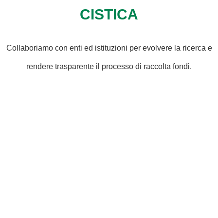
CISTICA
Collaboriamo con enti ed istituzioni per evolvere la ricerca e
rendere trasparente il processo di raccolta fondi.