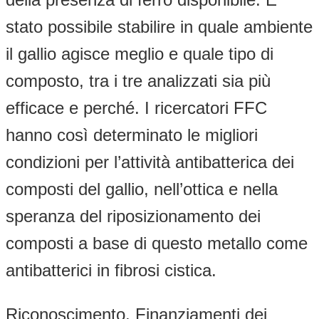
stato possibile stabilire in quale ambiente
il gallio agisce meglio e quale tipo di
composto, tra i tre analizzati sia più
efficace e perché. I ricercatori FFC
hanno così determinato le migliori
condizioni per l’attività antibatterica dei
composti del gallio, nell’ottica e nella
speranza del riposizionamento dei
composti a base di questo metallo come
antibatterici in fibrosi cistica.
Riconoscimento. Finanziamenti dei