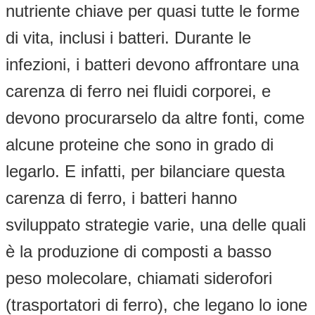
nutriente chiave per quasi tutte le forme
di vita, inclusi i batteri. Durante le
infezioni, i batteri devono affrontare una
carenza di ferro nei fluidi corporei, e
devono procurarselo da altre fonti, come
alcune proteine che sono in grado di
legarlo. E infatti, per bilanciare questa
carenza di ferro, i batteri hanno
sviluppato strategie varie, una delle quali
è la produzione di composti a basso
peso molecolare, chiamati siderofori
(trasportatori di ferro), che legano lo ione