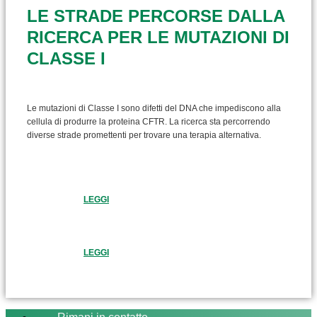
LE STRADE PERCORSE DALLA
RICERCA PER LE MUTAZIONI DI
CLASSE I
Le mutazioni di Classe I sono difetti del DNA che impediscono alla
cellula di produrre la proteina CFTR. La ricerca sta percorrendo
diverse strade promettenti per trovare una terapia alternativa.
LEGGI
LEGGI