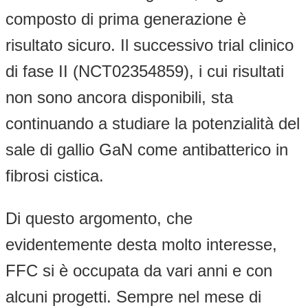
composto di prima generazione è
risultato sicuro. Il successivo trial clinico
di fase II (NCT02354859), i cui risultati
non sono ancora disponibili, sta
continuando a studiare la potenzialità del
sale di gallio GaN come antibatterico in
fibrosi cistica.
Di questo argomento, che
evidentemente desta molto interesse,
FFC si è occupata da vari anni e con
alcuni progetti. Sempre nel mese di