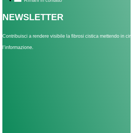
Rimani in contatto
NEWSLETTER
Contribuisci a rendere visibile la fibrosi cistica mettendo in cir
l’informazione.