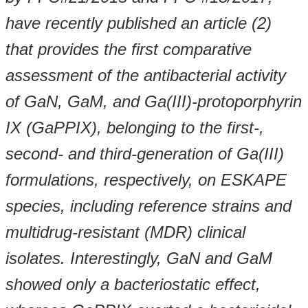
have recently published an article (2)
that provides the first comparative
assessment of the antibacterial activity
of GaN, GaM, and Ga(III)-protoporphyrin
IX (GaPPIX), belonging to the first-,
second- and third-generation of Ga(III)
formulations, respectively, on ESKAPE
species, including reference strains and
multidrug-resistant (MDR) clinical
isolates. Interestingly, GaN and GaM
showed only a bacteriostatic effect,