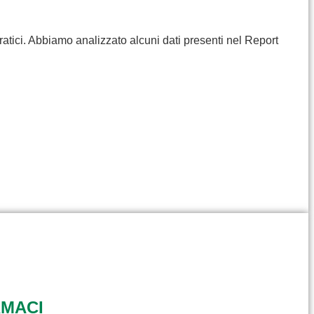
ratici. Abbiamo analizzato alcuni dati presenti nel Report
RMACI