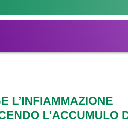
E L’INFIAMMAZIONE
CENDO L’ACCUMULO D