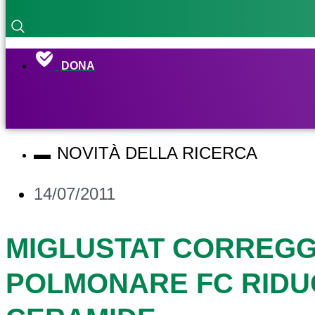
DONA
NOVITÀ DELLA RICERCA
14/07/2011
MIGLUSTAT CORREGG
POLMONARE FC RIDU