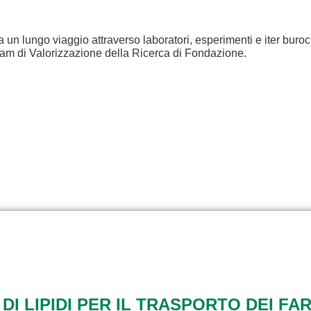
a un lungo viaggio attraverso laboratori, esperimenti e iter buroc
eam di Valorizzazione della Ricerca di Fondazione.
 DI LIPIDI PER IL TRASPORTO DEI FA