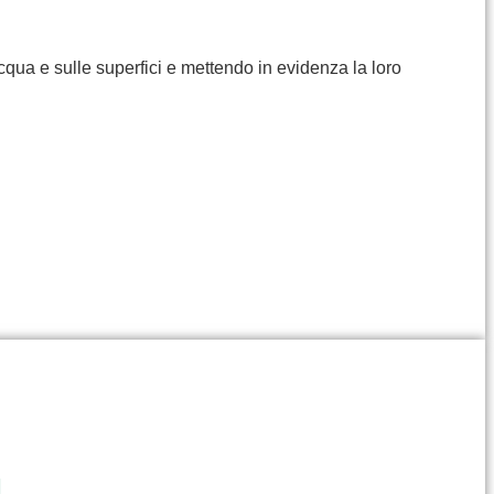
cqua e sulle superfici e mettendo in evidenza la loro
I