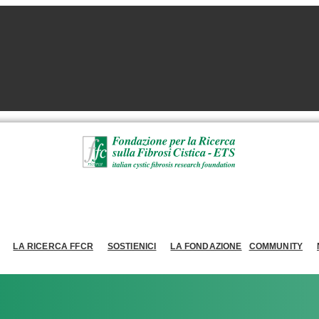
LA RICERCA FFCR
SOSTIENICI
LA FONDAZIONE
COMMUNITY