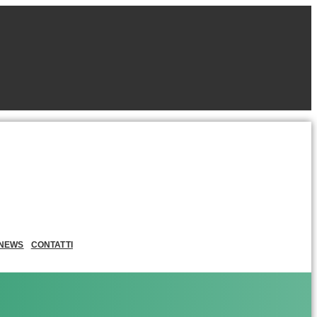
NEWS
CONTATTI