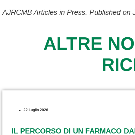
AJRCMB Articles in Press. Published on
ALTRE NO
RI
22 Luglio 2026
IL PERCORSO DI UN FARMACO D