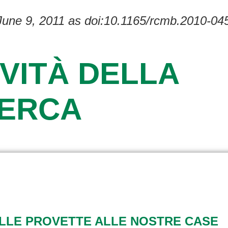
 June 9, 2011 as doi:10.1165/rcmb.2010-0
VITÀ DELLA
CERCA
ALLE PROVETTE ALLE NOSTRE CASE