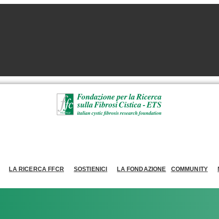
LA RICERCA FFCR
SOSTIENICI
LA FONDAZIONE
COMMUNITY