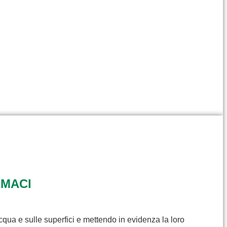
RMACI
cqua e sulle superfici e mettendo in evidenza la loro