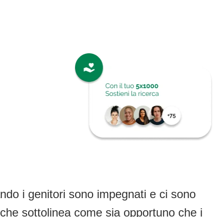
ndo i genitori sono impegnati e ci sono
a che sottolinea come sia opportuno che i