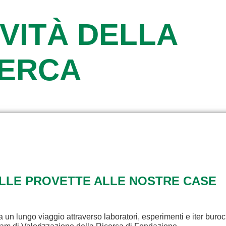
VITÀ DELLA
CERCA
ALLE PROVETTE ALLE NOSTRE CASE
a un lungo viaggio attraverso laboratori, esperimenti e iter buroc