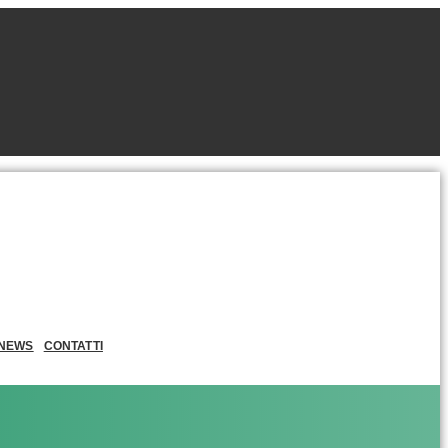
NEWS
CONTATTI