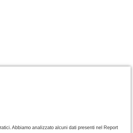
ratici. Abbiamo analizzato alcuni dati presenti nel Report