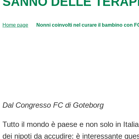
SANNO DELLE TERAP
Home page
Nonni coinvolti nel curare il bambino con F
Dal Congresso FC di Goteborg
Tutto il mondo è paese e non solo in Ital
dei nipoti da accudire: è interessante que