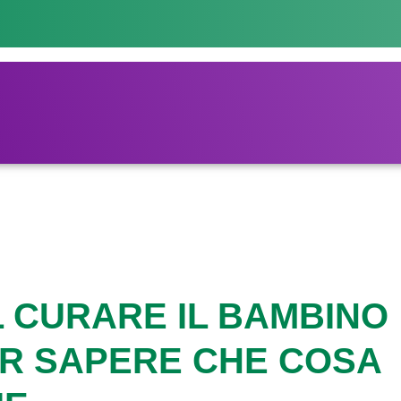
L CURARE IL BAMBINO
ER SAPERE CHE COSA