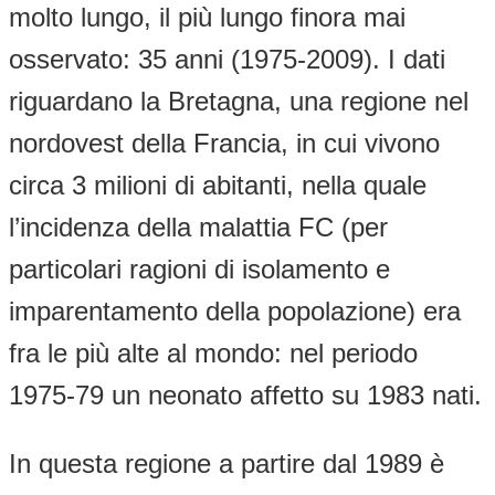
molto lungo, il più lungo finora mai
osservato: 35 anni (1975-2009). I dati
riguardano la Bretagna, una regione nel
nordovest della Francia, in cui vivono
circa 3 milioni di abitanti, nella quale
l’incidenza della malattia FC (per
particolari ragioni di isolamento e
imparentamento della popolazione) era
fra le più alte al mondo: nel periodo
1975-79 un neonato affetto su 1983 nati.
In questa regione a partire dal 1989 è