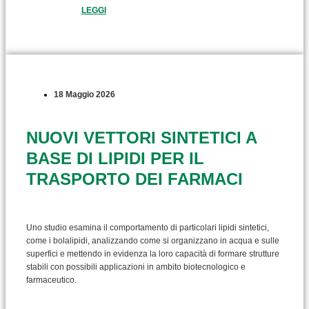
LEGGI
18 Maggio 2026
NUOVI VETTORI SINTETICI A
BASE DI LIPIDI PER IL
TRASPORTO DEI FARMACI
Uno studio esamina il comportamento di particolari lipidi sintetici,
come i bolalipidi, analizzando come si organizzano in acqua e sulle
superfici e mettendo in evidenza la loro capacità di formare strutture
stabili con possibili applicazioni in ambito biotecnologico e
farmaceutico.