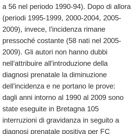
a 56 nel periodo 1990-94). Dopo di allora
(periodi 1995-1999, 2000-2004, 2005-
2009), invece, l’incidenza rimane
pressoché costante (58 nati nel 2005-
2009). Gli autori non hanno dubbi
nell’attribuire all’introduzione della
diagnosi prenatale la diminuzione
dell’incidenza e ne portano le prove:
dagli anni intorno al 1990 al 2009 sono
state eseguite in Bretagna 105
interruzioni di gravidanza in seguito a
diagnosi prenatale positiva per FC