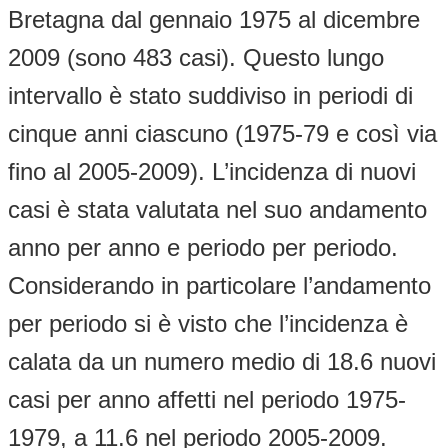
Bretagna dal gennaio 1975 al dicembre
2009 (sono 483 casi). Questo lungo
intervallo è stato suddiviso in periodi di
cinque anni ciascuno (1975-79 e così via
fino al 2005-2009). L’incidenza di nuovi
casi è stata valutata nel suo andamento
anno per anno e periodo per periodo.
Considerando in particolare l’andamento
per periodo si è visto che l’incidenza è
calata da un numero medio di 18.6 nuovi
casi per anno affetti nel periodo 1975-
1979, a 11.6 nel periodo 2005-2009.