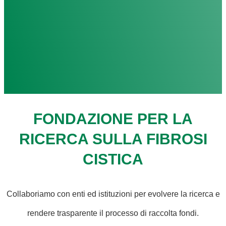
FONDAZIONE PER LA
RICERCA SULLA FIBROSI
CISTICA
Collaboriamo con enti ed istituzioni per evolvere la ricerca e
rendere trasparente il processo di raccolta fondi.