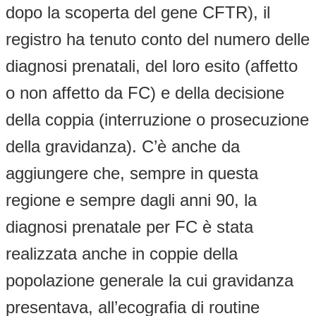
dopo la scoperta del gene CFTR), il
registro ha tenuto conto del numero delle
diagnosi prenatali, del loro esito (affetto
o non affetto da FC) e della decisione
della coppia (interruzione o prosecuzione
della gravidanza). C’è anche da
aggiungere che, sempre in questa
regione e sempre dagli anni 90, la
diagnosi prenatale per FC è stata
realizzata anche in coppie della
popolazione generale la cui gravidanza
presentava, all’ecografia di routine