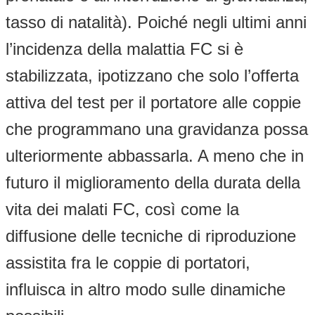
tasso di natalità). Poiché negli ultimi anni
l’incidenza della malattia FC si è
stabilizzata, ipotizzano che solo l’offerta
attiva del test per il portatore alle coppie
che programmano una gravidanza possa
ulteriormente abbassarla. A meno che in
futuro il miglioramento della durata della
vita dei malati FC, così come la
diffusione delle tecniche di riproduzione
assistita fra le coppie di portatori,
influisca in altro modo sulle dinamiche