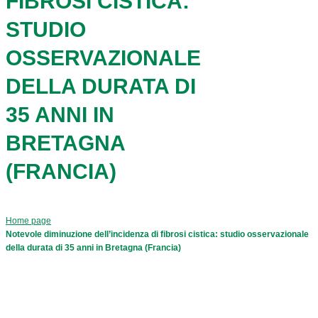
FIBROSI CISTICA:
STUDIO
OSSERVAZIONALE
DELLA DURATA DI
35 ANNI IN
BRETAGNA
(FRANCIA)
Home page
Notevole diminuzione dell’incidenza di fibrosi cistica: studio osservazionale
della durata di 35 anni in Bretagna (Francia)