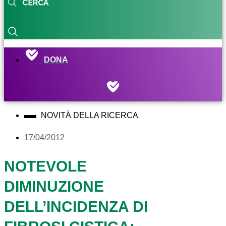
DONA
NOVITÀ DELLA RICERCA
17/04/2012
NOTEVOLE
DIMINUZIONE
DELL’INCIDENZA DI