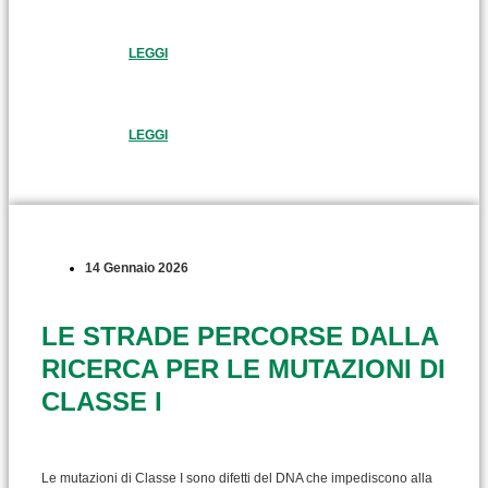
LEGGI
LEGGI
14 Gennaio 2026
LE STRADE PERCORSE DALLA
RICERCA PER LE MUTAZIONI DI
CLASSE I
Le mutazioni di Classe I sono difetti del DNA che impediscono alla