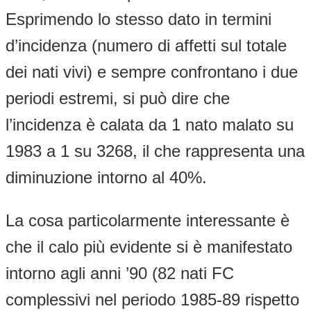
Esprimendo lo stesso dato in termini
d’incidenza (numero di affetti sul totale
dei nati vivi) e sempre confrontano i due
periodi estremi, si può dire che
l’incidenza è calata da 1 nato malato su
1983 a 1 su 3268, il che rappresenta una
diminuzione intorno al 40%.
La cosa particolarmente interessante è
che il calo più evidente si è manifestato
intorno agli anni ’90 (82 nati FC
complessivi nel periodo 1985-89 rispetto