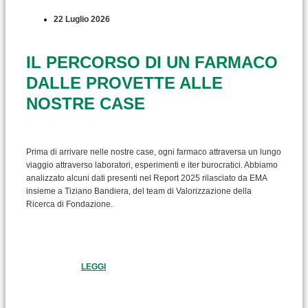
22 Luglio 2026
IL PERCORSO DI UN FARMACO
DALLE PROVETTE ALLE
NOSTRE CASE
Prima di arrivare nelle nostre case, ogni farmaco attraversa un lungo
viaggio attraverso laboratori, esperimenti e iter burocratici. Abbiamo
analizzato alcuni dati presenti nel Report 2025 rilasciato da EMA
insieme a Tiziano Bandiera, del team di Valorizzazione della
Ricerca di Fondazione.
LEGGI