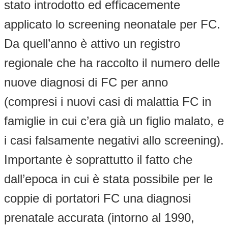
stato introdotto ed efficacemente
applicato lo screening neonatale per FC.
Da quell’anno è attivo un registro
regionale che ha raccolto il numero delle
nuove diagnosi di FC per anno
(compresi i nuovi casi di malattia FC in
famiglie in cui c’era già un figlio malato, e
i casi falsamente negativi allo screening).
Importante è soprattutto il fatto che
dall’epoca in cui è stata possibile per le
coppie di portatori FC una diagnosi
prenatale accurata (intorno al 1990,