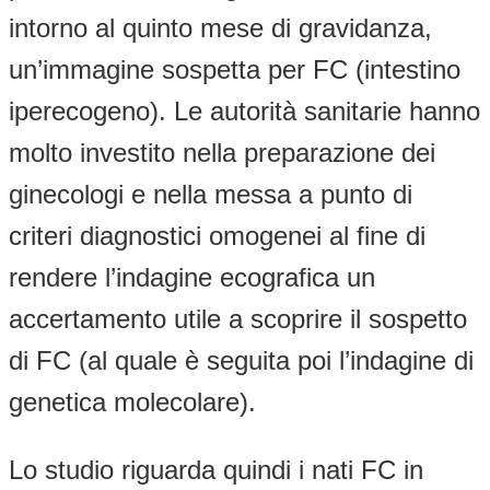
intorno al quinto mese di gravidanza,
un’immagine sospetta per FC (intestino
iperecogeno). Le autorità sanitarie hanno
molto investito nella preparazione dei
ginecologi e nella messa a punto di
criteri diagnostici omogenei al fine di
rendere l’indagine ecografica un
accertamento utile a scoprire il sospetto
di FC (al quale è seguita poi l’indagine di
genetica molecolare).
Lo studio riguarda quindi i nati FC in