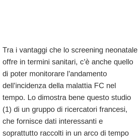
Tra i vantaggi che lo screening neonatale
offre in termini sanitari, c’è anche quello
di poter monitorare l’andamento
dell’incidenza della malattia FC nel
tempo. Lo dimostra bene questo studio
(1) di un gruppo di ricercatori francesi,
che fornisce dati interessanti e
soprattutto raccolti in un arco di tempo