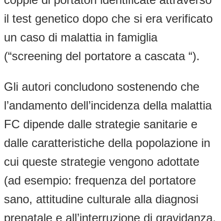
il test genetico dopo che si era verificato
un caso di malattia in famiglia
(“screening del portatore a cascata “).
Gli autori concludono sostenendo che
l’andamento dell’incidenza della malattia
FC dipende dalle strategie sanitarie e
dalle caratteristiche della popolazione in
cui queste strategie vengono adottate
(ad esempio: frequenza del portatore
sano, attitudine culturale alla diagnosi
prenatale e all’interruzione di gravidanza,