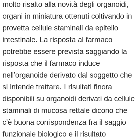
molto risalto alla novità degli organoidi,
organi in miniatura ottenuti coltivando in
provetta cellule staminali da epitelio
intestinale. La risposta al farmaco
potrebbe essere prevista saggiando la
risposta che il farmaco induce
nell’organoide derivato dal soggetto che
si intende trattare. I risultati finora
disponibili su organoidi derivati da cellule
staminali di mucosa rettale dicono che
c’è buona corrispondenza fra il saggio
funzionale biologico e il risultato