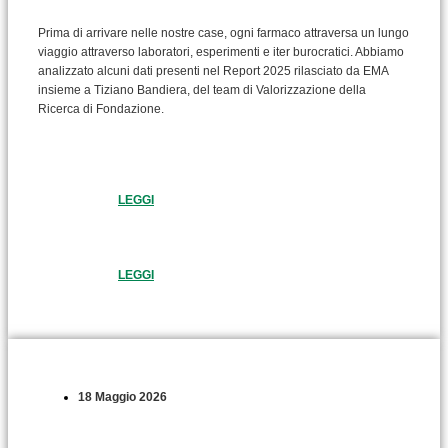
Prima di arrivare nelle nostre case, ogni farmaco attraversa un lungo
viaggio attraverso laboratori, esperimenti e iter burocratici. Abbiamo
analizzato alcuni dati presenti nel Report 2025 rilasciato da EMA
insieme a Tiziano Bandiera, del team di Valorizzazione della
Ricerca di Fondazione.
LEGGI
LEGGI
18 Maggio 2026