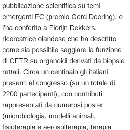
pubblicazione scientifica su temi
emergenti FC (premio Gerd Doering), e
l’ha conferito a Florijn Dekkers,
ricercatrice olandese che ha descritto
come sia possibile saggiare la funzione
di CFTR su organoidi derivati da biopsie
rettali. Circa un centinaio gli italiani
presenti al congresso (su un totale di
2200 partecipanti), con contributi
rappresentati da numerosi poster
(microbiologia, modelli animali,
fisioterapia e aerosolterapia, terapia