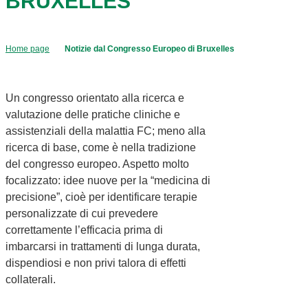
BRUXELLES
Home page
Notizie dal Congresso Europeo di Bruxelles
Un congresso orientato alla ricerca e
valutazione delle pratiche cliniche e
assistenziali della malattia FC; meno alla
ricerca di base, come è nella tradizione
del congresso europeo. Aspetto molto
focalizzato: idee nuove per la “medicina di
precisione”, cioè per identificare terapie
personalizzate di cui prevedere
correttamente l’efficacia prima di
imbarcarsi in trattamenti di lunga durata,
dispendiosi e non privi talora di effetti
collaterali.