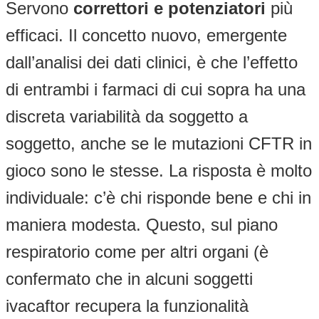
Servono
correttori e potenziatori
più
efficaci. Il concetto nuovo, emergente
dall’analisi dei dati clinici, è che l’effetto
di entrambi i farmaci di cui sopra ha una
discreta variabilità da soggetto a
soggetto, anche se le mutazioni CFTR in
gioco sono le stesse. La risposta è molto
individuale: c’è chi risponde bene e chi in
maniera modesta. Questo, sul piano
respiratorio come per altri organi (è
confermato che in alcuni soggetti
ivacaftor recupera la funzionalità