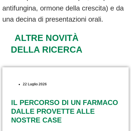
antifungina, ormone della crescita) e da
una decina di presentazioni orali.
ALTRE NOVITÀ
DELLA RICERCA
22 Luglio 2026
IL PERCORSO DI UN FARMACO
DALLE PROVETTE ALLE
NOSTRE CASE