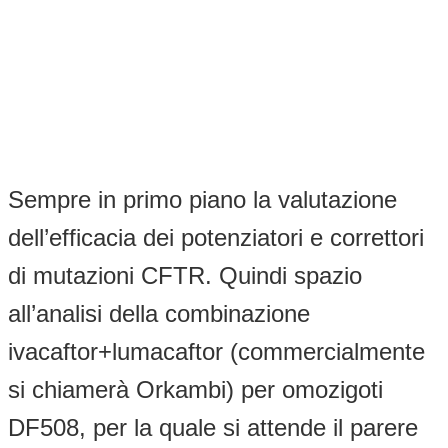
Sempre in primo piano la valutazione
dell’efficacia dei potenziatori e correttori
di mutazioni CFTR. Quindi spazio
all’analisi della combinazione
ivacaftor+lumacaftor (commercialmente
si chiamerà Orkambi) per omozigoti
DF508, per la quale si attende il parere