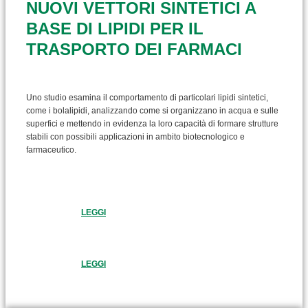
NUOVI VETTORI SINTETICI A
BASE DI LIPIDI PER IL
TRASPORTO DEI FARMACI
Uno studio esamina il comportamento di particolari lipidi sintetici,
come i bolalipidi, analizzando come si organizzano in acqua e sulle
superfici e mettendo in evidenza la loro capacità di formare strutture
stabili con possibili applicazioni in ambito biotecnologico e
farmaceutico.
LEGGI
LEGGI