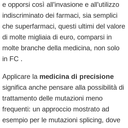
e opporsi così all’invasione e all’utilizzo
indiscriminato dei farmaci, sia semplici
che superfarmaci, questi ultimi del valore
di molte migliaia di euro, comparsi in
molte branche della medicina, non solo
in FC .
Applicare la
medicina di precisione
significa anche pensare alla possibilità di
trattamento delle mutazioni meno
frequenti: un approccio mostrato ad
esempio per le mutazioni splicing, dove