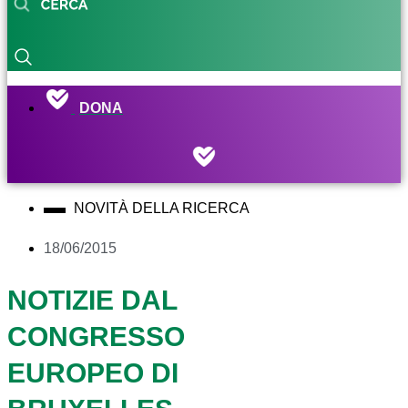
DONA
NOVITÀ DELLA RICERCA
18/06/2015
NOTIZIE DAL
CONGRESSO
EUROPEO DI