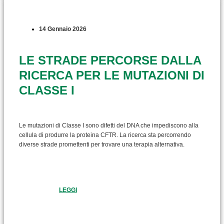
14 Gennaio 2026
LE STRADE PERCORSE DALLA
RICERCA PER LE MUTAZIONI DI
CLASSE I
Le mutazioni di Classe I sono difetti del DNA che impediscono alla
cellula di produrre la proteina CFTR. La ricerca sta percorrendo
diverse strade promettenti per trovare una terapia alternativa.
LEGGI