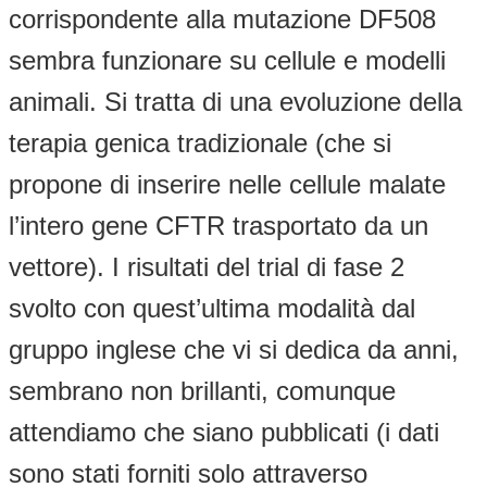
corrispondente alla mutazione DF508
sembra funzionare su cellule e modelli
animali. Si tratta di una evoluzione della
terapia genica tradizionale (che si
propone di inserire nelle cellule malate
l’intero gene CFTR trasportato da un
vettore). I risultati del trial di fase 2
svolto con quest’ultima modalità dal
gruppo inglese che vi si dedica da anni,
sembrano non brillanti, comunque
attendiamo che siano pubblicati (i dati
sono stati forniti solo attraverso