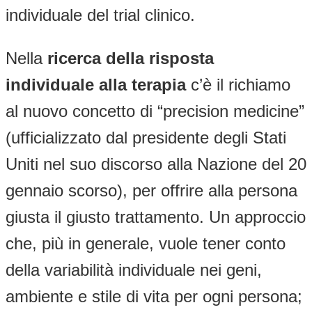
individuale del trial clinico.
Nella
ricerca della risposta
individuale alla terapia
c’è il richiamo
al nuovo concetto di “precision medicine”
(ufficializzato dal presidente degli Stati
Uniti nel suo discorso alla Nazione del 20
gennaio scorso), per offrire alla persona
giusta il giusto trattamento. Un approccio
che, più in generale, vuole tener conto
della variabilità individuale nei geni,
ambiente e stile di vita per ogni persona;