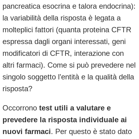
pancreatica esocrina e talora endocrina):
la variabilità della risposta è legata a
molteplici fattori (quanta proteina CFTR
espressa dagli organi interessati, geni
modificatori di CFTR, interazione con
altri farmaci). Come si può prevedere nel
singolo soggetto l’entità e la qualità della
risposta?
Occorrono
test utili a valutare e
prevedere la risposta individuale ai
nuovi farmaci
. Per questo è stato dato