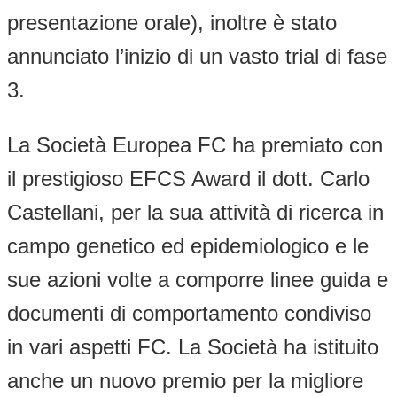
presentazione orale), inoltre è stato
annunciato l’inizio di un vasto trial di fase
3.
La Società Europea FC ha premiato con
il prestigioso EFCS Award il dott. Carlo
Castellani, per la sua attività di ricerca in
campo genetico ed epidemiologico e le
sue azioni volte a comporre linee guida e
documenti di comportamento condiviso
in vari aspetti FC. La Società ha istituito
anche un nuovo premio per la migliore