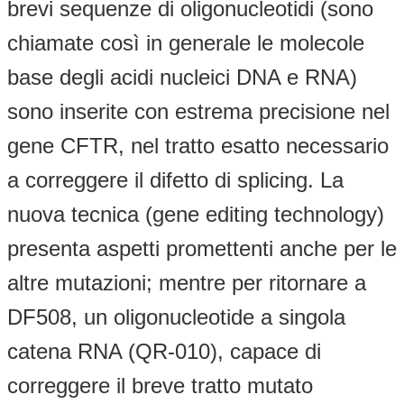
brevi sequenze di oligonucleotidi (sono
chiamate così in generale le molecole
base degli acidi nucleici DNA e RNA)
sono inserite con estrema precisione nel
gene CFTR, nel tratto esatto necessario
a correggere il difetto di splicing. La
nuova tecnica (gene editing technology)
presenta aspetti promettenti anche per le
altre mutazioni; mentre per ritornare a
DF508, un oligonucleotide a singola
catena RNA (QR-010), capace di
correggere il breve tratto mutato