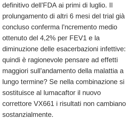
definitivo dell’FDA ai primi di luglio. Il
prolungamento di altri 6 mesi del trial già
concluso conferma l’ncremento medio
ottenuto del 4,2% per FEV1 e la
diminuzione delle esacerbazioni infettive:
quindi è ragionevole pensare ad effetti
maggiori sull’andamento della malattia a
lungo termine? Se nella combinazione si
sostituisce al lumacaftor il nuovo
correttore VX661 i risultati non cambiano
sostanzialmente.