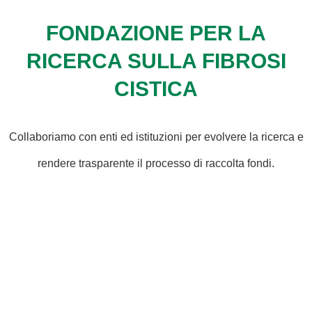
FONDAZIONE PER LA
RICERCA SULLA FIBROSI
CISTICA
Collaboriamo con enti ed istituzioni per evolvere la ricerca e
rendere trasparente il processo di raccolta fondi.