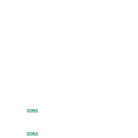
DONA
DONA