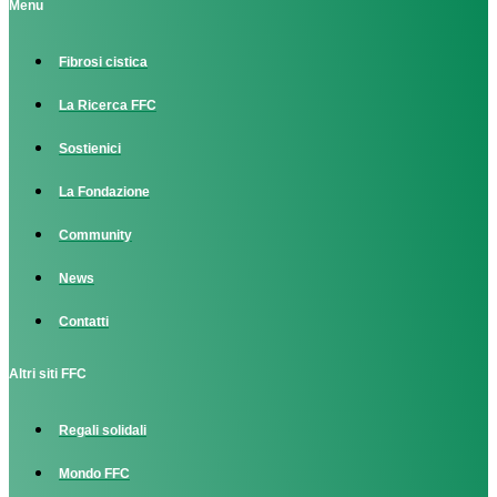
Menu
Fibrosi cistica
La Ricerca FFC
Sostienici
La Fondazione
Community
News
Contatti
Altri siti FFC
Regali solidali
Mondo FFC