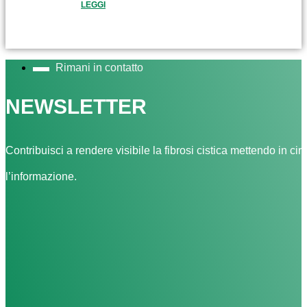
LEGGI
Rimani in contatto
NEWSLETTER
Contribuisci a rendere visibile la fibrosi cistica mettendo in cir
l’informazione.