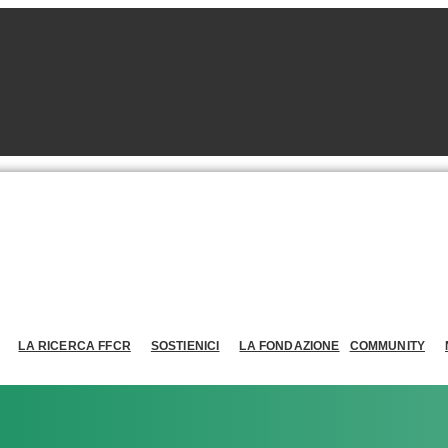
LA RICERCA FFCR
SOSTIENICI
LA FONDAZIONE
COMMUNITY