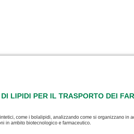
 DI LIPIDI PER IL TRASPORTO DEI FA
intetici, come i bolalipidi, analizzando come si organizzano in a
ioni in ambito biotecnologico e farmaceutico.