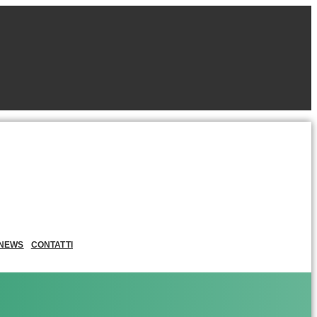
NEWS
CONTATTI