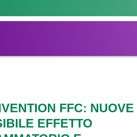
NVENTION FFC: NUOVE
IBILE EFFETTO