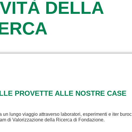
VITÀ DELLA
CERCA
ALLE PROVETTE ALLE NOSTRE CASE
a un lungo viaggio attraverso laboratori, esperimenti e iter buroc
eam di Valorizzazione della Ricerca di Fondazione.