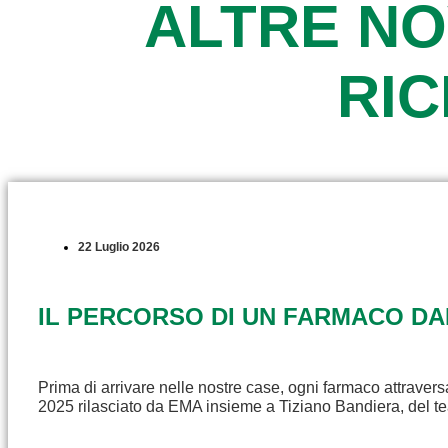
ALTRE NO
RI
22 Luglio 2026
IL PERCORSO DI UN FARMACO D
Prima di arrivare nelle nostre case, ogni farmaco attravers
2025 rilasciato da EMA insieme a Tiziano Bandiera, del t