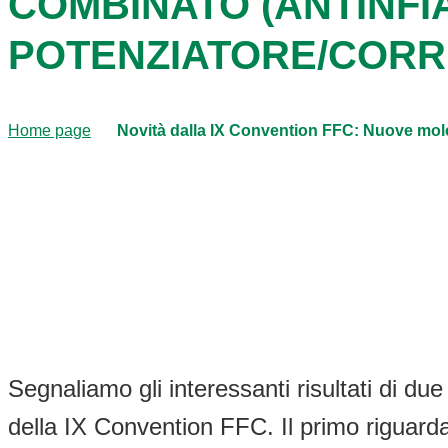
COMBINATO (ANTINFI
POTENZIATORE/CORR
Home page
Novità dalla IX Convention FFC: Nuove molec
Segnaliamo gli interessanti risultati di due
della IX Convention FFC. Il primo riguarda