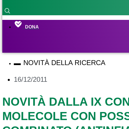
DONA
NOVITÀ DELLA RICERCA
16/12/2011
NOVITÀ DALLA IX CO
MOLECOLE CON POSS