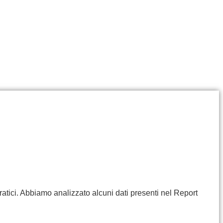
ratici. Abbiamo analizzato alcuni dati presenti nel Report