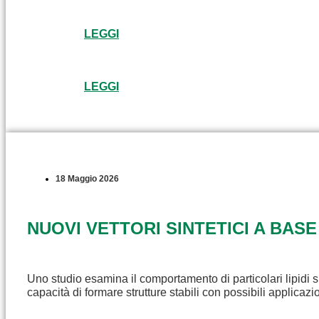
LEGGI
LEGGI
18 Maggio 2026
NUOVI VETTORI SINTETICI A BASE
Uno studio esamina il comportamento di particolari lipidi s
capacità di formare strutture stabili con possibili applicaz