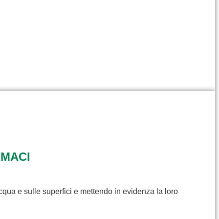
RMACI
cqua e sulle superfici e mettendo in evidenza la loro