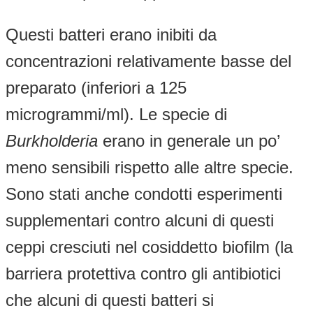
Questi batteri erano inibiti da
concentrazioni relativamente basse del
preparato (inferiori a 125
microgrammi/ml). Le specie di
Burkholderia
erano in generale un po’
meno sensibili rispetto alle altre specie.
Sono stati anche condotti esperimenti
supplementari contro alcuni di questi
ceppi cresciuti nel cosiddetto biofilm (la
barriera protettiva contro gli antibiotici
che alcuni di questi batteri si