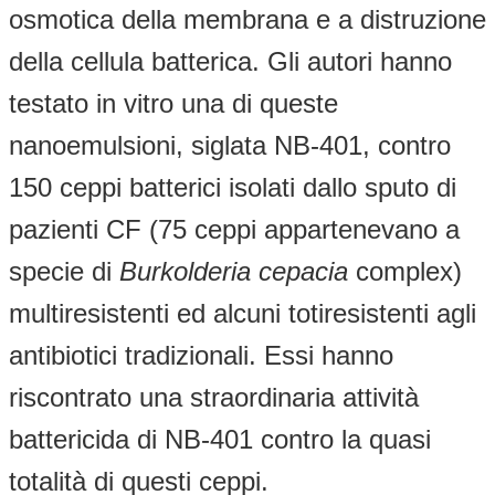
osmotica della membrana e a distruzione
della cellula batterica. Gli autori hanno
testato in vitro una di queste
nanoemulsioni, siglata NB-401, contro
150 ceppi batterici isolati dallo sputo di
pazienti CF (75 ceppi appartenevano a
specie di
Burkolderia cepacia
complex)
multiresistenti ed alcuni totiresistenti agli
antibiotici tradizionali. Essi hanno
riscontrato una straordinaria attività
battericida di NB-401 contro la quasi
totalità di questi ceppi.