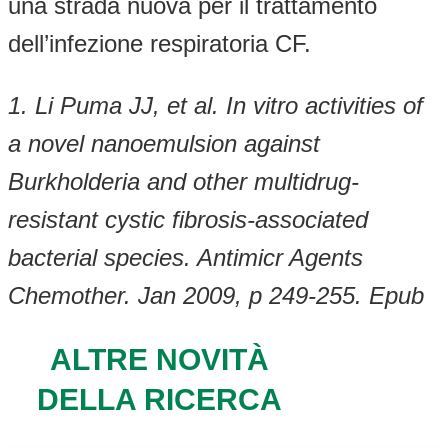
una strada nuova per il trattamento
dell’infezione respiratoria CF.
1. Li Puma JJ, et al. In vitro activities of
a novel nanoemulsion against
Burkholderia and other multidrug-
resistant cystic fibrosis-associated
bacterial species. Antimicr Agents
Chemother. Jan 2009, p 249-255. Epub
ALTRE NOVITÀ
DELLA RICERCA