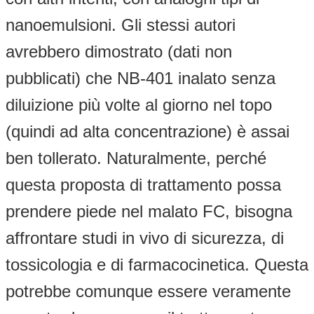
nanoemulsioni. Gli stessi autori
avrebbero dimostrato (dati non
pubblicati) che NB-401 inalato senza
diluizione più volte al giorno nel topo
(quindi ad alta concentrazione) è assai
ben tollerato. Naturalmente, perché
questa proposta di trattamento possa
prendere piede nel malato FC, bisogna
affrontare studi in vivo di sicurezza, di
tossicologia e di farmacocinetica. Questa
potrebbe comunque essere veramente