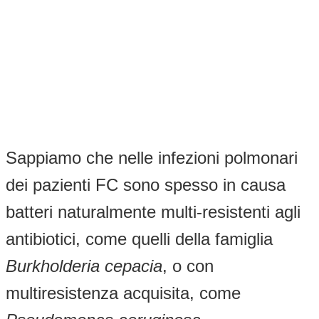
Sappiamo che nelle infezioni polmonari
dei pazienti FC sono spesso in causa
batteri naturalmente multi-resistenti agli
antibiotici, come quelli della famiglia
Burkholderia cepacia
, o con
multiresistenza acquisita, come