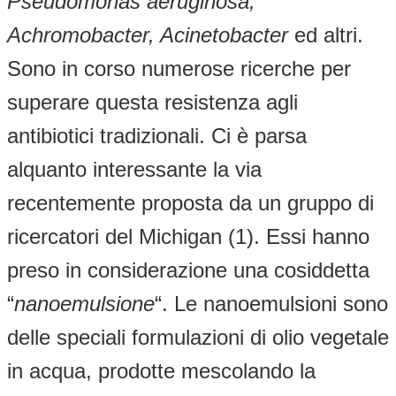
Pseudomonas aeruginosa,
Achromobacter, Acinetobacter
ed altri.
Sono in corso numerose ricerche per
superare questa resistenza agli
antibiotici tradizionali. Ci è parsa
alquanto interessante la via
recentemente proposta da un gruppo di
ricercatori del Michigan (1). Essi hanno
preso in considerazione una cosiddetta
“
nanoemulsione
“. Le nanoemulsioni sono
delle speciali formulazioni di olio vegetale
in acqua, prodotte mescolando la