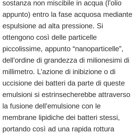
sostanza non miscibile in acqua (l’olio
appunto) entro la fase acquosa mediante
espulsione ad alta pressione. Si
ottengono così delle particelle
piccolissime, appunto “nanoparticelle”,
dell’ordine di grandezza di milionesimi di
millimetro. L’azione di inibizione o di
uccisione dei batteri da parte di queste
emulsioni si estrinsecherebbe attraverso
la fusione dell’emulsione con le
membrane lipidiche dei batteri stessi,
portando così ad una rapida rottura