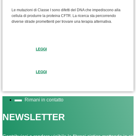
Le mutazioni di Classe I sono difetti del DNA che impediscono alla
cellula di produrre la proteina CFTR. La ricerca sta percorrendo
diverse strade promettenti per trovare una terapia alternativa.
LEGGI
LEGGI
Rimani in contatto
NEWSLETTER