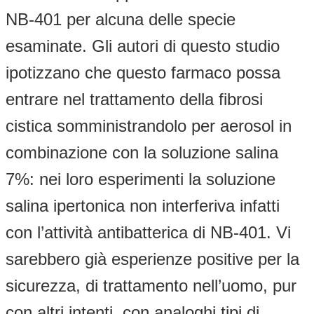
NB-401 per alcuna delle specie
esaminate. Gli autori di questo studio
ipotizzano che questo farmaco possa
entrare nel trattamento della fibrosi
cistica somministrandolo per aerosol in
combinazione con la soluzione salina
7%: nei loro esperimenti la soluzione
salina ipertonica non interferiva infatti
con l’attività antibatterica di NB-401. Vi
sarebbero già esperienze positive per la
sicurezza, di trattamento nell’uomo, pur
con altri intenti, con analoghi tipi di