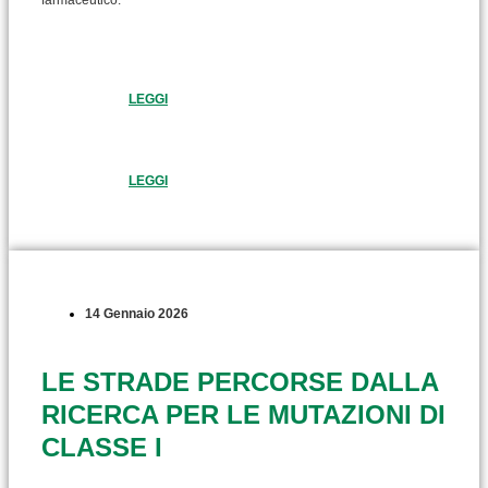
farmaceutico.
LEGGI
LEGGI
14 Gennaio 2026
LE STRADE PERCORSE DALLA
RICERCA PER LE MUTAZIONI DI
CLASSE I