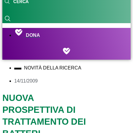
DONA
NOVITÀ DELLA RICERCA
14/11/2009
NUOVA
PROSPETTIVA DI
TRATTAMENTO DEI