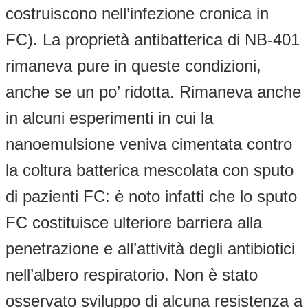
costruiscono nell’infezione cronica in
FC). La proprietà antibatterica di NB-401
rimaneva pure in queste condizioni,
anche se un po’ ridotta. Rimaneva anche
in alcuni esperimenti in cui la
nanoemulsione veniva cimentata contro
la coltura batterica mescolata con sputo
di pazienti FC: è noto infatti che lo sputo
FC costituisce ulteriore barriera alla
penetrazione e all’attività degli antibiotici
nell’albero respiratorio. Non è stato
osservato sviluppo di alcuna resistenza a