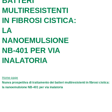
BATTERI
MULTIRESISTENTI
IN FIBROSI CISTICA:
LA
NANOEMULSIONE
NB-401 PER VIA
INALATORIA
Home page
Nuova prospettiva di trattamento dei batteri multiresistenti in fibrosi cistica:
la nanoemulsione NB-401 per via inalatoria