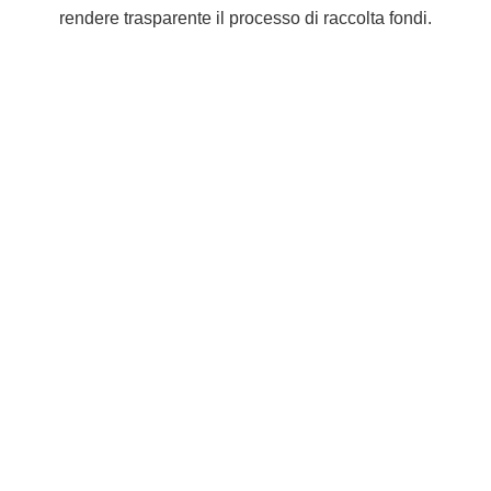
rendere trasparente il processo di raccolta fondi.