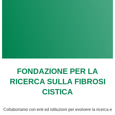
FONDAZIONE PER LA
RICERCA SULLA FIBROSI
CISTICA
Collaboriamo con enti ed istituzioni per evolvere la ricerca e