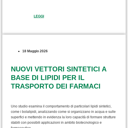
LEGGI
18 Maggio 2026
NUOVI VETTORI SINTETICI A
BASE DI LIPIDI PER IL
TRASPORTO DEI FARMACI
Uno studio esamina il comportamento di particolari lipidi sintetici,
come i bolalipidi, analizzando come si organizzano in acqua e sulle
superfici e mettendo in evidenza la loro capacità di formare strutture
stabili con possibili applicazioni in ambito biotecnologico e