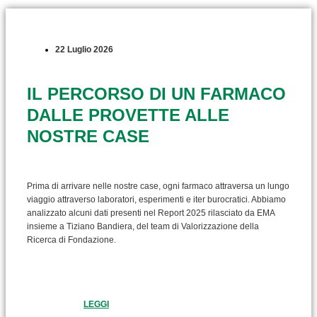
22 Luglio 2026
IL PERCORSO DI UN FARMACO
DALLE PROVETTE ALLE
NOSTRE CASE
Prima di arrivare nelle nostre case, ogni farmaco attraversa un lungo
viaggio attraverso laboratori, esperimenti e iter burocratici. Abbiamo
analizzato alcuni dati presenti nel Report 2025 rilasciato da EMA
insieme a Tiziano Bandiera, del team di Valorizzazione della
Ricerca di Fondazione.
LEGGI