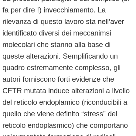
fa per dire !) invecchiamento. La
rilevanza di questo lavoro sta nell’aver
identificato diversi dei meccanimsi
molecolari che stanno alla base di
queste alterazioni. Semplificando un
quadro estremamente complesso, gli
autori forniscono forti evidenze che
CFTR mutata induce alterazioni a livello
del reticolo endoplamico (riconducibili a
quello che viene definito “stress” del
reticolo endoplasmico) che comportano