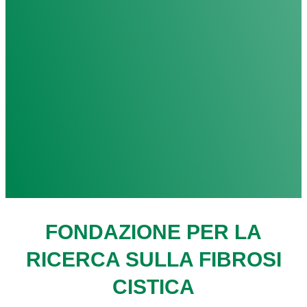
FONDAZIONE PER LA
RICERCA SULLA FIBROSI
CISTICA