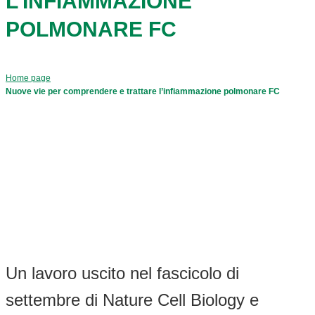
L’INFIAMMAZIONE
POLMONARE FC
Home page
Nuove vie per comprendere e trattare l’infiammazione polmonare FC
Un lavoro uscito nel fascicolo di
settembre di Nature Cell Biology e