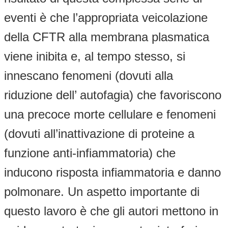
eventi è che l’appropriata veicolazione
della CFTR alla membrana plasmatica
viene inibita e, al tempo stesso, si
innescano fenomeni (dovuti alla
riduzione dell’ autofagia) che favoriscono
una precoce morte cellulare e fenomeni
(dovuti all’inattivazione di proteine a
funzione anti-infiammatoria) che
inducono risposta infiammatoria e danno
polmonare. Un aspetto importante di
questo lavoro è che gli autori mettono in