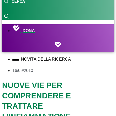
DONA
NOVITÀ DELLA RICERCA
16/09/2010
NUOVE VIE PER
COMPRENDERE E
TRATTARE