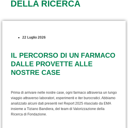
DELLA RICERCA
22 Luglio 2026
IL PERCORSO DI UN FARMACO
DALLE PROVETTE ALLE
NOSTRE CASE
Prima di arrivare nelle nostre case, ogni farmaco attraversa un lungo
viaggio attraverso laboratori, esperimenti e iter burocratici. Abbiamo
analizzato alcuni dati presenti nel Report 2025 rilasciato da EMA
insieme a Tiziano Bandiera, del team di Valorizzazione della
Ricerca di Fondazione.