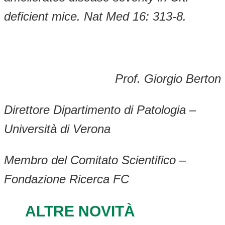
deficient mice. Nat Med 16: 313-8.
Prof. Giorgio Berton
Direttore Dipartimento di Patologia –
Università di Verona
Membro del Comitato Scientifico –
Fondazione Ricerca FC
ALTRE NOVITÀ