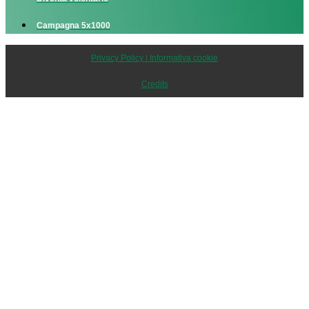
Campagna 5x1000
Privacy Policy | Informativa cookie
Credits