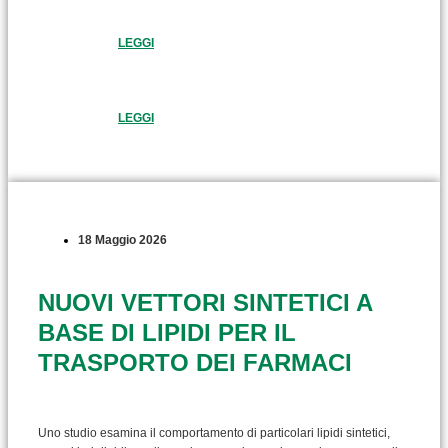
LEGGI
LEGGI
18 Maggio 2026
NUOVI VETTORI SINTETICI A
BASE DI LIPIDI PER IL
TRASPORTO DEI FARMACI
Uno studio esamina il comportamento di particolari lipidi sintetici,