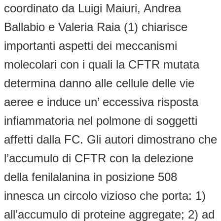
coordinato da Luigi Maiuri, Andrea
Ballabio e Valeria Raia (1) chiarisce
importanti aspetti dei meccanismi
molecolari con i quali la CFTR mutata
determina danno alle cellule delle vie
aeree e induce un’ eccessiva risposta
infiammatoria nel polmone di soggetti
affetti dalla FC. Gli autori dimostrano che
l’accumulo di CFTR con la delezione
della fenilalanina in posizione 508
innesca un circolo vizioso che porta: 1)
all’accumulo di proteine aggregate; 2) ad