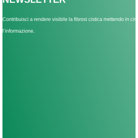
Contribuisci a rendere visibile la fibrosi cistica mettendo in cir
l’informazione.