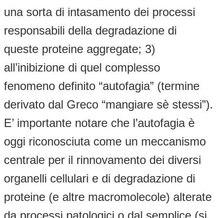
una sorta di intasamento dei processi
responsabili della degradazione di
queste proteine aggregate; 3)
all’inibizione di quel complesso
fenomeno definito “autofagia” (termine
derivato dal Greco “mangiare sè stessi”).
E’ importante notare che l’autofagia è
oggi riconosciuta come un meccanismo
centrale per il rinnovamento dei diversi
organelli cellulari e di degradazione di
proteine (e altre macromolecole) alterate
da processi patologici o dal semplice (si