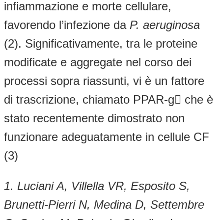
infiammazione e morte cellulare,
favorendo l’infezione da
P. aeruginosa
(2). Significativamente, tra le proteine
modificate e aggregate nel corso dei
processi sopra riassunti, vi è un fattore
di trascrizione, chiamato PPAR-g che è
stato recentemente dimostrato non
funzionare adeguatamente in cellule CF
(3)
1. Luciani A, Villella VR, Esposito S,
Brunetti-Pierri N, Medina D, Settembre