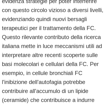
evidenza strategie per poter interferire
con questo circolo vizioso a diversi livelli,
evidenziando quindi nuovi bersagli
terapeutici per il trattamento della FC.
Questo rilevante contributo della ricerca
italiana mette in luce meccanismi utili ad
interpretare altre recenti scoperte sulle
basi molecolari e cellulari della FC. Per
esempio, in cellule bronchiali FC
l’inibizione dell’autofagia potrebbe
contribuire all’accumulo di un lipide
(ceramide) che contribuisce a indurre