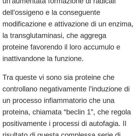
un’aumentata formazione di radicali
dell’ossigeno e la conseguente
modificazione e attivazione di un enzima,
la transglutaminasi, che aggrega
proteine favorendo il loro accumulo e
inattivandone la funzione.
Tra queste vi sono sia proteine che
controllano negativamente l’induzione di
un processo infiammatorio che una
proteina, chiamata “beclin 1”, che regola
positivamente i processi di autofagia. Il
risultato di questa complessa serie di