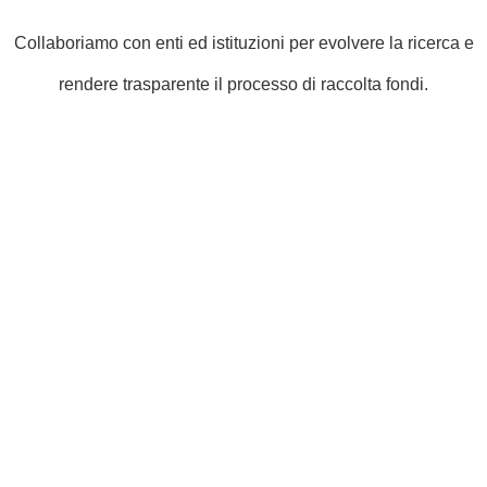
Collaboriamo con enti ed istituzioni per evolvere la ricerca e
rendere trasparente il processo di raccolta fondi.