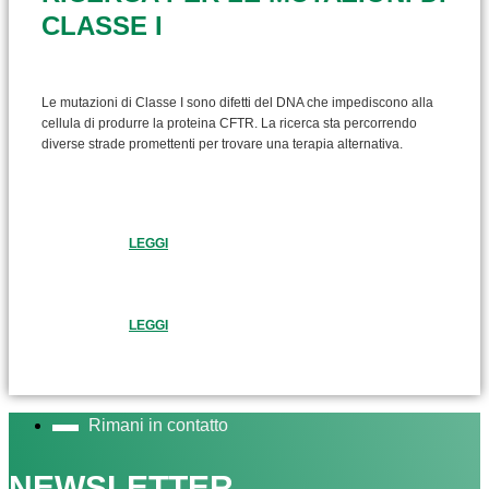
CLASSE I
Le mutazioni di Classe I sono difetti del DNA che impediscono alla
cellula di produrre la proteina CFTR. La ricerca sta percorrendo
diverse strade promettenti per trovare una terapia alternativa.
LEGGI
LEGGI
Rimani in contatto
NEWSLETTER