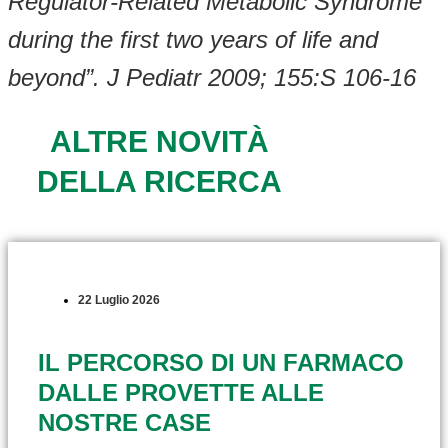
Regulator-Related Metabolic Syndrome
during the first two years of life and
beyond”. J Pediatr 2009; 155:S 106-16
ALTRE NOVITÀ
DELLA RICERCA
22 Luglio 2026
IL PERCORSO DI UN FARMACO
DALLE PROVETTE ALLE
NOSTRE CASE