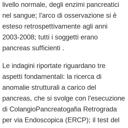
livello normale, degli enzimi pancreatici
nel sangue; l’arco di osservazione si è
esteso retrospettivamente agli anni
2003-2008; tutti i soggetti erano
pancreas sufficienti .
Le indagini riportate riguardano tre
aspetti fondamentali: la ricerca di
anomalie strutturali a carico del
pancreas, che si svolge con l’esecuzione
di ColangioPancreatogafia Retrograda
per via Endoscopica (ERCP); il test del