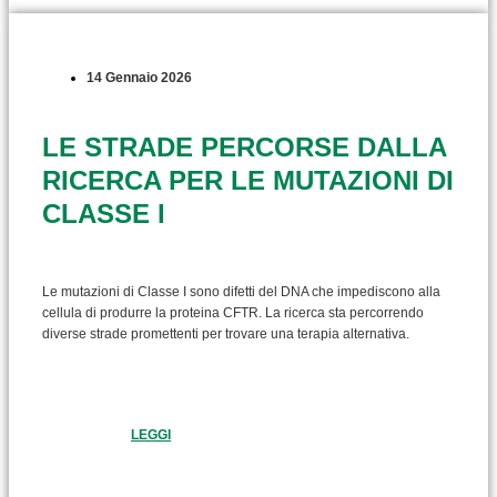
14 Gennaio 2026
LE STRADE PERCORSE DALLA
RICERCA PER LE MUTAZIONI DI
CLASSE I
Le mutazioni di Classe I sono difetti del DNA che impediscono alla
cellula di produrre la proteina CFTR. La ricerca sta percorrendo
diverse strade promettenti per trovare una terapia alternativa.
LEGGI