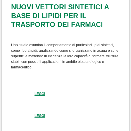
NUOVI VETTORI SINTETICI A
BASE DI LIPIDI PER IL
TRASPORTO DEI FARMACI
Uno studio esamina il comportamento di particolari lipidi sintetici,
come i bolalipidi, analizzando come si organizzano in acqua e sulle
superfici e mettendo in evidenza la loro capacità di formare strutture
stabili con possibili applicazioni in ambito biotecnologico e
farmaceutico.
LEGGI
LEGGI