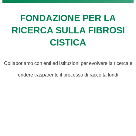
FONDAZIONE PER LA
RICERCA SULLA FIBROSI
CISTICA
Collaboriamo con enti ed istituzioni per evolvere la ricerca e
rendere trasparente il processo di raccolta fondi.