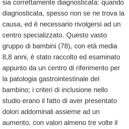
sia correttamente diagnosticata: quando
diagnosticata, spesso non se ne trova la
causa, ed è necessario rivolgersi ad un
centro specializzato. Questo vasto
gruppo di bambini (78), con età media
8,8 anni, è stato raccolto ed esaminato
appunto da un centro di riferimento per
la patologia gastrointestinale del
bambino; i criteri di inclusione nello
studio erano il fatto di aver presentato
dolori addominali assieme ad un
aumento, con valori almeno tre volte il