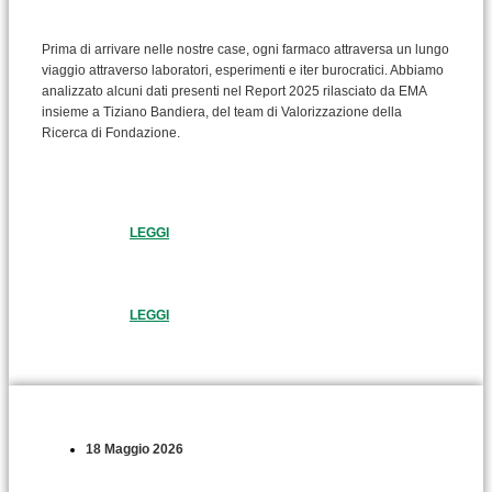
Prima di arrivare nelle nostre case, ogni farmaco attraversa un lungo
viaggio attraverso laboratori, esperimenti e iter burocratici. Abbiamo
analizzato alcuni dati presenti nel Report 2025 rilasciato da EMA
insieme a Tiziano Bandiera, del team di Valorizzazione della
Ricerca di Fondazione.
LEGGI
LEGGI
18 Maggio 2026