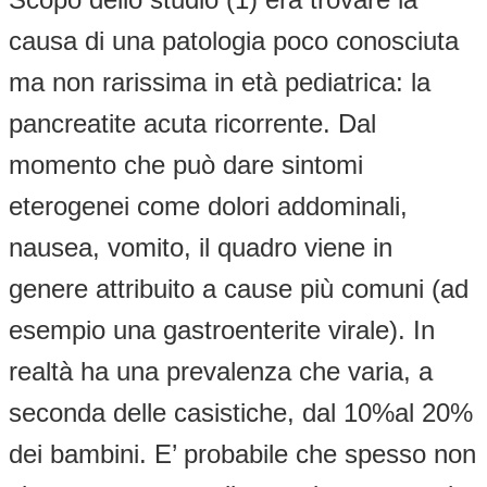
causa di una patologia poco conosciuta
ma non rarissima in età pediatrica: la
pancreatite acuta ricorrente. Dal
momento che può dare sintomi
eterogenei come dolori addominali,
nausea, vomito, il quadro viene in
genere attribuito a cause più comuni (ad
esempio una gastroenterite virale). In
realtà ha una prevalenza che varia, a
seconda delle casistiche, dal 10%al 20%
dei bambini. E’ probabile che spesso non