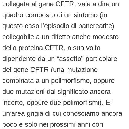
collegata al gene CFTR, vale a dire un
quadro composto di un sintomo (in
questo caso l’episodio di pancreatite)
collegabile a un difetto anche modesto
della proteina CFTR, a sua volta
dipendente da un “assetto” particolare
del gene CFTR (una mutazione
combinata a un polimorfismo, oppure
due mutazioni dal significato ancora
incerto, oppure due polimorfismi). E’
un
‘
area grigia di cui conosciamo ancora
poco e solo nei prossimi anni con