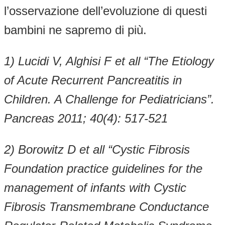
l’osservazione dell’evoluzione di questi
bambini ne sapremo di più.
1)
Lucidi V, Alghisi F et all “The Etiology
of Acute Recurrent Pancreatitis in
Children. A Challenge for Pediatricians”.
Pancreas 2011; 40(4): 517-521
2)
Borowitz D et all “Cystic Fibrosis
Foundation practice guidelines for the
management of infants with Cystic
Fibrosis Transmembrane Conductance