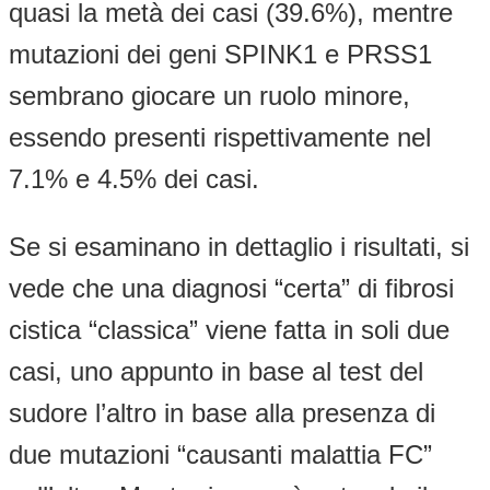
quasi la metà dei casi (39.6%), mentre
mutazioni dei geni SPINK1 e PRSS1
sembrano giocare un ruolo minore,
essendo presenti rispettivamente nel
7.1% e 4.5% dei casi.
Se si esaminano in dettaglio i risultati, si
vede che una diagnosi “certa” di fibrosi
cistica “classica” viene fatta in soli due
casi, uno appunto in base al test del
sudore l’altro in base alla presenza di
due mutazioni “causanti malattia FC”