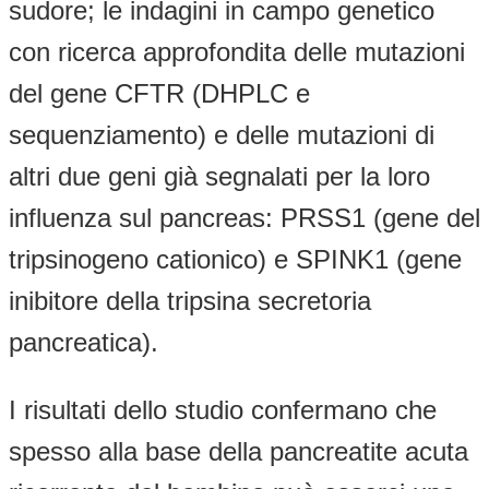
sudore; le indagini in campo genetico
con ricerca approfondita delle mutazioni
del gene CFTR (DHPLC e
sequenziamento) e delle mutazioni di
altri due geni già segnalati per la loro
influenza sul pancreas: PRSS1 (gene del
tripsinogeno cationico) e SPINK1 (gene
inibitore della tripsina secretoria
pancreatica).
I risultati dello studio confermano che
spesso alla base della pancreatite acuta