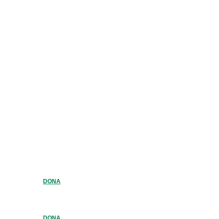
DONA
DONA