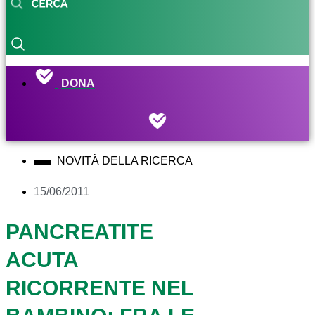
DONA
NOVITÀ DELLA RICERCA
15/06/2011
PANCREATITE
ACUTA
RICORRENTE NEL