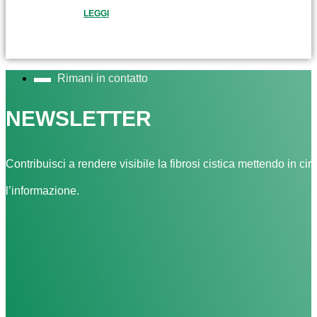
LEGGI
Rimani in contatto
NEWSLETTER
Contribuisci a rendere visibile la fibrosi cistica mettendo in cir
l’informazione.