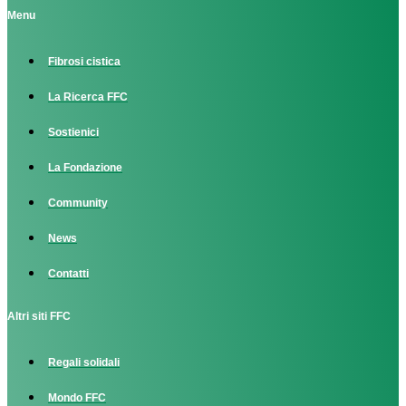
Menu
Fibrosi cistica
La Ricerca FFC
Sostienici
La Fondazione
Community
News
Contatti
Altri siti FFC
Regali solidali
Mondo FFC