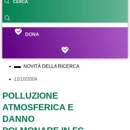
DONA
NOVITÀ DELLA RICERCA
12/10/2004
POLLUZIONE
ATMOSFERICA E
DANNO