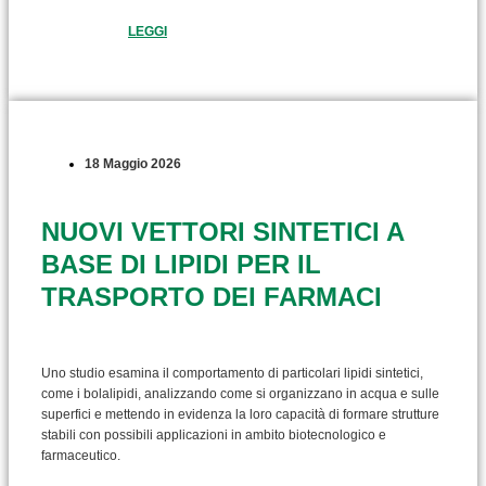
LEGGI
18 Maggio 2026
NUOVI VETTORI SINTETICI A
BASE DI LIPIDI PER IL
TRASPORTO DEI FARMACI
Uno studio esamina il comportamento di particolari lipidi sintetici,
come i bolalipidi, analizzando come si organizzano in acqua e sulle
superfici e mettendo in evidenza la loro capacità di formare strutture
stabili con possibili applicazioni in ambito biotecnologico e
farmaceutico.