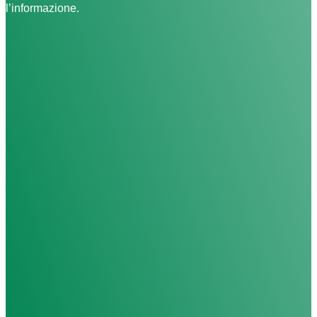
l’informazione.