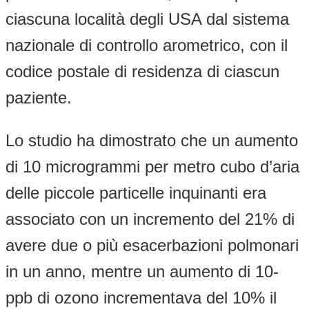
ciascuna località degli USA dal sistema
nazionale di controllo arometrico, con il
codice postale di residenza di ciascun
paziente.
Lo studio ha dimostrato che un aumento
di 10 microgrammi per metro cubo d’aria
delle piccole particelle inquinanti era
associato con un incremento del 21% di
avere due o più esacerbazioni polmonari
in un anno, mentre un aumento di 10-
ppb di ozono incrementava del 10% il