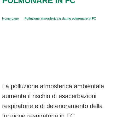
POLMONARE IN FC
Home page
Polluzione atmosferica e danno polmonare in FC
La polluzione atmosferica ambientale
aumenta il rischio di esacerbazioni
respiratorie e di deterioramento della
funzione respiratoria in FC.