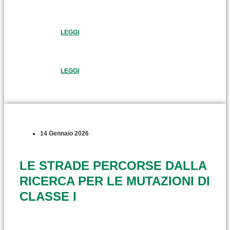
LEGGI
LEGGI
14 Gennaio 2026
LE STRADE PERCORSE DALLA
RICERCA PER LE MUTAZIONI DI
CLASSE I