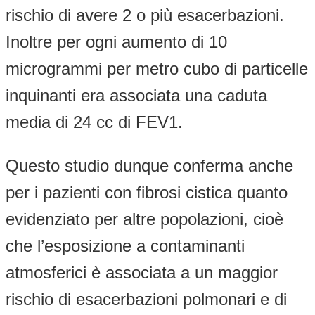
rischio di avere 2 o più esacerbazioni.
Inoltre per ogni aumento di 10
microgrammi per metro cubo di particelle
inquinanti era associata una caduta
media di 24 cc di FEV1.
Questo studio dunque conferma anche
per i pazienti con fibrosi cistica quanto
evidenziato per altre popolazioni, cioè
che l’esposizione a contaminanti
atmosferici è associata a un maggior
rischio di esacerbazioni polmonari e di