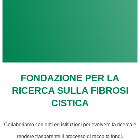
FONDAZIONE PER LA
RICERCA SULLA FIBROSI
CISTICA
Collaboriamo con enti ed istituzioni per evolvere la ricerca e
rendere trasparente il processo di raccolta fondi.