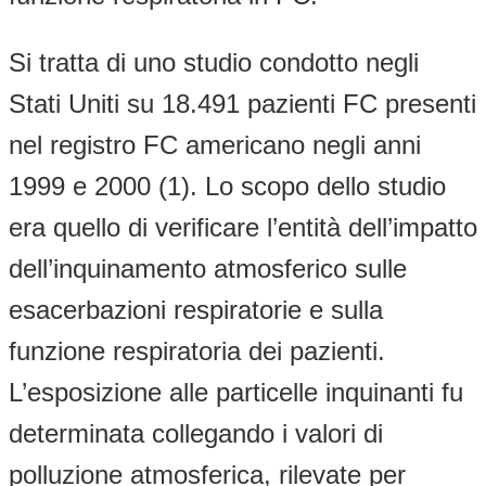
Si tratta di uno studio condotto negli
Stati Uniti su 18.491 pazienti FC presenti
nel registro FC americano negli anni
1999 e 2000 (1). Lo scopo dello studio
era quello di verificare l’entità dell’impatto
dell’inquinamento atmosferico sulle
esacerbazioni respiratorie e sulla
funzione respiratoria dei pazienti.
L’esposizione alle particelle inquinanti fu
determinata collegando i valori di
polluzione atmosferica, rilevate per