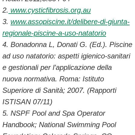
2.
www.cysticfibrosis.org.au
3.
www.assopiscine.it/delibere-di-giunta-
regionale-piscine-a-uso-natatorio
4. Bonadonna L, Donati G. (Ed.). Piscine
ad uso natatorio: aspetti igienico-sanitari
e gestionali per l’applicazione della
nuova normativa. Roma: Istituto
Superiore di Sanità; 2007. (Rapporti
ISTISAN 07/11)
5. NSPF Pool and Spa Operator
Handbook; National Swimming Pool