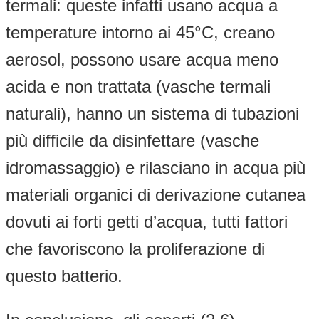
termali: queste infatti usano acqua a
temperature intorno ai 45°C, creano
aerosol, possono usare acqua meno
acida e non trattata (vasche termali
naturali), hanno un sistema di tubazioni
più difficile da disinfettare (vasche
idromassaggio) e rilasciano in acqua più
materiali organici di derivazione cutanea
dovuti ai forti getti d’acqua, tutti fattori
che favoriscono la proliferazione di
questo batterio.