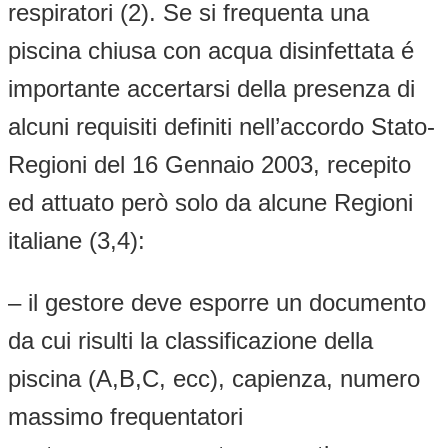
respiratori (2). Se si frequenta una
piscina chiusa con acqua disinfettata é
importante accertarsi della presenza di
alcuni requisiti definiti nell’accordo Stato-
Regioni del 16 Gennaio 2003, recepito
ed attuato però solo da alcune Regioni
italiane (3,4):
– il gestore deve esporre un documento
da cui risulti la classificazione della
piscina (A,B,C, ecc), capienza, numero
massimo frequentatori