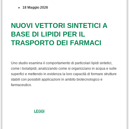
18 Maggio 2026
NUOVI VETTORI SINTETICI A
BASE DI LIPIDI PER IL
TRASPORTO DEI FARMACI
Uno studio esamina il comportamento di particolari lipidi sintetici,
come i bolalipidi, analizzando come si organizzano in acqua e sulle
superfici e mettendo in evidenza la loro capacità di formare strutture
stabili con possibili applicazioni in ambito biotecnologico e
farmaceutico.
LEGGI