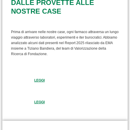
DALLE PROVETTE ALLE
NOSTRE CASE
Prima di arrivare nelle nostre case, ogni farmaco attraversa un lungo
viaggio attraverso laboratori, esperimenti e iter burocratici. Abbiamo
analizzato alcuni dati presenti nel Report 2025 rilasciato da EMA
insieme a Tiziano Bandiera, del team di Valorizzazione della
Ricerca di Fondazione.
LEGGI
LEGGI