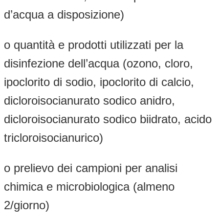
d’acqua a disposizione)
o quantità e prodotti utilizzati per la
disinfezione dell’acqua (ozono, cloro,
ipoclorito di sodio, ipoclorito di calcio,
dicloroisocianurato sodico anidro,
dicloroisocianurato sodico biidrato, acido
tricloroisocianurico)
o prelievo dei campioni per analisi
chimica e microbiologica (almeno
2/giorno)