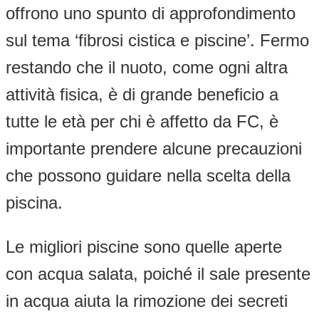
offrono uno spunto di approfondimento
sul tema ‘fibrosi cistica e piscine’. Fermo
restando che il nuoto, come ogni altra
attività fisica, è di grande beneficio a
tutte le età per chi è affetto da FC, è
importante prendere alcune precauzioni
che possono guidare nella scelta della
piscina.
Le migliori piscine sono quelle aperte
con acqua salata, poiché il sale presente
in acqua aiuta la rimozione dei secreti