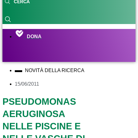
DONA
NOVITÀ DELLA RICERCA
15/06/2011
PSEUDOMONAS
AERUGINOSA
NELLE PISCINE E