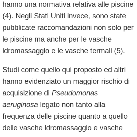
hanno una normativa relativa alle piscine
(4). Negli Stati Uniti invece, sono state
pubblicate raccomandazioni non solo per
le piscine ma anche per le vasche
idromassaggio e le vasche termali (5).
Studi come quello qui proposto ed altri
hanno evidenziato un maggior rischio di
acquisizione di
Pseudomonas
aeruginosa
legato non tanto alla
frequenza delle piscine quanto a quello
delle vasche idromassaggio e vasche