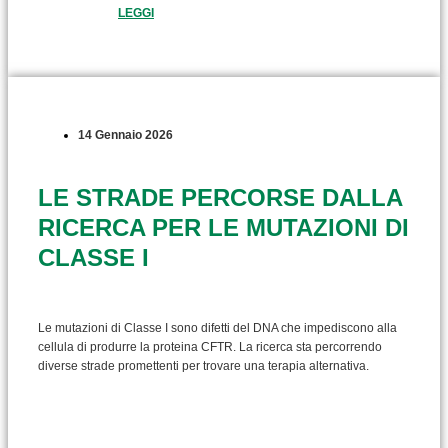
LEGGI
14 Gennaio 2026
LE STRADE PERCORSE DALLA
RICERCA PER LE MUTAZIONI DI
CLASSE I
Le mutazioni di Classe I sono difetti del DNA che impediscono alla
cellula di produrre la proteina CFTR. La ricerca sta percorrendo
diverse strade promettenti per trovare una terapia alternativa.