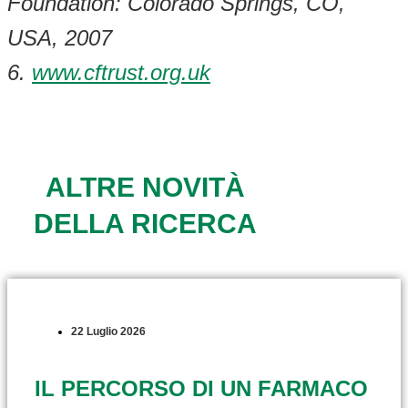
Foundation: Colorado Springs, CO,
USA, 2007
6.
www.cftrust.org.uk
ALTRE NOVITÀ
DELLA RICERCA
22 Luglio 2026
IL PERCORSO DI UN FARMACO