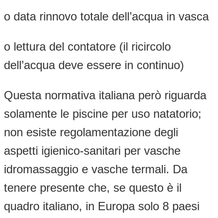
o data rinnovo totale dell’acqua in vasca
o lettura del contatore (il ricircolo
dell’acqua deve essere in continuo)
Questa normativa italiana però riguarda
solamente le piscine per uso natatorio;
non esiste regolamentazione degli
aspetti igienico-sanitari per vasche
idromassaggio e vasche termali. Da
tenere presente che, se questo è il
quadro italiano, in Europa solo 8 paesi