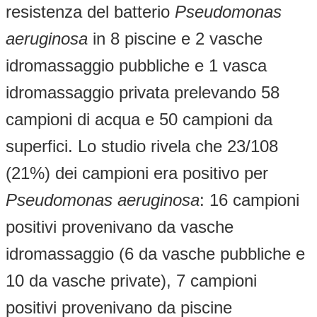
resistenza del batterio
Pseudomonas
aeruginosa
in 8 piscine e 2 vasche
idromassaggio pubbliche e 1 vasca
idromassaggio privata prelevando 58
campioni di acqua e 50 campioni da
superfici. Lo studio rivela che 23/108
(21%) dei campioni era positivo per
Pseudomonas aeruginosa
: 16 campioni
positivi provenivano da vasche
idromassaggio (6 da vasche pubbliche e
10 da vasche private), 7 campioni
positivi provenivano da piscine