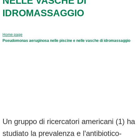
NELLE VASCHE DI
IDROMASSAGGIO
Home page
Pseudomonas aeruginosa nelle piscine e nelle vasche di idromassaggio
Un gruppo di ricercatori americani (1) ha
studiato la prevalenza e l’antibiotico-