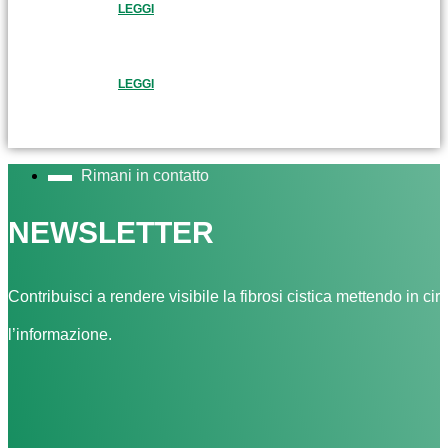
LEGGI
LEGGI
Rimani in contatto
NEWSLETTER
Contribuisci a rendere visibile la fibrosi cistica mettendo in cir
l’informazione.