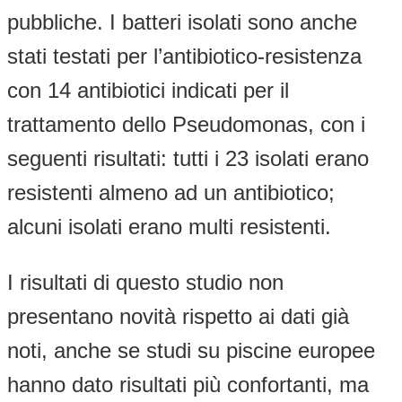
pubbliche. I batteri isolati sono anche
stati testati per l’antibiotico-resistenza
con 14 antibiotici indicati per il
trattamento dello Pseudomonas, con i
seguenti risultati: tutti i 23 isolati erano
resistenti almeno ad un antibiotico;
alcuni isolati erano multi resistenti.
I risultati di questo studio non
presentano novità rispetto ai dati già
noti, anche se studi su piscine europee
hanno dato risultati più confortanti, ma