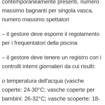
contemporaneamente presenti, numero
massimo bagnanti per singola vasca,
numero massimo spettatori
– il gestore deve esporre il regolamento
per i frequentatori della piscina
– il gestore deve tenere un registro con i
controlli interni giornalieri da cui risulti:
o temperatura dell’acqua (vasche
coperte: 24-30°C; vasche coperte per
bambini: 26-32°C; vasche scoperte: 18-