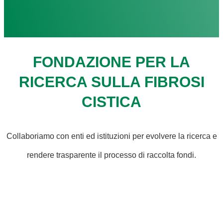
FONDAZIONE PER LA
RICERCA SULLA FIBROSI
CISTICA
Collaboriamo con enti ed istituzioni per evolvere la ricerca e
rendere trasparente il processo di raccolta fondi.