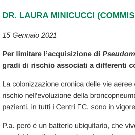
DR. LAURA MINICUCCI (COMMIS
15 Gennaio 2021
Per limitare l’acquisizione di
Pseudom
gradi di rischio associati a differenti 
La colonizzazione cronica delle vie aeree
rischio nell’evoluzione della broncopneumop
pazienti, in tutti i Centri FC, sono in vig
P.a. però è un batterio ubiquitario, che vi