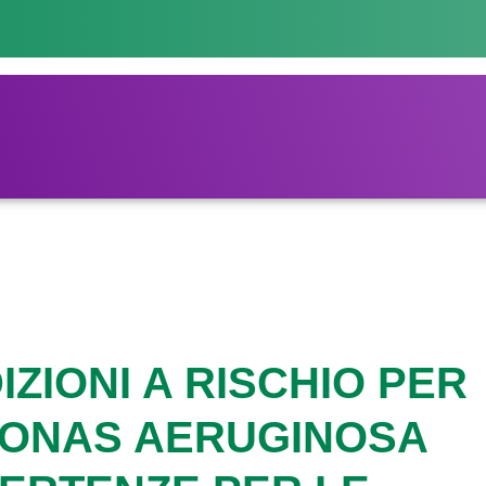
ZIONI A RISCHIO PER
MONAS AERUGINOSA