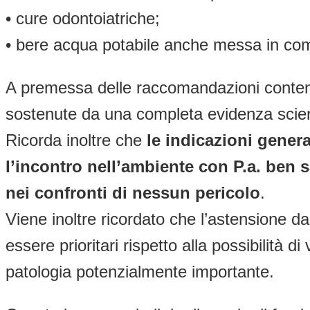
• cure odontoiatriche;
• bere acqua potabile anche messa in comm
A premessa delle raccomandazioni contenu
sostenute da una completa evidenza scient
Ricorda inoltre che
le indicazioni gener
l’incontro nell’ambiente con P.a. ben
nei confronti di nessun pericolo
.
Viene inoltre ricordato che l’astensione 
essere prioritari rispetto alla possibilità 
patologia potenzialmente importante.