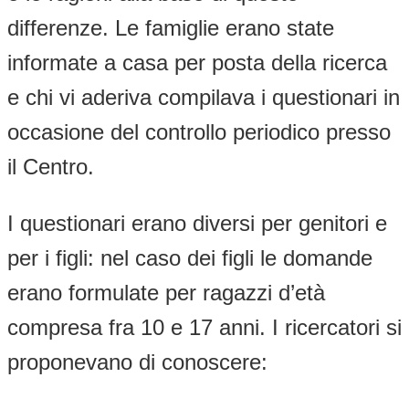
differenze. Le famiglie erano state
informate a casa per posta della ricerca
e chi vi aderiva compilava i questionari in
occasione del controllo periodico presso
il Centro.
I questionari erano diversi per genitori e
per i figli: nel caso dei figli le domande
erano formulate per ragazzi d’età
compresa fra 10 e 17 anni. I ricercatori si
proponevano di conoscere: