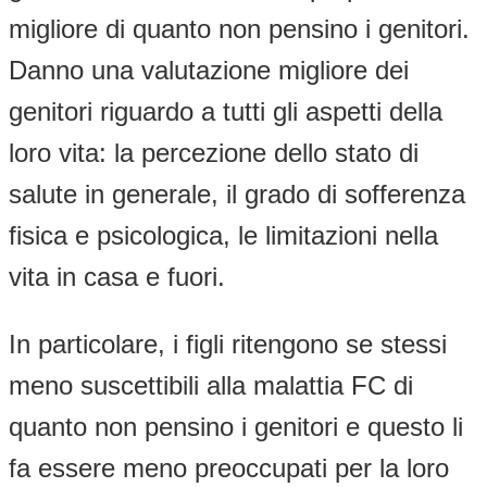
migliore di quanto non pensino i genitori.
Danno una valutazione migliore dei
genitori riguardo a tutti gli aspetti della
loro vita: la percezione dello stato di
salute in generale, il grado di sofferenza
fisica e psicologica, le limitazioni nella
vita in casa e fuori.
In particolare, i figli ritengono se stessi
meno suscettibili alla malattia FC di
quanto non pensino i genitori e questo li
fa essere meno preoccupati per la loro