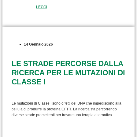
LEGGI
14 Gennaio 2026
LE STRADE PERCORSE DALLA
RICERCA PER LE MUTAZIONI DI
CLASSE I
Le mutazioni di Classe I sono difetti del DNA che impediscono alla
cellula di produrre la proteina CFTR. La ricerca sta percorrendo
diverse strade promettenti per trovare una terapia alternativa.