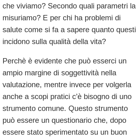
che viviamo? Secondo quali parametri la
misuriamo? E per chi ha problemi di
salute come si fa a sapere quanto questi
incidono sulla qualità della vita?
Perchè è evidente che può esserci un
ampio margine di soggettività nella
valutazione, mentre invece per volgerla
anche a scopi pratici c’è bisogno di uno
strumento comune. Questo strumento
può essere un questionario che, dopo
essere stato sperimentato su un buon