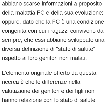
abbiano scarse informazioni a proposito
della malattia FC e della sua evoluzione;
oppure, dato che la FC è una condizione
congenita con cui i ragazzi convivono da
sempre, che essi abbiano sviluppato una
diversa definizione di “stato di salute”
rispetto ai loro genitori non malati.
L’elemento originale offerto da questa
ricerca è che le differenze nella
valutazione dei genitori e dei figli non
hanno relazione con lo stato di salute