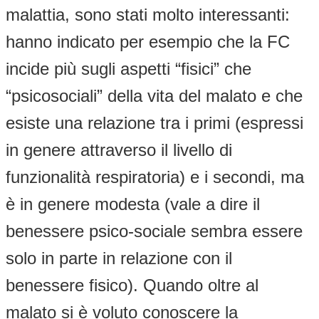
malattia, sono stati molto interessanti:
hanno indicato per esempio che la FC
incide più sugli aspetti “fisici” che
“psicosociali” della vita del malato e che
esiste una relazione tra i primi (espressi
in genere attraverso il livello di
funzionalità respiratoria) e i secondi, ma
è in genere modesta (vale a dire il
benessere psico-sociale sembra essere
solo in parte in relazione con il
benessere fisico). Quando oltre al
malato si è voluto conoscere la