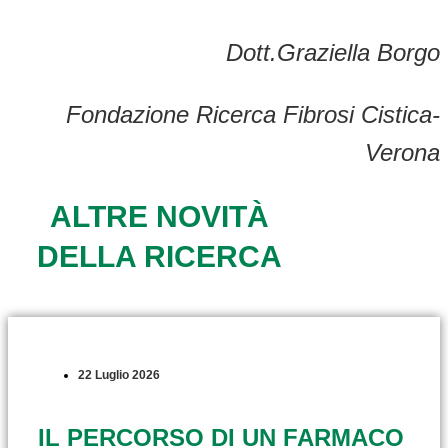
Dott.Graziella Borgo
Fondazione Ricerca Fibrosi Cistica-
Verona
ALTRE NOVITÀ
DELLA RICERCA
22 Luglio 2026
IL PERCORSO DI UN FARMACO