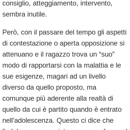
consiglio, atteggiamento, intervento,
sembra inutile.
Però, con il passare del tempo gli aspetti
di contestazione o aperta opposizione si
attenuano e il ragazzo trova un “suo”
modo di rapportarsi con la malattia e le
sue esigenze, magari ad un livello
diverso da quello proposto, ma
comunque più aderente alla realtà di
quello da cui è partito quando è entrato
nell’adolescenza. Questo ci dice che