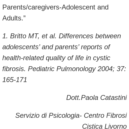
Parents/caregivers-Adolescent and
Adults.”
1. Britto MT, et al. Differences between
adolescents’ and parents’ reports of
health-related quality of life in cystic
fibrosis. Pediatric Pulmonology 2004; 37:
165-171
Dott.Paola Catastini
Servizio di Psicologia- Centro Fibrosi
Cistica Livorno