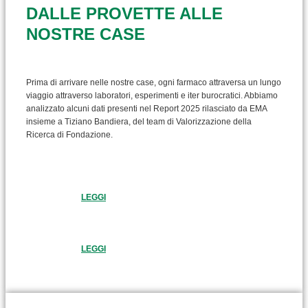
DALLE PROVETTE ALLE
NOSTRE CASE
Prima di arrivare nelle nostre case, ogni farmaco attraversa un lungo
viaggio attraverso laboratori, esperimenti e iter burocratici. Abbiamo
analizzato alcuni dati presenti nel Report 2025 rilasciato da EMA
insieme a Tiziano Bandiera, del team di Valorizzazione della
Ricerca di Fondazione.
LEGGI
LEGGI