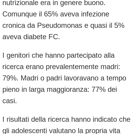
nutrizionale era in genere buono.
Comunque il 65% aveva infezione
cronica da Pseudomonas e quasi il 5%
aveva diabete FC.
I genitori che hanno partecipato alla
ricerca erano prevalentemente madri:
79%. Madri o padri lavoravano a tempo
pieno in larga maggioranza: 77% dei
casi.
I risultati della ricerca hanno indicato che
gli adolescenti valutano la propria vita