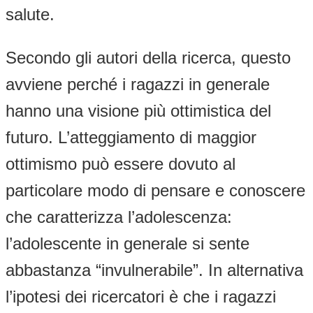
salute.
Secondo gli autori della ricerca, questo
avviene perché i ragazzi in generale
hanno una visione più ottimistica del
futuro. L’atteggiamento di maggior
ottimismo può essere dovuto al
particolare modo di pensare e conoscere
che caratterizza l’adolescenza:
l’adolescente in generale si sente
abbastanza “invulnerabile”. In alternativa
l’ipotesi dei ricercatori è che i ragazzi