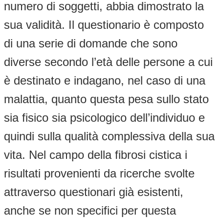
numero di soggetti, abbia dimostrato la
sua validità. Il questionario è composto
di una serie di domande che sono
diverse secondo l’età delle persone a cui
è destinato e indagano, nel caso di una
malattia, quanto questa pesa sullo stato
sia fisico sia psicologico dell’individuo e
quindi sulla qualità complessiva della sua
vita. Nel campo della fibrosi cistica i
risultati provenienti da ricerche svolte
attraverso questionari già esistenti,
anche se non specifici per questa