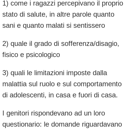
1) come i ragazzi percepivano il proprio
stato di salute, in altre parole quanto
sani e quanto malati si sentissero
2) quale il grado di sofferenza/disagio,
fisico e psicologico
3) quali le limitazioni imposte dalla
malattia sul ruolo e sul comportamento
di adolescenti, in casa e fuori di casa.
I genitori rispondevano ad un loro
questionario: le domande riguardavano