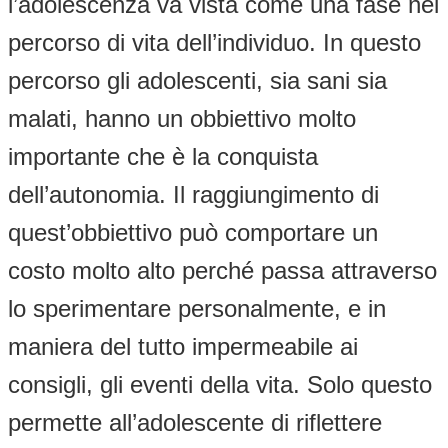
l’adolescenza va vista come una fase nel
percorso di vita dell’individuo. In questo
percorso gli adolescenti, sia sani sia
malati, hanno un obbiettivo molto
importante che è la conquista
dell’autonomia. Il raggiungimento di
quest’obbiettivo può comportare un
costo molto alto perché passa attraverso
lo sperimentare personalmente, e in
maniera del tutto impermeabile ai
consigli, gli eventi della vita. Solo questo
permette all’adolescente di riflettere