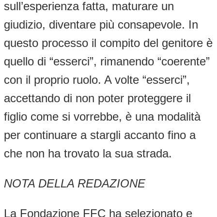
sull’esperienza fatta, maturare un
giudizio, diventare più consapevole. In
questo processo il compito del genitore è
quello di “esserci”, rimanendo “coerente”
con il proprio ruolo. A volte “esserci”,
accettando di non poter proteggere il
figlio come si vorrebbe, è una modalità
per continuare a stargli accanto fino a
che non ha trovato la sua strada.
NOTA DELLA REDAZIONE
La Fondazione FFC ha selezionato e