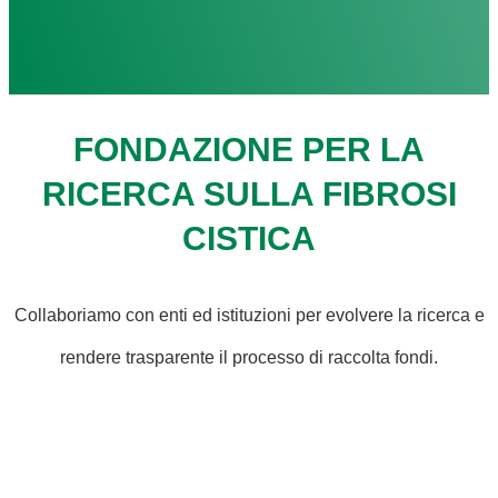
FONDAZIONE PER LA
RICERCA SULLA FIBROSI
CISTICA
Collaboriamo con enti ed istituzioni per evolvere la ricerca e
rendere trasparente il processo di raccolta fondi.