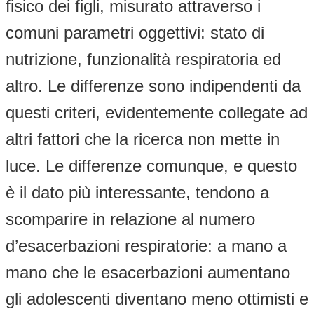
fisico dei figli, misurato attraverso i
comuni parametri oggettivi: stato di
nutrizione, funzionalità respiratoria ed
altro. Le differenze sono indipendenti da
questi criteri, evidentemente collegate ad
altri fattori che la ricerca non mette in
luce. Le differenze comunque, e questo
è il dato più interessante, tendono a
scomparire in relazione al numero
d’esacerbazioni respiratorie: a mano a
mano che le esacerbazioni aumentano
gli adolescenti diventano meno ottimisti e