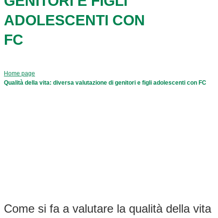
GENITORI E FIGLI
ADOLESCENTI CON
FC
Home page
Qualità della vita: diversa valutazione di genitori e figli adolescenti con FC
Come si fa a valutare la qualità della vita