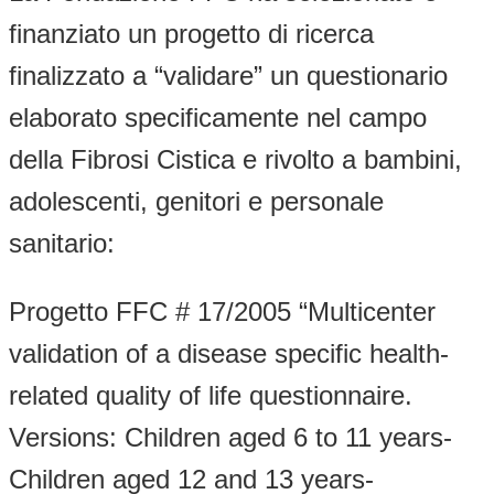
finanziato un progetto di ricerca
finalizzato a “validare” un questionario
elaborato specificamente nel campo
della Fibrosi Cistica e rivolto a bambini,
adolescenti, genitori e personale
sanitario:
Progetto FFC # 17/2005 “Multicenter
validation of a disease specific health-
related quality of life questionnaire.
Versions: Children aged 6 to 11 years-
Children aged 12 and 13 years-