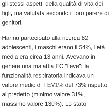
gli stessi aspetti della qualità di vita dei
figli, ma valutata secondo il loro parere di
genitori.
Hanno partecipato alla ricerca 62
adolescenti, i maschi erano il 54%, l’età
media era circa 13 anni. Avevano in
genere una malattia FC “lieve”: la
funzionalità respiratoria indicava un
valore medio di FEV1% del 73% rispetto
al predetto (minimo valore 31%,
massimo valore 130%). Lo stato