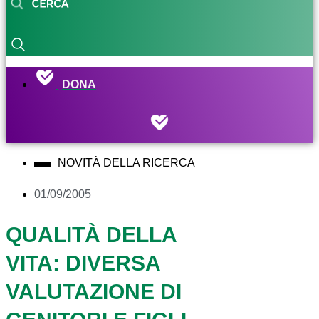
DONA
NOVITÀ DELLA RICERCA
01/09/2005
QUALITÀ DELLA
VITA: DIVERSA
VALUTAZIONE DI