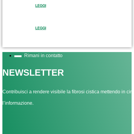
LEGGI
LEGGI
Rimani in contatto
NEWSLETTER
Contribuisci a rendere visibile la fibrosi cistica mettendo in cir
l’informazione.