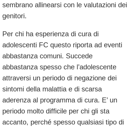
sembrano allinearsi con le valutazioni dei
genitori.
Per chi ha esperienza di cura di
adolescenti FC questo riporta ad eventi
abbastanza comuni. Succede
abbastanza spesso che l’adolescente
attraversi un periodo di negazione dei
sintomi della malattia e di scarsa
aderenza al programma di cura. E’ un
periodo molto difficile per chi gli sta
accanto, perché spesso qualsiasi tipo di