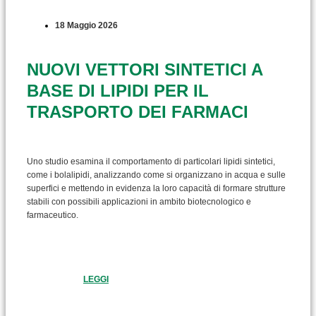
18 Maggio 2026
NUOVI VETTORI SINTETICI A
BASE DI LIPIDI PER IL
TRASPORTO DEI FARMACI
Uno studio esamina il comportamento di particolari lipidi sintetici,
come i bolalipidi, analizzando come si organizzano in acqua e sulle
superfici e mettendo in evidenza la loro capacità di formare strutture
stabili con possibili applicazioni in ambito biotecnologico e
farmaceutico.
LEGGI