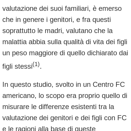
valutazione dei suoi familiari, è emerso
che in genere i genitori, e fra questi
soprattutto le madri, valutano che la
malattia abbia sulla qualità di vita dei figli
un peso maggiore di quello dichiarato dai
(1)
figli stessi
.
In questo studio, svolto in un Centro FC
americano, lo scopo era proprio quello di
misurare le differenze esistenti tra la
valutazione dei genitori e dei figli con FC
e le ragioni alla base di queste