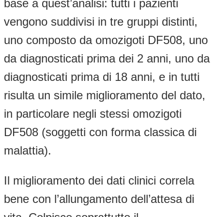
base a quest’analisi: tutti i pazienti
vengono suddivisi in tre gruppi distinti,
uno composto da omozigoti DF508, uno
da diagnosticati prima dei 2 anni, uno da
diagnosticati prima di 18 anni, e in tutti
risulta un simile miglioramento del dato,
in particolare negli stessi omozigoti
DF508 (soggetti con forma classica di
malattia).
Il miglioramento dei dati clinici correla
bene con l’allungamento dell’attesa di