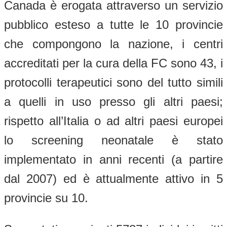
Canada è erogata attraverso un servizio
pubblico esteso a tutte le 10 provincie
che compongono la nazione, i centri
accreditati per la cura della FC sono 43, i
protocolli terapeutici sono del tutto simili
a quelli in uso presso gli altri paesi;
rispetto all’Italia o ad altri paesi europei
lo screening neonatale è stato
implementato in anni recenti (a partire
dal 2007) ed è attualmente attivo in 5
provincie su 10.