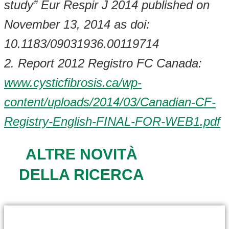
study” Eur Respir J 2014 published on
November 13, 2014 as doi:
10.1183/09031936.00119714
2. Report 2012 Registro FC Canada:
www.cysticfibrosis.ca/wp-
content/uploads/2014/03/Canadian-CF-
Registry-English-FINAL-FOR-WEB1.pdf
ALTRE NOVITÀ
DELLA RICERCA