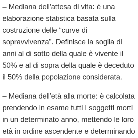
– Mediana dell’attesa di vita: è una
elaborazione statistica basata sulla
costruzione delle “curve di
sopravvivenza”. Definisce la soglia di
anni al di sotto della quale è vivente il
50% e al di sopra della quale è deceduto
il 50% della popolazione considerata.
– Mediana dell’età alla morte: è calcolata
prendendo in esame tutti i soggetti morti
in un determinato anno, mettendo le loro
età in ordine ascendente e determinando