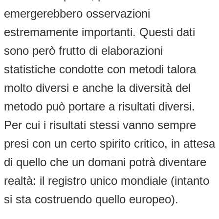
emergerebbero osservazioni
estremamente importanti. Questi dati
sono però frutto di elaborazioni
statistiche condotte con metodi talora
molto diversi e anche la diversità del
metodo può portare a risultati diversi.
Per cui i risultati stessi vanno sempre
presi con un certo spirito critico, in attesa
di quello che un domani potrà diventare
realtà: il registro unico mondiale (intanto
si sta costruendo quello europeo).