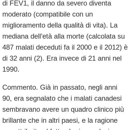
di FEV1, il danno da severo diventa
moderato (compatibile con un
miglioramento della qualità di vita). La
mediana dell’età alla morte (calcolata su
487 malati deceduti fa il 2000 e il 2012) è
di 32 anni (2). Era invece di 21 anni nel
1990.
Commento. Già in passato, negli anni
90, era segnalato che i malati canadesi
sembravano avere un quadro clinico più
brillante che in altri paesi, e la ragione