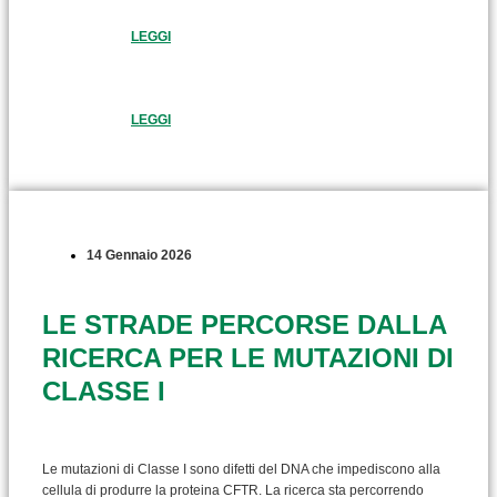
LEGGI
LEGGI
14 Gennaio 2026
LE STRADE PERCORSE DALLA
RICERCA PER LE MUTAZIONI DI
CLASSE I
Le mutazioni di Classe I sono difetti del DNA che impediscono alla
cellula di produrre la proteina CFTR. La ricerca sta percorrendo