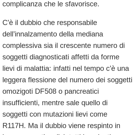
complicanza che le sfavorisce.
C’è il dubbio che responsabile
dell’innalzamento della mediana
complessiva sia il crescente numero di
soggetti diagnosticati affetti da forme
lievi di malattia: infatti nel tempo c’è una
leggera flessione del numero dei soggetti
omozigoti DF508 o pancreatici
insufficienti, mentre sale quello di
soggetti con mutazioni lievi come
R117H. Ma il dubbio viene respinto in