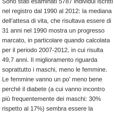
Sono stati esaminati 5787 individui iscritti
nel registro dal 1990 al 2012: la mediana
dell’attesa di vita, che risultava essere di
31 anni nel 1990 mostra un progresso
marcato, in particolare quando calcolata
per il periodo 2007-2012, in cui risulta
49,7 anni. Il miglioramento riguarda
soprattutto i maschi, meno le femmine.
Le femmine vanno un po’ meno bene
perché il diabete (a cui vanno incontro
più frequentemente dei maschi: 30%
rispetto al 17%) sembra essere la