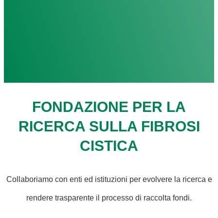
FONDAZIONE PER LA
RICERCA SULLA FIBROSI
CISTICA
Collaboriamo con enti ed istituzioni per evolvere la ricerca e
rendere trasparente il processo di raccolta fondi.