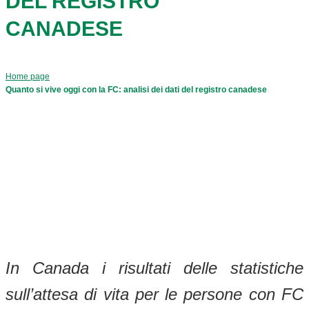
DEL REGISTRO
CANADESE
Home page
Quanto si vive oggi con la FC: analisi dei dati del registro canadese
In Canada i risultati delle statistiche
sull’attesa di vita per le persone con FC