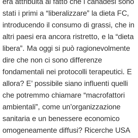
era attribuita al fatto che i canadesi sono
stati i primi a “liberalizzare” la dieta FC,
introducendo il consumo di grassi, che in
altri paesi era ancora ristretto, e la “dieta
libera”. Ma oggi si può ragionevolmente
dire che non ci sono differenze
fondamentali nei protocolli terapeutici. E
allora? E’ possibile siano influenti quelli
che potremmo chiamare “macrofattori
ambientali”, come un’organizzazione
sanitaria e un benessere economico
omogeneamente diffusi? Ricerche USA