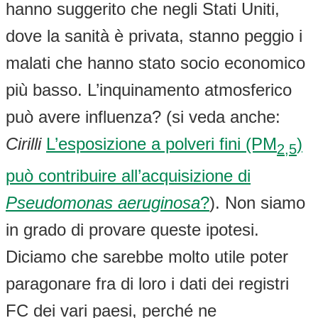
hanno suggerito che negli Stati Uniti,
dove la sanità è privata, stanno peggio i
malati che hanno stato socio economico
più basso. L’inquinamento atmosferico
può avere influenza? (si veda anche:
Cirilli
L’esposizione a polveri fini (PM
)
2,5
può contribuire all’acquisizione di
Pseudomonas aeruginosa
?
). Non siamo
in grado di provare queste ipotesi.
Diciamo che sarebbe molto utile poter
paragonare fra di loro i dati dei registri
FC dei vari paesi, perché ne