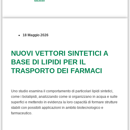
18 Maggio 2026
NUOVI VETTORI SINTETICI A
BASE DI LIPIDI PER IL
TRASPORTO DEI FARMACI
Uno studio esamina il comportamento di particolari lipidi sintetici,
come i bolalipidi, analizzando come si organizzano in acqua e sulle
superfici e mettendo in evidenza la loro capacità di formare strutture
stabili con possibili applicazioni in ambito biotecnologico e
farmaceutico.