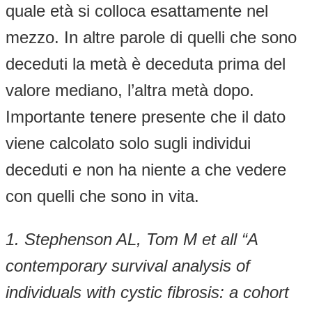
quale età si colloca esattamente nel
mezzo. In altre parole di quelli che sono
deceduti la metà è deceduta prima del
valore mediano, l’altra metà dopo.
Importante tenere presente che il dato
viene calcolato solo sugli individui
deceduti e non ha niente a che vedere
con quelli che sono in vita.
1. Stephenson AL, Tom M et all “A
contemporary survival analysis of
individuals with cystic fibrosis: a cohort