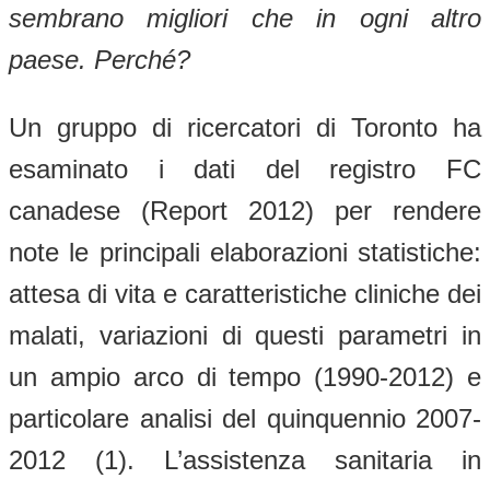
sembrano migliori che in ogni altro
paese. Perché?
Un gruppo di ricercatori di Toronto ha
esaminato i dati del registro FC
canadese (Report 2012) per rendere
note le principali elaborazioni statistiche:
attesa di vita e caratteristiche cliniche dei
malati, variazioni di questi parametri in
un ampio arco di tempo (1990-2012) e
particolare analisi del quinquennio 2007-
2012 (1). L’assistenza sanitaria in