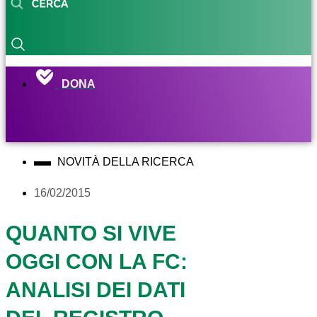
DONA
NOVITÀ DELLA RICERCA
16/02/2015
QUANTO SI VIVE
OGGI CON LA FC:
ANALISI DEI DATI