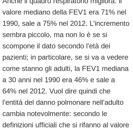
Anche il quadro respiratorio migliora: il
valore mediano della FEV1 era 71% nel
1990, sale a 75% nel 2012. L’incremento
sembra piccolo, ma non lo è se si
scompone il dato secondo l’età dei
pazienti; in particolare, se si va a vedere
come stanno gli adulti, la FEV1 mediana
a 30 anni nel 1990 era 46% e sale a
64% nel 2012. Vuol dire quindi che
l’entità del danno polmonare nell’adulto
cambia notevolmente: secondo le
definizioni ufficiali che si rifanno al valore