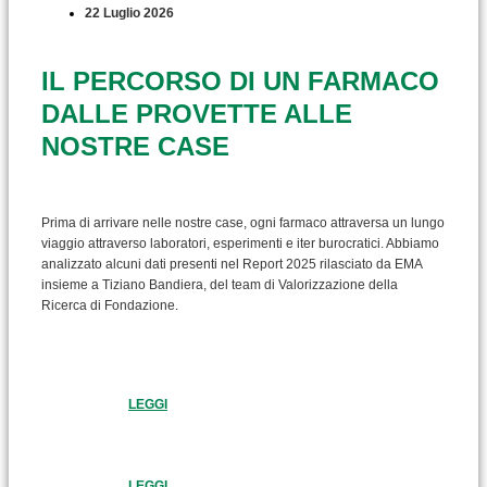
22 Luglio 2026
IL PERCORSO DI UN FARMACO
DALLE PROVETTE ALLE
NOSTRE CASE
Prima di arrivare nelle nostre case, ogni farmaco attraversa un lungo
viaggio attraverso laboratori, esperimenti e iter burocratici. Abbiamo
analizzato alcuni dati presenti nel Report 2025 rilasciato da EMA
insieme a Tiziano Bandiera, del team di Valorizzazione della
Ricerca di Fondazione.
LEGGI
LEGGI