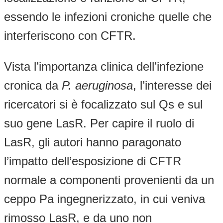
essendo le infezioni croniche quelle che
interferiscono con CFTR.
Vista l’importanza clinica dell’infezione
cronica da
P. aeruginosa
, l’interesse dei
ricercatori si è focalizzato sul Qs e sul
suo gene LasR. Per capire il ruolo di
LasR, gli autori hanno paragonato
l’impatto dell’esposizione di CFTR
normale a componenti provenienti da un
ceppo Pa ingegnerizzato, in cui veniva
rimosso LasR, e da uno non