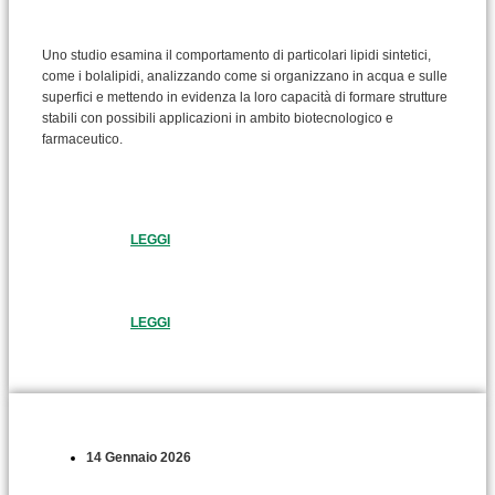
Uno studio esamina il comportamento di particolari lipidi sintetici,
come i bolalipidi, analizzando come si organizzano in acqua e sulle
superfici e mettendo in evidenza la loro capacità di formare strutture
stabili con possibili applicazioni in ambito biotecnologico e
farmaceutico.
LEGGI
LEGGI
14 Gennaio 2026