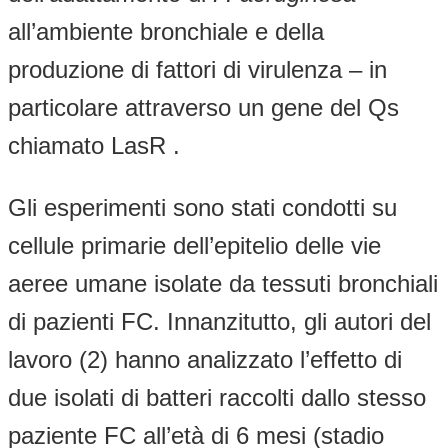
all’ambiente bronchiale e della
produzione di fattori di virulenza – in
particolare attraverso un gene del Qs
chiamato LasR .
Gli esperimenti sono stati condotti su
cellule primarie dell’epitelio delle vie
aeree umane isolate da tessuti bronchiali
di pazienti FC. Innanzitutto, gli autori del
lavoro (2) hanno analizzato l’effetto di
due isolati di batteri raccolti dallo stesso
paziente FC all’età di 6 mesi (stadio