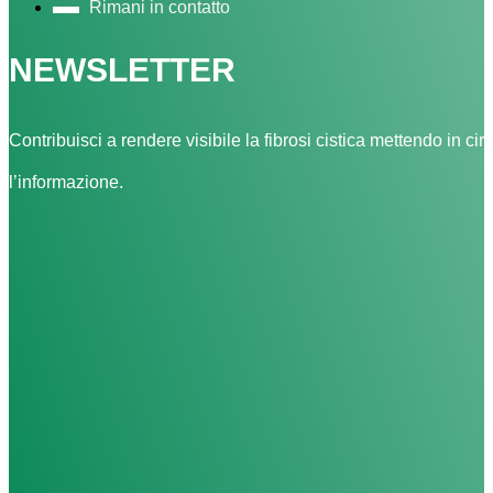
Rimani in contatto
NEWSLETTER
Contribuisci a rendere visibile la fibrosi cistica mettendo in cir
l’informazione.