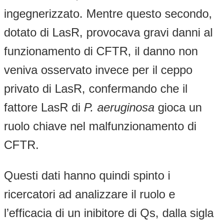
ingegnerizzato. Mentre questo secondo,
dotato di LasR, provocava gravi danni al
funzionamento di CFTR, il danno non
veniva osservato invece per il ceppo
privato di LasR, confermando che il
fattore LasR di
P. aeruginosa
gioca un
ruolo chiave nel malfunzionamento di
CFTR.
Questi dati hanno quindi spinto i
ricercatori ad analizzare il ruolo e
l’efficacia di un inibitore di Qs, dalla sigla