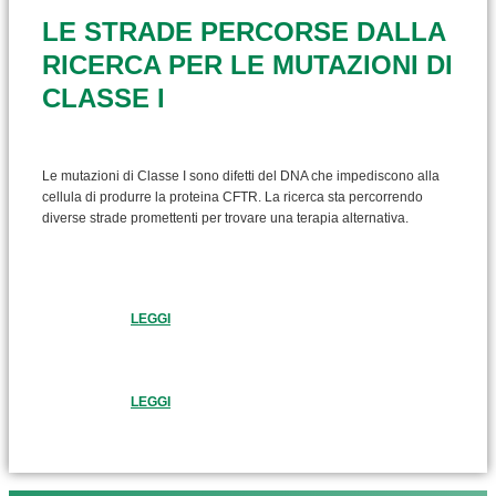
LE STRADE PERCORSE DALLA
RICERCA PER LE MUTAZIONI DI
CLASSE I
Le mutazioni di Classe I sono difetti del DNA che impediscono alla
cellula di produrre la proteina CFTR. La ricerca sta percorrendo
diverse strade promettenti per trovare una terapia alternativa.
LEGGI
LEGGI