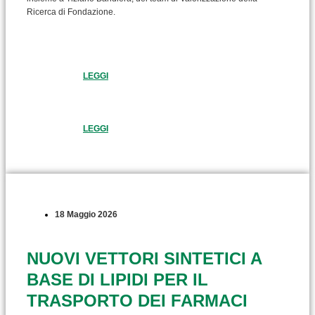
Ricerca di Fondazione.
LEGGI
LEGGI
18 Maggio 2026
NUOVI VETTORI SINTETICI A
BASE DI LIPIDI PER IL
TRASPORTO DEI FARMACI