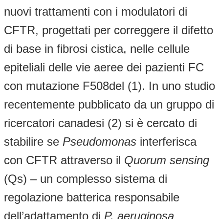
nuovi trattamenti con i modulatori di
CFTR, progettati per correggere il difetto
di base in fibrosi cistica, nelle cellule
epiteliali delle vie aeree dei pazienti FC
con mutazione F508del (1). In uno studio
recentemente pubblicato da un gruppo di
ricercatori canadesi (2) si è cercato di
stabilire se
Pseudomonas
interferisca
con CFTR attraverso il
Quorum sensing
(Qs) – un complesso sistema di
regolazione batterica responsabile
dell’adattamento di
P. aeruginosa