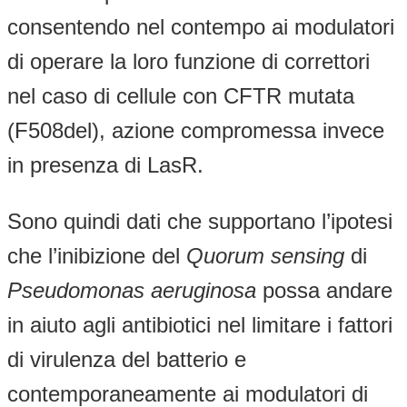
consentendo nel contempo ai modulatori
di operare la loro funzione di correttori
nel caso di cellule con CFTR mutata
(F508del), azione compromessa invece
in presenza di LasR.
Sono quindi dati che supportano l’ipotesi
che l’inibizione del
Quorum sensing
di
Pseudomonas
aeruginosa
possa andare
in aiuto agli antibiotici nel limitare i fattori
di virulenza del batterio e
contemporaneamente ai modulatori di