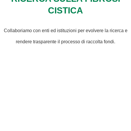
CISTICA
Collaboriamo con enti ed istituzioni per evolvere la ricerca e
rendere trasparente il processo di raccolta fondi.