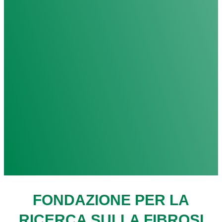
FONDAZIONE PER LA
RICERCA SULLA FIBROSI