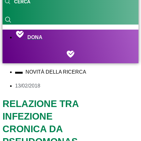
DONA
NOVITÀ DELLA RICERCA
13/02/2018
RELAZIONE TRA
INFEZIONE
CRONICA DA