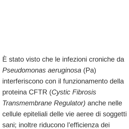
È stato visto che le infezioni croniche da
Pseudomonas aeruginosa
(Pa)
interferiscono con il funzionamento della
proteina CFTR (
Cystic Fibrosis
Transmembrane Regulator)
anche nelle
cellule epiteliali delle vie aeree di soggetti
sani; inoltre riducono l’efficienza dei