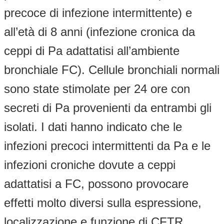
precoce di infezione intermittente) e
all’età di 8 anni (infezione cronica da
ceppi di Pa adattatisi all’ambiente
bronchiale FC). Cellule bronchiali normali
sono state stimolate per 24 ore con
secreti di Pa provenienti da entrambi gli
isolati. I dati hanno indicato che le
infezioni precoci intermittenti da Pa e le
infezioni croniche dovute a ceppi
adattatisi a FC, possono provocare
effetti molto diversi sulla espressione,
localizzazione e funzione di CFTR,