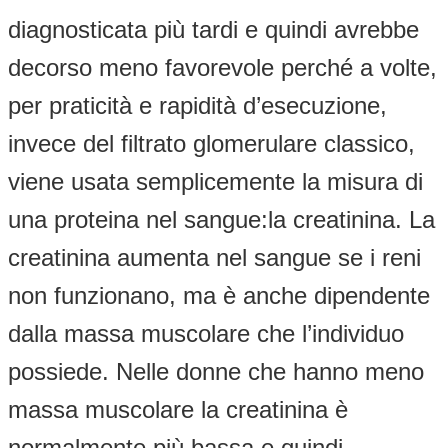
diagnosticata più tardi e quindi avrebbe
decorso meno favorevole perché a volte,
per praticità e rapidità d’esecuzione,
invece del filtrato glomerulare classico,
viene usata semplicemente la misura di
una proteina nel sangue:la creatinina. La
creatinina aumenta nel sangue se i reni
non funzionano, ma è anche dipendente
dalla massa muscolare che l’individuo
possiede. Nelle donne che hanno meno
massa muscolare la creatinina è
normalmente più bassa e quindi