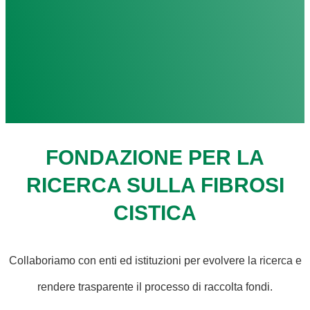
FONDAZIONE PER LA
RICERCA SULLA FIBROSI
CISTICA
Collaboriamo con enti ed istituzioni per evolvere la ricerca e
rendere trasparente il processo di raccolta fondi.