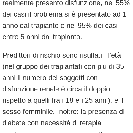
realmente presento disfunzione, nel 55%
dei casi il problema si è presentato ad 1
anno dal trapianto e nel 95% dei casi
entro 5 anni dal trapianto.
Predittori di rischio sono risultati : l’età
(nel gruppo dei trapiantati con più di 35
anni il numero dei soggetti con
disfunzione renale è circa il doppio
rispetto a quelli fra i 18 e i 25 anni), e il
sesso femminile. Inoltre: la presenza di
diabete con necessità di terapia