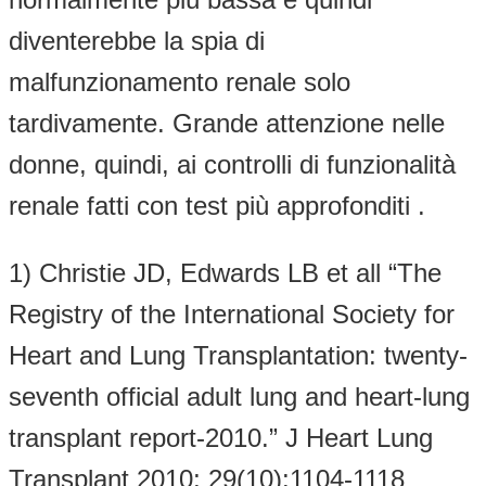
diventerebbe la spia di
malfunzionamento renale solo
tardivamente. Grande attenzione nelle
donne, quindi, ai controlli di funzionalità
renale fatti con test più approfonditi .
1) Christie JD, Edwards LB et all “The
Registry of the International Society for
Heart and Lung Transplantation: twenty-
seventh official adult lung and heart-lung
transplant report-2010.” J Heart Lung
Transplant 2010; 29(10):1104-1118