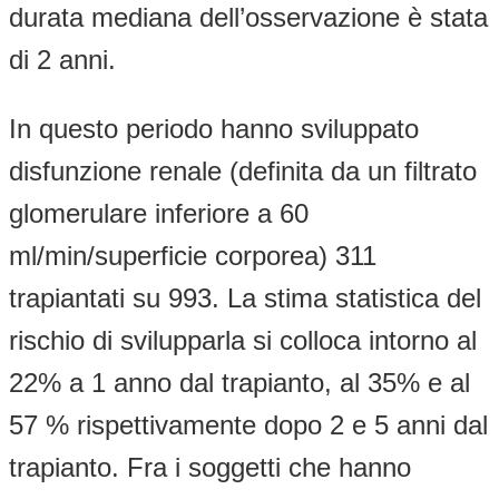
durata mediana dell’osservazione è stata
di 2 anni.
In questo periodo hanno sviluppato
disfunzione renale (definita da un filtrato
glomerulare inferiore a 60
ml/min/superficie corporea) 311
trapiantati su 993. La stima statistica del
rischio di svilupparla si colloca intorno al
22% a 1 anno dal trapianto, al 35% e al
57 % rispettivamente dopo 2 e 5 anni dal
trapianto. Fra i soggetti che hanno