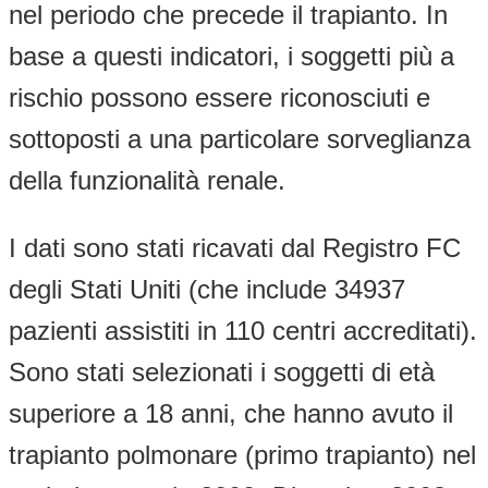
nel periodo che precede il trapianto. In
base a questi indicatori, i soggetti più a
rischio possono essere riconosciuti e
sottoposti a una particolare sorveglianza
della funzionalità renale.
I dati sono stati ricavati dal Registro FC
degli Stati Uniti (che include 34937
pazienti assistiti in 110 centri accreditati).
Sono stati selezionati i soggetti di età
superiore a 18 anni, che hanno avuto il
trapianto polmonare (primo trapianto) nel