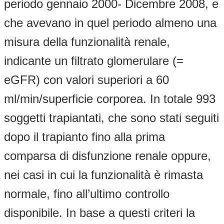
periodo gennaio 2000- Dicembre 2008, e
che avevano in quel periodo almeno una
misura della funzionalità renale,
indicante un filtrato glomerulare (=
eGFR) con valori superiori a 60
ml/min/superficie corporea. In totale 993
soggetti trapiantati, che sono stati seguiti
dopo il trapianto fino alla prima
comparsa di disfunzione renale oppure,
nei casi in cui la funzionalità è rimasta
normale, fino all’ultimo controllo
disponibile. In base a questi criteri la