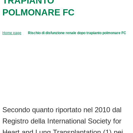
TRAPIANTO
POLMONARE FC
Home page
Rischio di disfunzione renale dopo trapianto polmonare FC
Secondo quanto riportato nel 2010 dal
Registro della International Society for
Heart and Lung Transplantation (1) nei