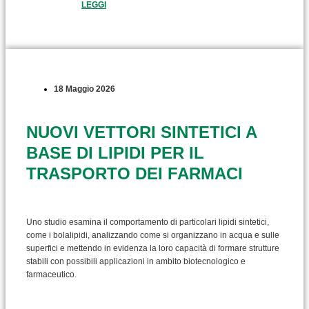
LEGGI
18 Maggio 2026
NUOVI VETTORI SINTETICI A
BASE DI LIPIDI PER IL
TRASPORTO DEI FARMACI
Uno studio esamina il comportamento di particolari lipidi sintetici,
come i bolalipidi, analizzando come si organizzano in acqua e sulle
superfici e mettendo in evidenza la loro capacità di formare strutture
stabili con possibili applicazioni in ambito biotecnologico e
farmaceutico.