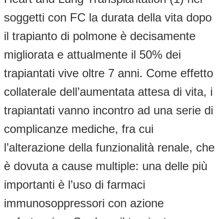
soggetti con FC la durata della vita dopo
il trapianto di polmone è decisamente
migliorata e attualmente il 50% dei
trapiantati vive oltre 7 anni. Come effetto
collaterale dell’aumentata attesa di vita, i
trapiantati vanno incontro ad una serie di
complicanze mediche, fra cui
l’alterazione della funzionalità renale, che
è dovuta a cause multiple: una delle più
importanti è l’uso di farmaci
immunosoppressori con azione