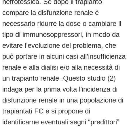
nefrotossica. Se dopo il trapianto
compare la disfunzione renale è
necessario ridurre la dose o cambiare il
tipo di immunosoppressori, in modo da
evitare l’evoluzione del problema, che
può portare in alcuni casi all’insufficienza
renale e alla dialisi e/o alla necessità di
un trapianto renale .Questo studio (2)
indaga per la prima volta l’incidenza di
disfunzione renale in una popolazione di
trapiantati FC e si propone di
identificarne eventuali segni “predittori”