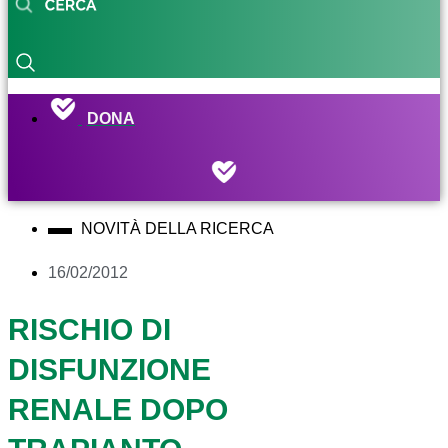
DONA
NOVITÀ DELLA RICERCA
16/02/2012
RISCHIO DI
DISFUNZIONE
RENALE DOPO