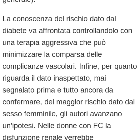
La conoscenza del rischio dato dal
diabete va affrontata controllandolo con
una terapia aggressiva che può
minimizzare la comparsa delle
complicanze vascolari. Infine, per quanto
riguarda il dato inaspettato, mai
segnalato prima e tutto ancora da
confermare, del maggior rischio dato dal
sesso femminile, gli autori avanzano
un’ipotesi. Nelle donne con FC la
disfunzione renale verrebbe