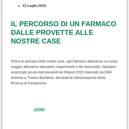
22 Luglio 2026
IL PERCORSO DI UN FARMACO
DALLE PROVETTE ALLE
NOSTRE CASE
Prima di arrivare nelle nostre case, ogni farmaco attraversa un lungo
viaggio attraverso laboratori, esperimenti e iter burocratici. Abbiamo
analizzato alcuni dati presenti nel Report 2025 rilasciato da EMA
insieme a Tiziano Bandiera, del team di Valorizzazione della
Ricerca di Fondazione.
LEGGI