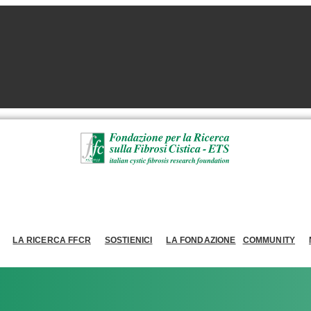
LA RICERCA FFCR
SOSTIENICI
LA FONDAZIONE
COMMUNITY