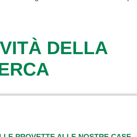
VITÀ DELLA
CERCA
ALLE PROVETTE ALLE NOSTRE CASE