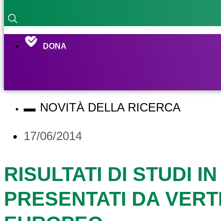
DONA
NOVITÀ DELLA RICERCA
17/06/2014
RISULTATI DI STUDI 
PRESENTATI DA VERT