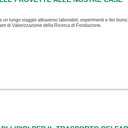
a un lungo viaggio attraverso laboratori, esperimenti e iter buroc
eam di Valorizzazione della Ricerca di Fondazione.