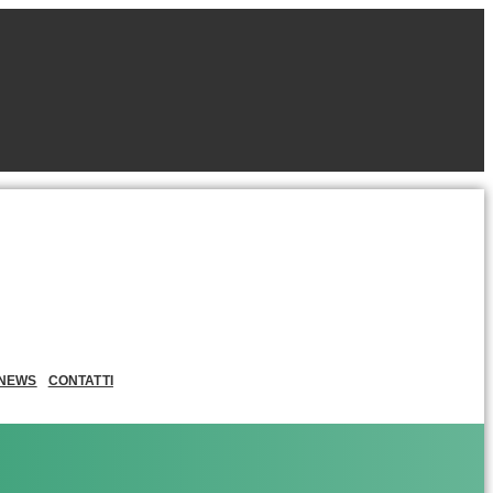
NEWS
CONTATTI