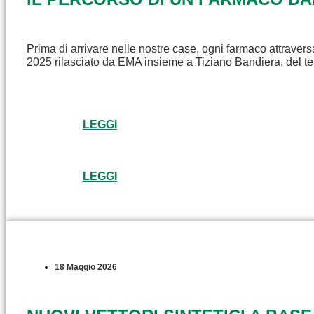
Prima di arrivare nelle nostre case, ogni farmaco attravers
2025 rilasciato da EMA insieme a Tiziano Bandiera, del t
LEGGI
LEGGI
18 Maggio 2026