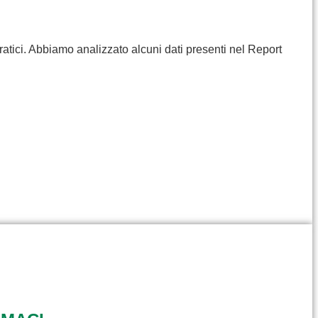
ratici. Abbiamo analizzato alcuni dati presenti nel Report