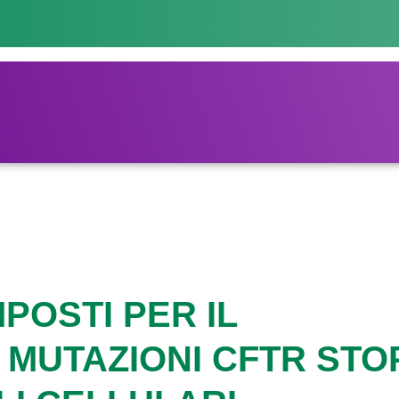
POSTI PER IL
MUTAZIONI CFTR STO