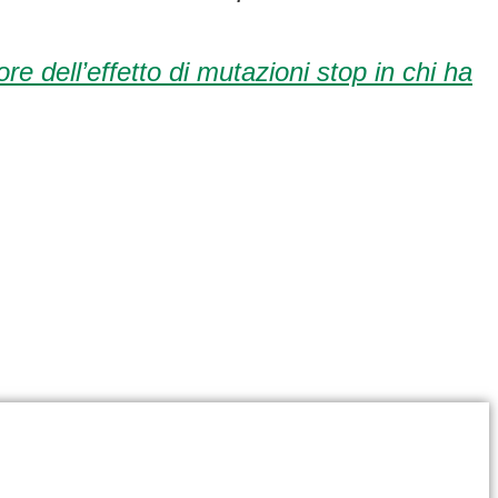
 dell’effetto di mutazioni stop in chi ha