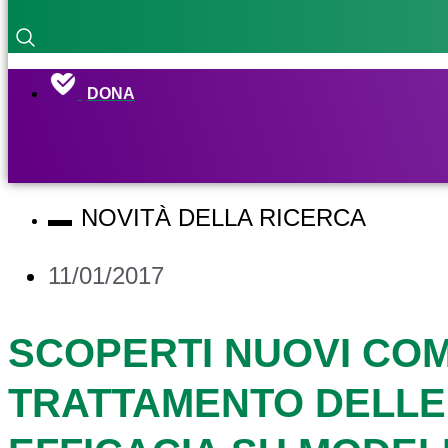
DONA
NOVITÀ DELLA RICERCA
11/01/2017
SCOPERTI NUOVI COM
TRATTAMENTO DELLE 