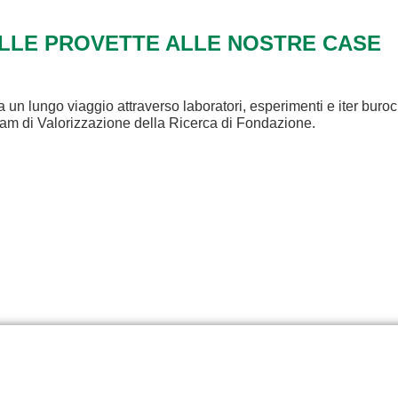
ALLE PROVETTE ALLE NOSTRE CASE
a un lungo viaggio attraverso laboratori, esperimenti e iter buroc
eam di Valorizzazione della Ricerca di Fondazione.