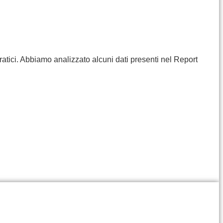
ratici. Abbiamo analizzato alcuni dati presenti nel Report