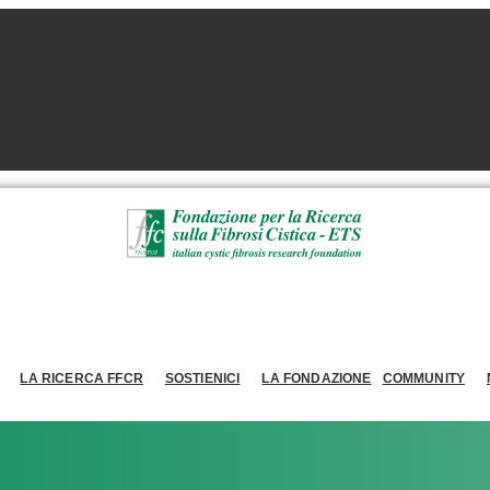
LA RICERCA FFCR
SOSTIENICI
LA FONDAZIONE
COMMUNITY