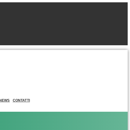
NEWS
CONTATTI