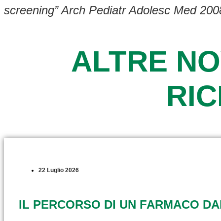
screening” Arch Pediatr Adolesc Med 200
ALTRE NO
RI
22 Luglio 2026
IL PERCORSO DI UN FARMACO D