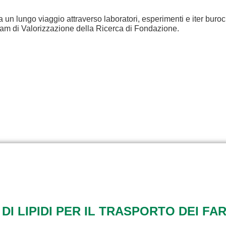
a un lungo viaggio attraverso laboratori, esperimenti e iter buroc
eam di Valorizzazione della Ricerca di Fondazione.
 DI LIPIDI PER IL TRASPORTO DEI FA