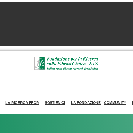
LA RICERCA FFCR
SOSTIENICI
LA FONDAZIONE
COMMUNITY