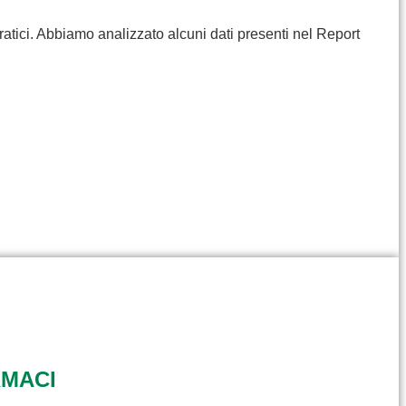
ratici. Abbiamo analizzato alcuni dati presenti nel Report
RMACI