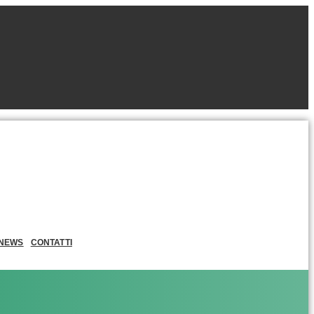
NEWS
CONTATTI