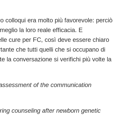
o colloqui era molto più favorevole: perciò
meglio la loro reale efficacia. E
delle cure per FC, così deve essere chiaro
ante che tutti quelli che si occupano di
la conversazione si verifichi più volte la
an assessment of the communication
uring counseling after newborn genetic