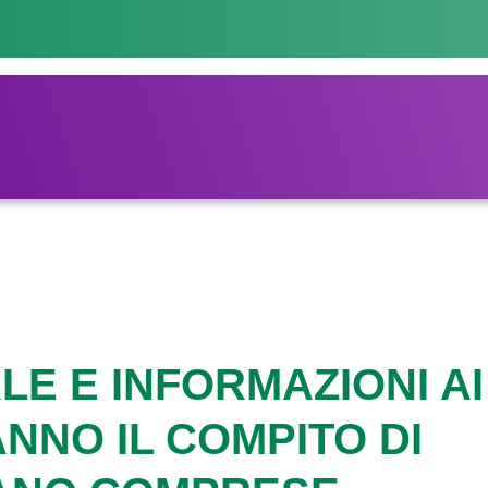
E E INFORMAZIONI AI
ANNO IL COMPITO DI