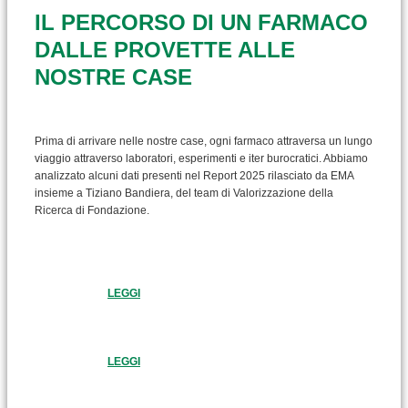
IL PERCORSO DI UN FARMACO
DALLE PROVETTE ALLE
NOSTRE CASE
Prima di arrivare nelle nostre case, ogni farmaco attraversa un lungo
viaggio attraverso laboratori, esperimenti e iter burocratici. Abbiamo
analizzato alcuni dati presenti nel Report 2025 rilasciato da EMA
insieme a Tiziano Bandiera, del team di Valorizzazione della
Ricerca di Fondazione.
LEGGI
LEGGI