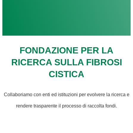
FONDAZIONE PER LA
RICERCA SULLA FIBROSI
CISTICA
Collaboriamo con enti ed istituzioni per evolvere la ricerca e
rendere trasparente il processo di raccolta fondi.