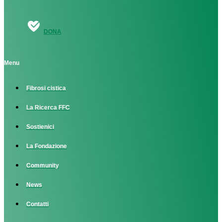
DONA
Menu
Fibrosi cistica
La Ricerca FFC
Sostienici
La Fondazione
Community
News
Contatti