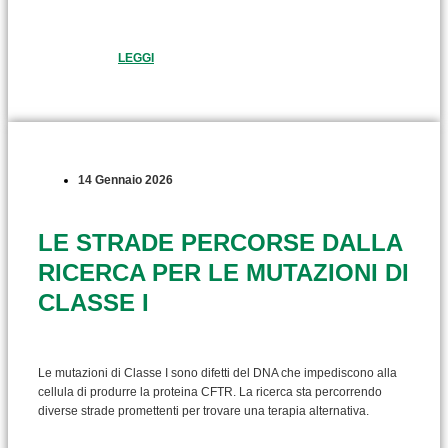
LEGGI
14 Gennaio 2026
LE STRADE PERCORSE DALLA
RICERCA PER LE MUTAZIONI DI
CLASSE I
Le mutazioni di Classe I sono difetti del DNA che impediscono alla
cellula di produrre la proteina CFTR. La ricerca sta percorrendo
diverse strade promettenti per trovare una terapia alternativa.