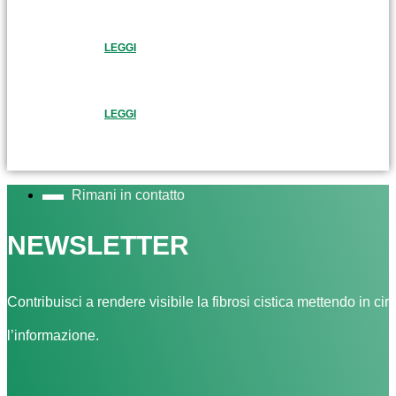
LEGGI
LEGGI
Rimani in contatto
NEWSLETTER
Contribuisci a rendere visibile la fibrosi cistica mettendo in cir
l’informazione.