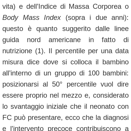
vita) e dell’Indice di Massa Corporea o
Body Mass Index
(sopra i due anni):
questo è quanto suggerito dalle linee
guida nord americane in fatto di
nutrizione (1). Il percentile per una data
misura dice dove si colloca il bambino
all’interno di un gruppo di 100 bambini:
posizionarsi al 50° percentile vuol dire
essere proprio nel mezzo e, considerato
lo svantaggio iniziale che il neonato con
FC può presentare, ecco che la diagnosi
e l’intervento precoce contribuiscono a