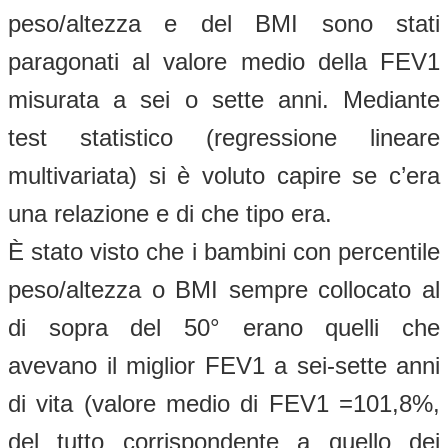
peso/altezza e del BMI sono stati
paragonati al valore medio della FEV1
misurata a sei o sette anni. Mediante
test statistico (regressione lineare
multivariata) si è voluto capire se c’era
una relazione e di che tipo era.
È stato visto che i bambini con percentile
peso/altezza o BMI sempre collocato al
di sopra del 50° erano quelli che
avevano il miglior FEV1 a sei-sette anni
di vita (valore medio di FEV1 =101,8%,
del tutto corrispondente a quello dei