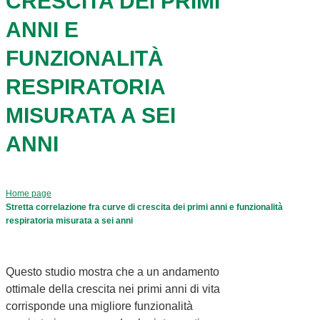
CRESCITA DEI PRIMI
ANNI E
FUNZIONALITÀ
RESPIRATORIA
MISURATA A SEI
ANNI
Home page
Stretta correlazione fra curve di crescita dei primi anni e funzionalità
respiratoria misurata a sei anni
Questo studio mostra che a un andamento
ottimale della crescita nei primi anni di vita
corrisponde una migliore funzionalità