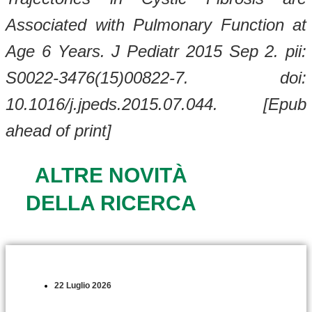
Associated with Pulmonary Function at
Age 6 Years. J Pediatr 2015 Sep 2. pii:
S0022-3476(15)00822-7. doi:
10.1016/j.jpeds.2015.07.044. [Epub
ahead of print]
ALTRE NOVITÀ
DELLA RICERCA
22 Luglio 2026