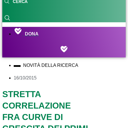
DONA
NOVITÀ DELLA RICERCA
16/10/2015
STRETTA
CORRELAZIONE
FRA CURVE DI