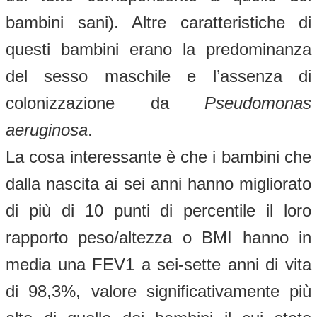
bambini sani). Altre caratteristiche di
questi bambini erano la predominanza
del sesso maschile e l’assenza di
colonizzazione da
Pseudomonas
aeruginosa
.
La cosa interessante è che i bambini che
dalla nascita ai sei anni hanno migliorato
di più di 10 punti di percentile il loro
rapporto peso/altezza o BMI hanno in
media una FEV1 a sei-sette anni di vita
di 98,3%, valore significativamente più