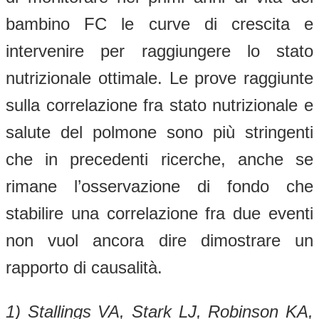
bambino FC le curve di crescita e
intervenire per raggiungere lo stato
nutrizionale ottimale. Le prove raggiunte
sulla correlazione fra stato nutrizionale e
salute del polmone sono più stringenti
che in precedenti ricerche, anche se
rimane l’osservazione di fondo che
stabilire una correlazione fra due eventi
non vuol ancora dire dimostrare un
rapporto di causalità.
1) Stallings VA, Stark LJ, Robinson KA,