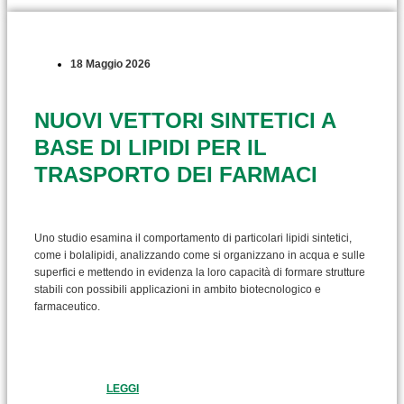
18 Maggio 2026
NUOVI VETTORI SINTETICI A
BASE DI LIPIDI PER IL
TRASPORTO DEI FARMACI
Uno studio esamina il comportamento di particolari lipidi sintetici,
come i bolalipidi, analizzando come si organizzano in acqua e sulle
superfici e mettendo in evidenza la loro capacità di formare strutture
stabili con possibili applicazioni in ambito biotecnologico e
farmaceutico.
LEGGI