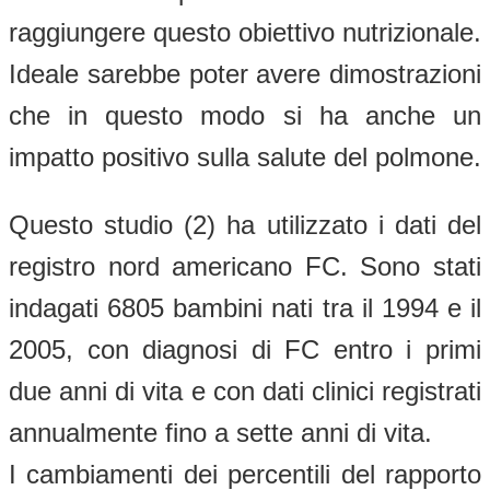
raggiungere questo obiettivo nutrizionale.
Ideale sarebbe poter avere dimostrazioni
che in questo modo si ha anche un
impatto positivo sulla salute del polmone.
Questo studio (2) ha utilizzato i dati del
registro nord americano FC. Sono stati
indagati 6805 bambini nati tra il 1994 e il
2005, con diagnosi di FC entro i primi
due anni di vita e con dati clinici registrati
annualmente fino a sette anni di vita.
I cambiamenti dei percentili del rapporto