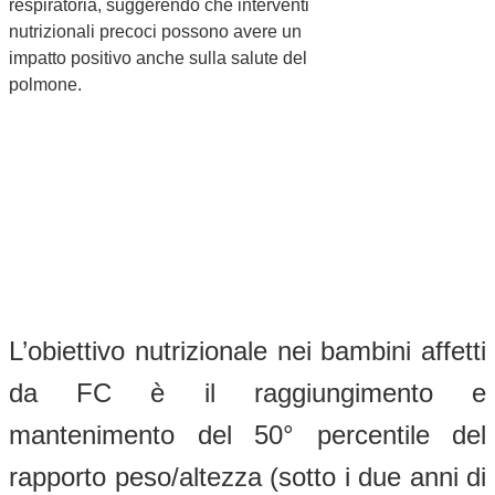
respiratoria, suggerendo che interventi
nutrizionali precoci possono avere un
impatto positivo anche sulla salute del
polmone.
L’obiettivo nutrizionale nei bambini affetti
da FC è il raggiungimento e
mantenimento del 50° percentile del
rapporto peso/altezza (sotto i due anni di