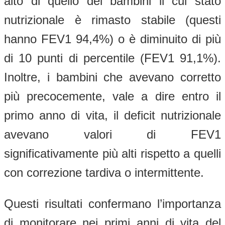
alto di quello dei bambini il cui stato
nutrizionale è rimasto stabile (questi
hanno FEV1 94,4%) o è diminuito di più
di 10 punti di percentile (FEV1 91,1%).
Inoltre, i bambini che avevano corretto
più precocemente, vale a dire entro il
primo anno di vita, il deficit nutrizionale
avevano valori di FEV1
significativamente più alti rispetto a quelli
con correzione tardiva o intermittente.
Questi risultati confermano l’importanza
di monitorare nei primi anni di vita del