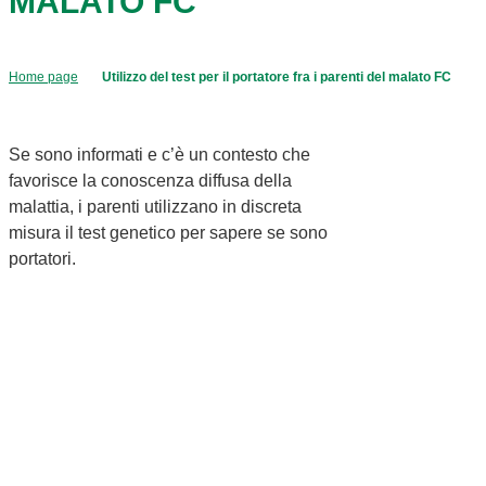
MALATO FC
Home page
Utilizzo del test per il portatore fra i parenti del malato FC
Se sono informati e c’è un contesto che
favorisce la conoscenza diffusa della
malattia, i parenti utilizzano in discreta
misura il test genetico per sapere se sono
portatori.