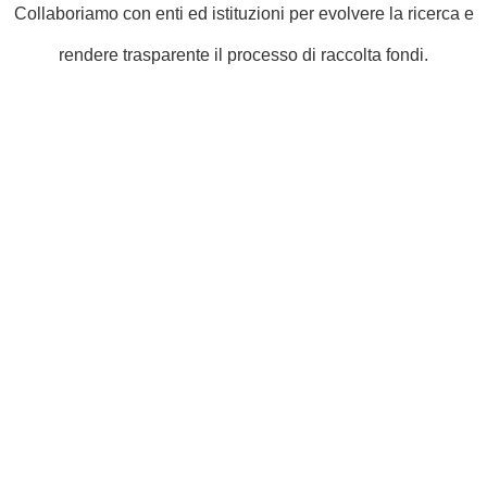
Collaboriamo con enti ed istituzioni per evolvere la ricerca e
rendere trasparente il processo di raccolta fondi.