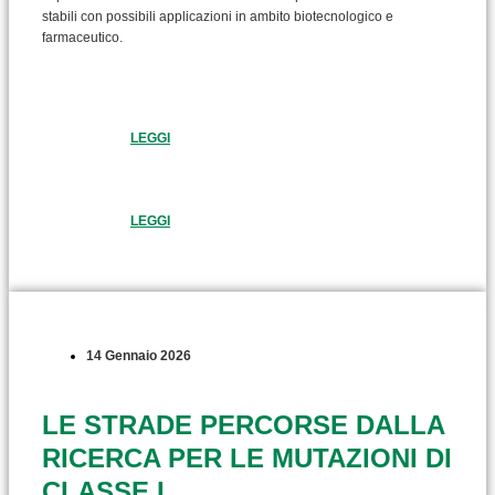
stabili con possibili applicazioni in ambito biotecnologico e
farmaceutico.
LEGGI
LEGGI
14 Gennaio 2026
LE STRADE PERCORSE DALLA
RICERCA PER LE MUTAZIONI DI
CLASSE I