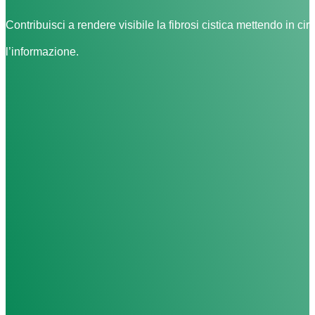
Contribuisci a rendere visibile la fibrosi cistica mettendo in cir
l’informazione.