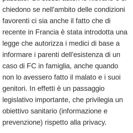
chiedono se nell’ambito delle condizioni
favorenti ci sia anche il fatto che di
recente in Francia è stata introdotta una
legge che autorizza i medici di base a
informare i parenti dell’esistenza di un
caso di FC in famiglia, anche quando
non lo avessero fatto il malato e i suoi
genitori. In effetti è un passaggio
legislativo importante, che privilegia un
obiettivo sanitario (informazione e
prevenzione) rispetto alla privacy.