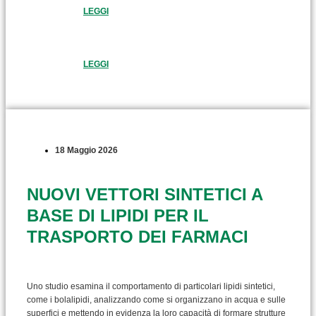
LEGGI
LEGGI
18 Maggio 2026
NUOVI VETTORI SINTETICI A
BASE DI LIPIDI PER IL
TRASPORTO DEI FARMACI
Uno studio esamina il comportamento di particolari lipidi sintetici,
come i bolalipidi, analizzando come si organizzano in acqua e sulle
superfici e mettendo in evidenza la loro capacità di formare strutture