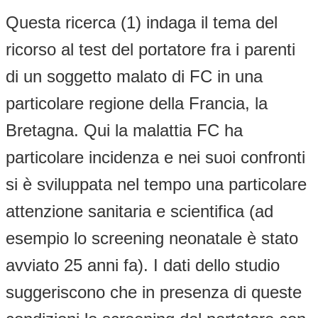
Questa ricerca (1) indaga il tema del
ricorso al test del portatore fra i parenti
di un soggetto malato di FC in una
particolare regione della Francia, la
Bretagna. Qui la malattia FC ha
particolare incidenza e nei suoi confronti
si è sviluppata nel tempo una particolare
attenzione sanitaria e scientifica (ad
esempio lo screening neonatale è stato
avviato 25 anni fa). I dati dello studio
suggeriscono che in presenza di queste