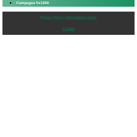
Campagna 5x1000
Privacy Policy | Informativa cookie
Credits