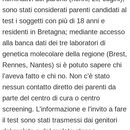
sono stati considerati parenti candidati al
test i soggetti con più di 18 anni e
residenti in Bretagna; mediante accesso
alla banca dati dei tre laboratori di
genetica molecolare della regione (Brest,
Rennes, Nantes) si è potuto sapere chi
l’aveva fatto e chi no. Non c’è stato
nessun contatto diretto dei parenti da
parte del centro di cura o centro
screening. L’informazione e l’invito a fare
il test sono stati trasmessi dai genitori