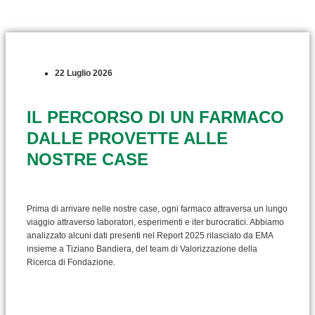
22 Luglio 2026
IL PERCORSO DI UN FARMACO
DALLE PROVETTE ALLE
NOSTRE CASE
Prima di arrivare nelle nostre case, ogni farmaco attraversa un lungo
viaggio attraverso laboratori, esperimenti e iter burocratici. Abbiamo
analizzato alcuni dati presenti nel Report 2025 rilasciato da EMA
insieme a Tiziano Bandiera, del team di Valorizzazione della
Ricerca di Fondazione.