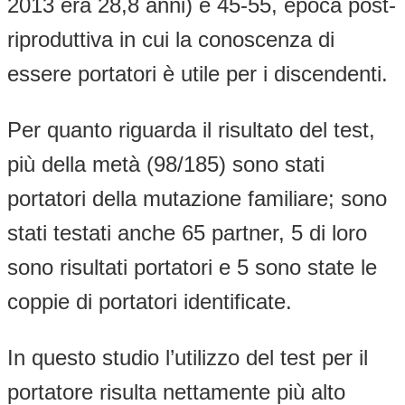
2013 era 28,8 anni) e 45-55, epoca post-
riproduttiva in cui la conoscenza di
essere portatori è utile per i discendenti.
Per quanto riguarda il risultato del test,
più della metà (98/185) sono stati
portatori della mutazione familiare; sono
stati testati anche 65 partner, 5 di loro
sono risultati portatori e 5 sono state le
coppie di portatori identificate.
In questo studio l’utilizzo del test per il
portatore risulta nettamente più alto