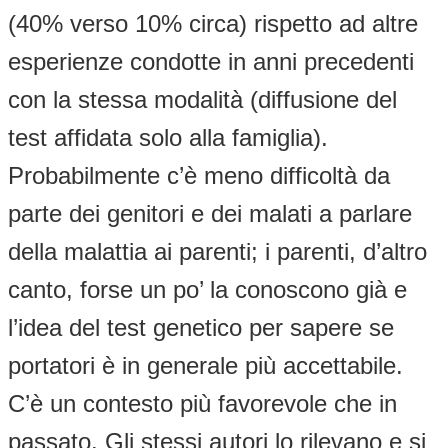
(40% verso 10% circa) rispetto ad altre
esperienze condotte in anni precedenti
con la stessa modalità (diffusione del
test affidata solo alla famiglia).
Probabilmente c’è meno difficoltà da
parte dei genitori e dei malati a parlare
della malattia ai parenti; i parenti, d’altro
canto, forse un po’ la conoscono già e
l’idea del test genetico per sapere se
portatori è in generale più accettabile.
C’è un contesto più favorevole che in
passato. Gli stessi autori lo rilevano e si