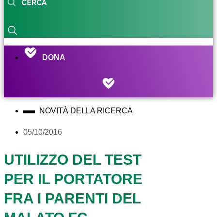
DONA
NOVITÀ DELLA RICERCA
05/10/2016
UTILIZZO DEL TEST
PER IL PORTATORE
FRA I PARENTI DEL