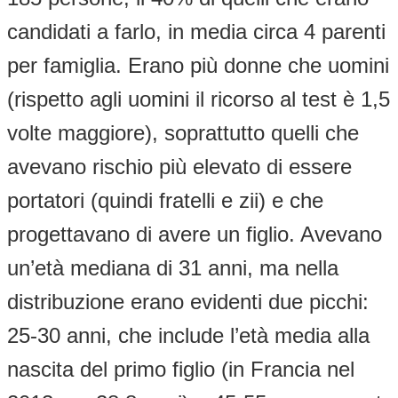
candidati a farlo, in media circa 4 parenti
per famiglia. Erano più donne che uomini
(rispetto agli uomini il ricorso al test è 1,5
volte maggiore), soprattutto quelli che
avevano rischio più elevato di essere
portatori (quindi fratelli e zii) e che
progettavano di avere un figlio. Avevano
un’età mediana di 31 anni, ma nella
distribuzione erano evidenti due picchi:
25-30 anni, che include l’età media alla
nascita del primo figlio (in Francia nel