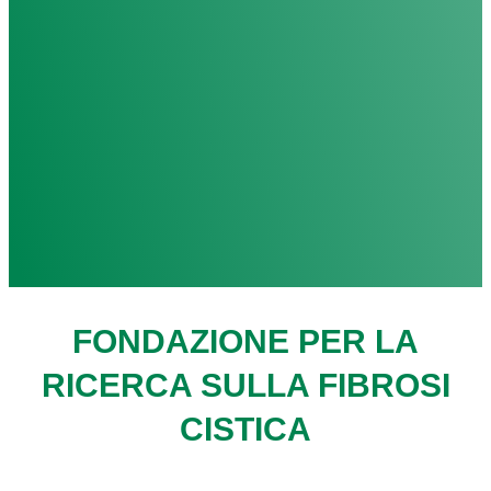
FONDAZIONE PER LA
RICERCA SULLA FIBROSI
CISTICA