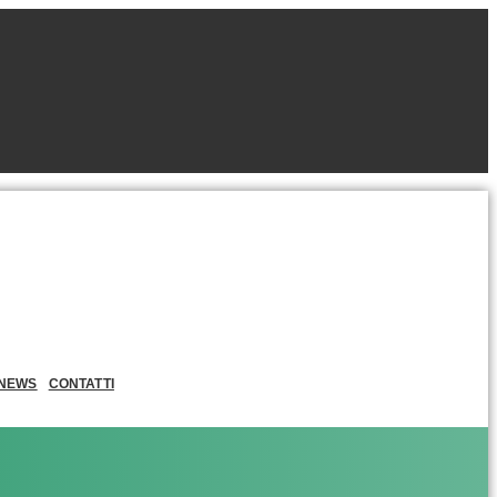
NEWS
CONTATTI