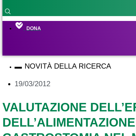
DONA
NOVITÀ DELLA RICERCA
19/03/2012
VALUTAZIONE DELL’E
DELL’ALIMENTAZIONE