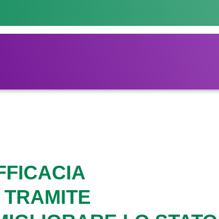
FFICACIA
 TRAMITE