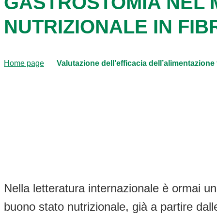
GASTROSTOMIA NEL 
NUTRIZIONALE IN FIB
Home page
Valutazione dell’efficacia dell’alimentazione 
Nella letteratura internazionale è ormai u
buono stato nutrizionale, già a partire da