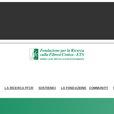
LA RICERCA FFCR
SOSTIENICI
LA FONDAZIONE
COMMUNITY