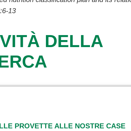
5:6-13
VITÀ DELLA
CERCA
ALLE PROVETTE ALLE NOSTRE CASE