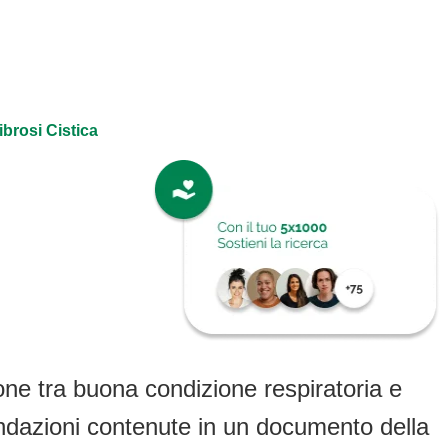
ibrosi Cistica
one tra buona condizione respiratoria e
mandazioni contenute in un documento della