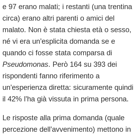
e 97 erano malati; i restanti (una trentina
circa) erano altri parenti o amici del
malato. Non è stata chiesta età o sesso,
né vi era un’esplicita domanda se e
quando ci fosse stata comparsa di
Pseudomonas
. Però 164 su 393 dei
rispondenti fanno riferimento a
un’esperienza diretta: sicuramente quindi
il 42% l’ha già vissuta in prima persona.
Le risposte alla prima domanda (quale
percezione dell’avvenimento) mettono in