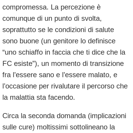
compromessa. La percezione è
comunque di un punto di svolta,
soprattutto se le condizioni di salute
sono buone (un genitore lo definisce
“uno schiaffo in faccia che ti dice che la
FC esiste”), un momento di transizione
fra l’essere sano e l’essere malato, e
l’occasione per rivalutare il percorso che
la malattia sta facendo.
Circa la seconda domanda (implicazioni
sulle cure) moltissimi sottolineano la