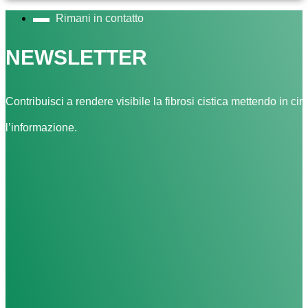
Rimani in contatto
NEWSLETTER
Contribuisci a rendere visibile la fibrosi cistica mettendo in cir
l’informazione.