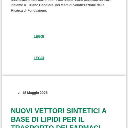
insieme a Tiziano Bandiera, del team di Valorizzazione della
Ricerca di Fondazione.
LEGGI
LEGGI
18 Maggio 2026
NUOVI VETTORI SINTETICI A
BASE DI LIPIDI PER IL
TRASPORTO DEI FARMACI