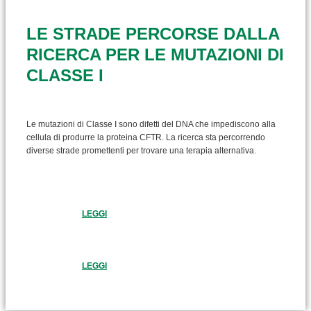
LE STRADE PERCORSE DALLA
RICERCA PER LE MUTAZIONI DI
CLASSE I
Le mutazioni di Classe I sono difetti del DNA che impediscono alla
cellula di produrre la proteina CFTR. La ricerca sta percorrendo
diverse strade promettenti per trovare una terapia alternativa.
LEGGI
LEGGI