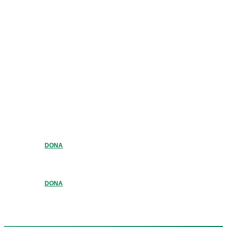
DONA
DONA