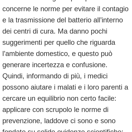
concerne le norme per evitare il contagio
e la trasmissione del batterio all’interno
dei centri di cura. Ma danno pochi
suggerimenti per quello che riguarda
l’ambiente domestico, e questo può
generare incertezza e confusione.
Quindi, informando di più, i medici
possono aiutare i malati e i loro parenti a
cercare un equilibrio non certo facile:
applicare con scrupolo le norme di
prevenzione, laddove ci sono e sono
fondate su solide evidenze scientifiche;