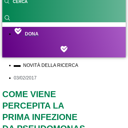
DONA
NOVITÀ DELLA RICERCA
03/02/2017
COME VIENE
PERCEPITA LA
PRIMA INFEZIONE