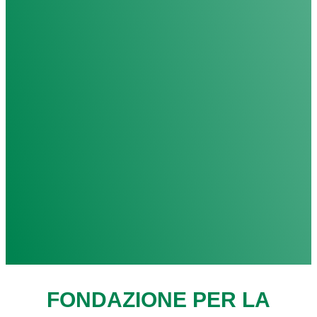
FONDAZIONE PER LA