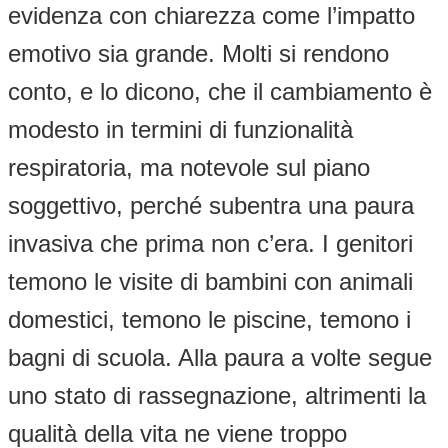
evidenza con chiarezza come l’impatto
emotivo sia grande. Molti si rendono
conto, e lo dicono, che il cambiamento è
modesto in termini di funzionalità
respiratoria, ma notevole sul piano
soggettivo, perché subentra una paura
invasiva che prima non c’era. I genitori
temono le visite di bambini con animali
domestici, temono le piscine, temono i
bagni di scuola. Alla paura a volte segue
uno stato di rassegnazione, altrimenti la
qualità della vita ne viene troppo