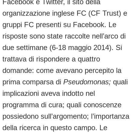
Facebook e Twitter, il sito della
organizzazione inglese FC (CF Trust) e
gruppi FC presenti su Facebook. Le
risposte sono state raccolte nell’arco di
due settimane (6-18 maggio 2014). Si
trattava di rispondere a quattro
domande: come avevano percepito la
prima comparsa di
Pseudomonas;
quali
implicazioni aveva indotto nel
programma di cura; quali conoscenze
possiedono sull’argomento; l’importanza
della ricerca in questo campo. Le