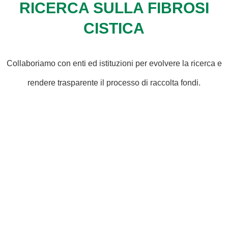
RICERCA SULLA FIBROSI
CISTICA
Collaboriamo con enti ed istituzioni per evolvere la ricerca e
rendere trasparente il processo di raccolta fondi.