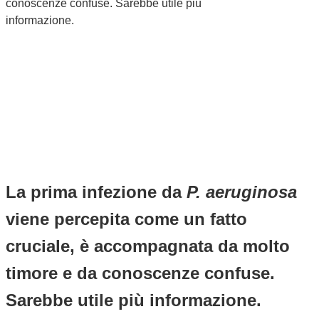
conoscenze confuse. Sarebbe utile più
informazione.
La prima infezione da
P. aeruginosa
viene percepita come un fatto
cruciale, è accompagnata da molto
timore e da conoscenze confuse.
Sarebbe utile più informazione.