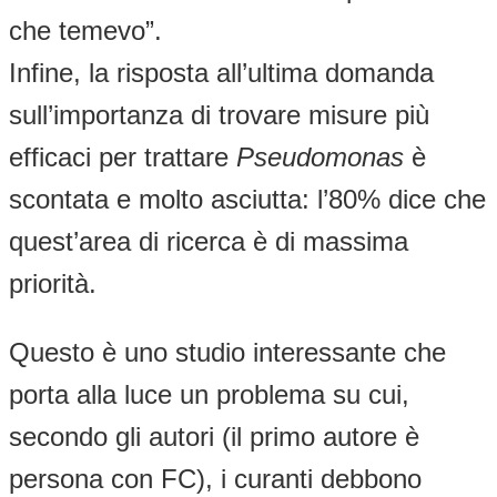
che temevo”.
Infine, la risposta all’ultima domanda
sull’importanza di trovare misure più
efficaci per trattare
Pseudomonas
è
scontata e molto asciutta: l’80% dice che
quest’area di ricerca è di massima
priorità.
Questo è uno studio interessante che
porta alla luce un problema su cui,
secondo gli autori (il primo autore è
persona con FC), i curanti debbono