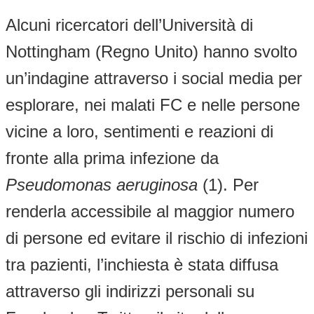
Alcuni ricercatori dell’Università di
Nottingham (Regno Unito) hanno svolto
un’indagine attraverso i social media per
esplorare, nei malati FC e nelle persone
vicine a loro, sentimenti e reazioni di
fronte alla prima infezione da
Pseudomonas aeruginosa
(1). Per
renderla accessibile al maggior numero
di persone ed evitare il rischio di infezioni
tra pazienti, l’inchiesta è stata diffusa
attraverso gli indirizzi personali su