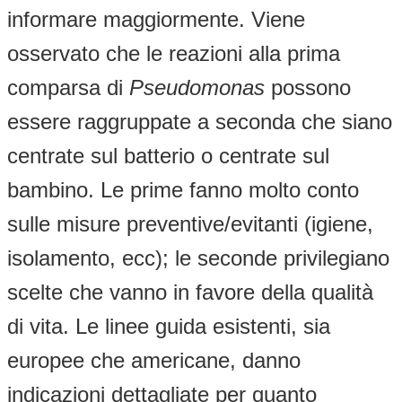
informare maggiormente. Viene
osservato che le reazioni alla prima
comparsa di
Pseudomonas
possono
essere raggruppate a seconda che siano
centrate sul batterio o centrate sul
bambino. Le prime fanno molto conto
sulle misure preventive/evitanti (igiene,
isolamento, ecc); le seconde privilegiano
scelte che vanno in favore della qualità
di vita. Le linee guida esistenti, sia
europee che americane, danno
indicazioni dettagliate per quanto