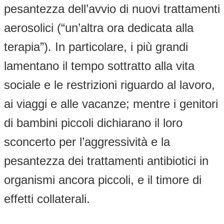
pesantezza dell’avvio di nuovi trattamenti
aerosolici (“un’altra ora dedicata alla
terapia”). In particolare, i più grandi
lamentano il tempo sottratto alla vita
sociale e le restrizioni riguardo al lavoro,
ai viaggi e alle vacanze; mentre i genitori
di bambini piccoli dichiarano il loro
sconcerto per l’aggressività e la
pesantezza dei trattamenti antibiotici in
organismi ancora piccoli, e il timore di
effetti collaterali.