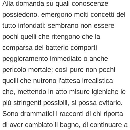
Alla domanda su quali conoscenze
possiedono, emergono molti concetti del
tutto infondati: sembrano non essere
pochi quelli che ritengono che la
comparsa del batterio comporti
peggioramento immediato o anche
pericolo mortale; così pure non pochi
quelli che nutrono l’attesa irrealistica
che, mettendo in atto misure igieniche le
più stringenti possibili, si possa evitarlo.
Sono drammatici i racconti di chi riporta
di aver cambiato il bagno, di continuare a