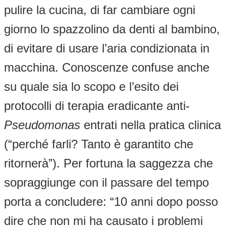
pulire la cucina, di far cambiare ogni
giorno lo spazzolino da denti al bambino,
di evitare di usare l’aria condizionata in
macchina. Conoscenze confuse anche
su quale sia lo scopo e l’esito dei
protocolli di terapia eradicante anti-
Pseudomonas
entrati nella pratica clinica
(“perché farli? Tanto è garantito che
ritornerà”). Per fortuna la saggezza che
sopraggiunge con il passare del tempo
porta a concludere: “10 anni dopo posso
dire che non mi ha causato i problemi