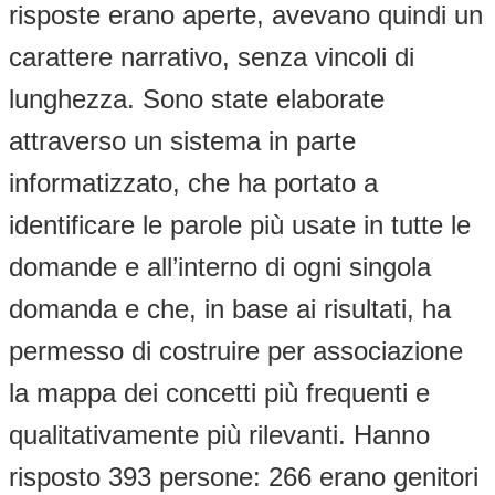
risposte erano aperte, avevano quindi un
carattere narrativo, senza vincoli di
lunghezza. Sono state elaborate
attraverso un sistema in parte
informatizzato, che ha portato a
identificare le parole più usate in tutte le
domande e all’interno di ogni singola
domanda e che, in base ai risultati, ha
permesso di costruire per associazione
la mappa dei concetti più frequenti e
qualitativamente più rilevanti. Hanno
risposto 393 persone: 266 erano genitori