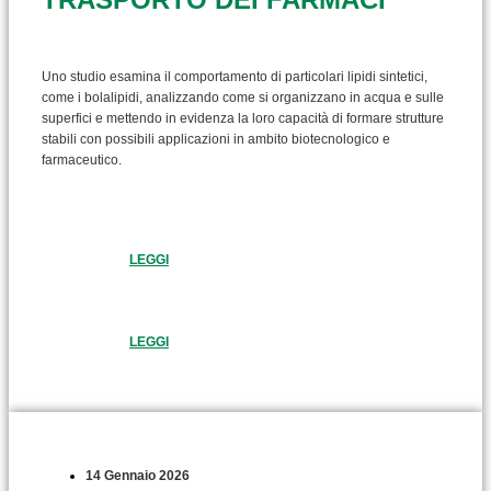
Uno studio esamina il comportamento di particolari lipidi sintetici,
come i bolalipidi, analizzando come si organizzano in acqua e sulle
superfici e mettendo in evidenza la loro capacità di formare strutture
stabili con possibili applicazioni in ambito biotecnologico e
farmaceutico.
LEGGI
LEGGI
14 Gennaio 2026