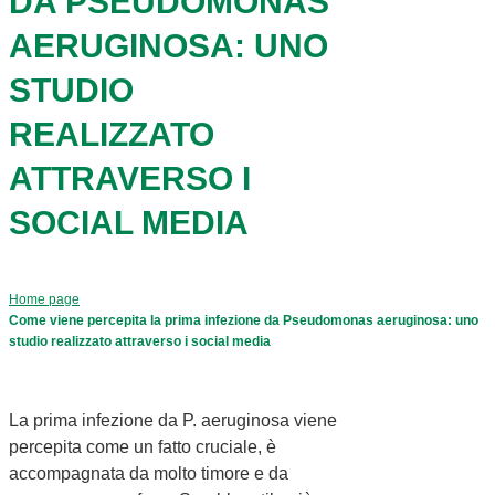
DA PSEUDOMONAS
AERUGINOSA: UNO
STUDIO
REALIZZATO
ATTRAVERSO I
SOCIAL MEDIA
Home page
Come viene percepita la prima infezione da Pseudomonas aeruginosa: uno
studio realizzato attraverso i social media
La prima infezione da P. aeruginosa viene
percepita come un fatto cruciale, è
accompagnata da molto timore e da