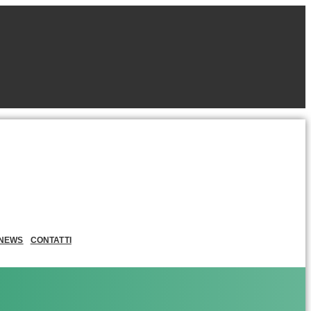
NEWS
CONTATTI