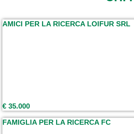
AMICI PER LA RICERCA LOIFUR SRL
€ 35.000
FAMIGLIA PER LA RICERCA FC