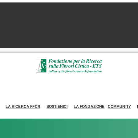
LA RICERCA FFCR
SOSTIENICI
LA FONDAZIONE
COMMUNITY