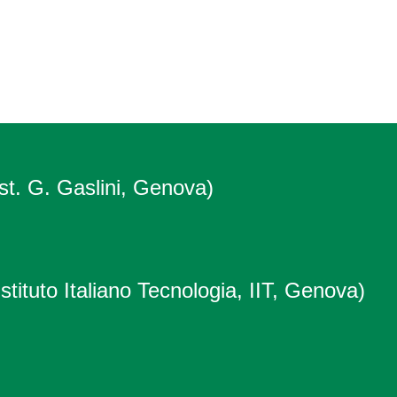
Ist. G. Gaslini, Genova)
stituto Italiano Tecnologia, IIT, Genova)