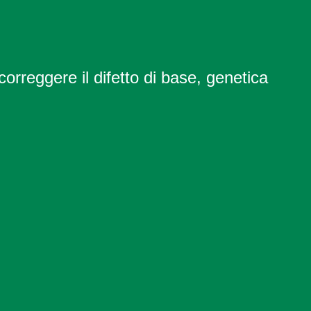
orreggere il difetto di base, genetica