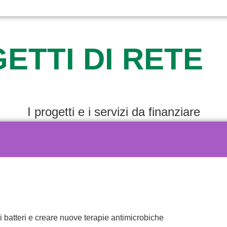
ETTI DI RETE
I progetti e i servizi da finanziare
i batteri e creare nuove terapie antimicrobiche