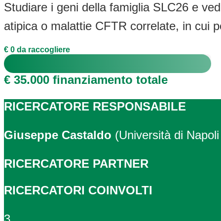
Studiare i geni della famiglia SLC26 e ved
atipica o malattie CFTR correlate, in cui
€ 0 da raccogliere
€ 35.000 finanziamento totale
RICERCATORE RESPONSABILE
Giuseppe Castaldo
(Università di Napoli
RICERCATORE PARTNER
RICERCATORI COINVOLTI
3