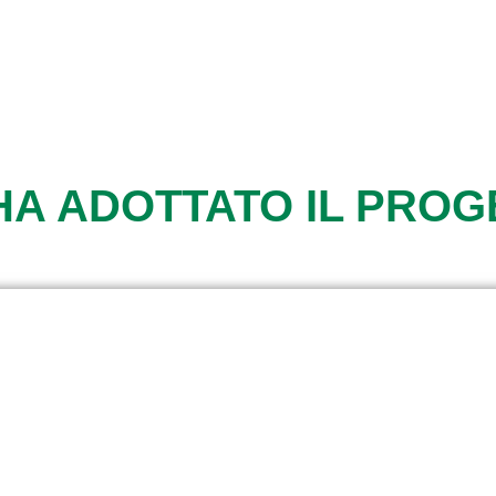
HA ADOTTATO IL PRO