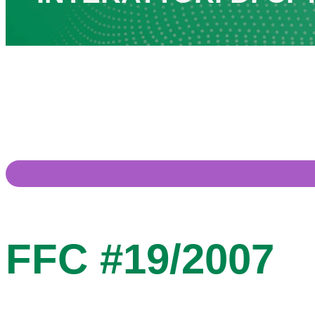
FFC #19/2007