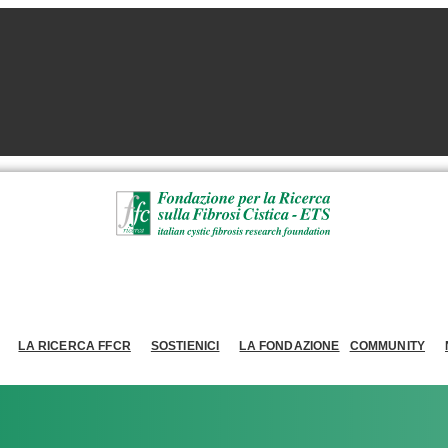
LA RICERCA FFCR
SOSTIENICI
LA FONDAZIONE
COMMUNITY