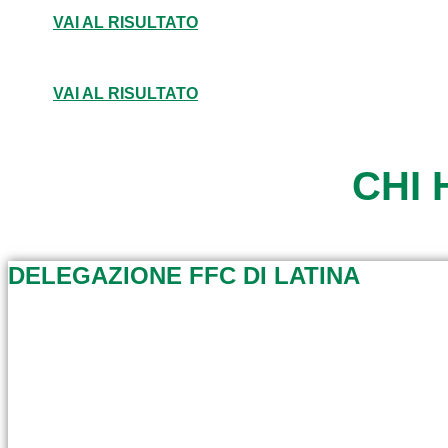
VAI AL RISULTATO
VAI AL RISULTATO
CHI 
DELEGAZIONE FFC DI LATINA