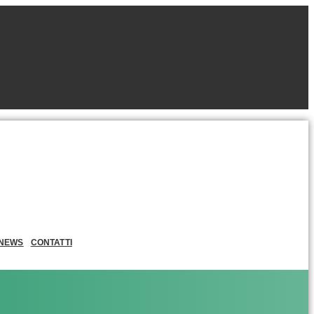
NEWS
CONTATTI