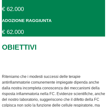
€ 62.000
ADOZIONE RAGGIUNTA
€ 62.000
OBIETTIVI
Riteniamo che i modesti successi delle terapie
antinfiammatorie comunemente impiegate dipenda anche
dalla nostra incompleta conoscenza dei meccanismi della
risposta infiammatoria nella FC. Evidenze scientifiche, anche
del nostro laboratorio, suggeriscono che il difetto della FC
colpisca non solo la funzione delle cellule respiratorie, ma