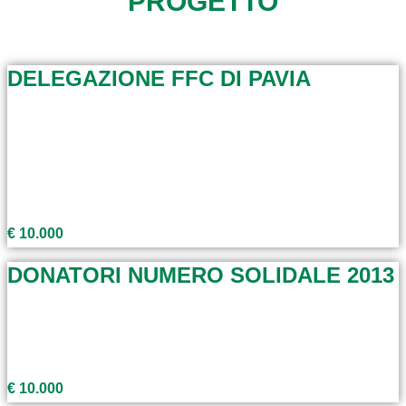
PROGETTO
DELEGAZIONE FFC DI PAVIA
€ 10.000
DONATORI NUMERO SOLIDALE 2013
€ 10.000