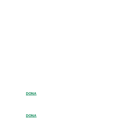
DONA
DONA