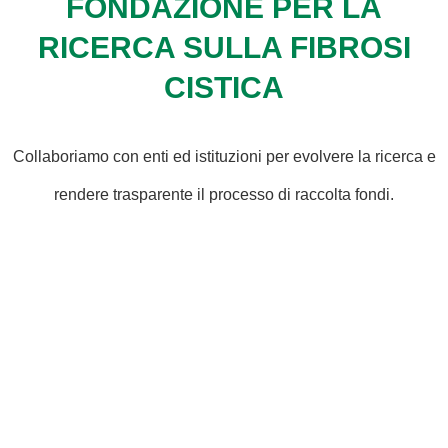
FONDAZIONE PER LA
RICERCA SULLA FIBROSI
CISTICA
Collaboriamo con enti ed istituzioni per evolvere la ricerca e
rendere trasparente il processo di raccolta fondi.