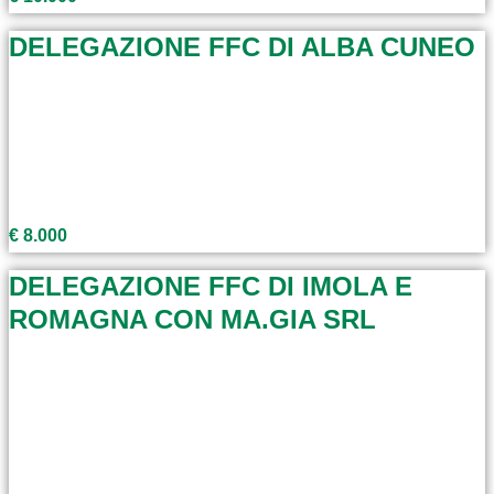
DELEGAZIONE FFC DI ALBA CUNEO
€ 8.000
DELEGAZIONE FFC DI IMOLA E
ROMAGNA CON MA.GIA SRL