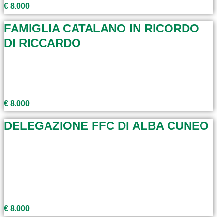
€ 8.000
FAMIGLIA CATALANO IN RICORDO
DI RICCARDO
€ 8.000
DELEGAZIONE FFC DI ALBA CUNEO
€ 8.000