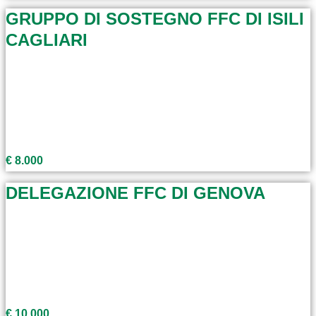
GRUPPO DI SOSTEGNO FFC DI ISILI
CAGLIARI
€ 8.000
DELEGAZIONE FFC DI GENOVA
€ 10.000