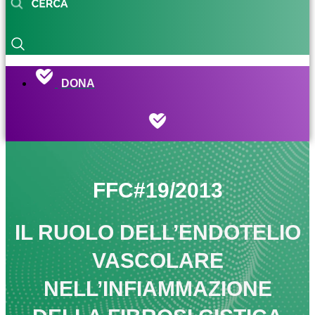
DONA
FFC#19/2013
IL RUOLO DELL’ENDOTELIO
VASCOLARE
NELL’INFIAMMAZIONE