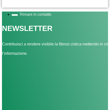
Rimani in contatto
NEWSLETTER
Contribuisci a rendere visibile la fibrosi cistica mettendo in cir
l’informazione.