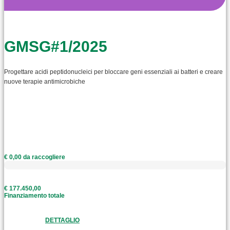
GMSG#1/2025
Progettare acidi peptidonucleici per bloccare geni essenziali ai batteri e creare
nuove terapie antimicrobiche
€ 0,00 da raccogliere
€ 177.450,00
Finanziamento totale
DETTAGLIO