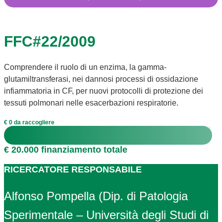
FFC#22/2009
Comprendere il ruolo di un enzima, la gamma-
glutamiltransferasi, nei dannosi processi di ossidazione
infiammatoria in CF, per nuovi protocolli di protezione dei
tessuti polmonari nelle esacerbazioni respiratorie.
€ 0 da raccogliere
€ 20.000 finanziamento totale
RICERCATORE RESPONSABILE
Alfonso Pompella (Dip. di Patologia
Sperimentale – Università degli Studi di