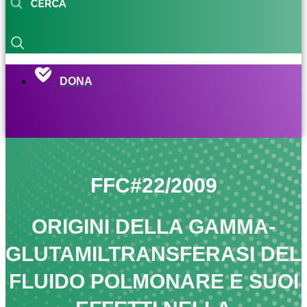
DONA
FFC#22/2009
ORIGINI DELLA GAMMA-
GLUTAMILTRANSFERASI DEL
FLUIDO POLMONARE E SUOI