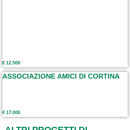
€ 12.500
ASSOCIAZIONE AMICI DI CORTINA
€ 17.000
ALTRI PROGETTI DI