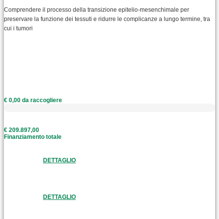
Comprendere il processo della transizione epitelio-mesenchimale per
preservare la funzione dei tessuti e ridurre le complicanze a lungo termine, tra
cui i tumori
€ 0,00 da raccogliere
€ 209.897,00
Finanziamento totale
DETTAGLIO
DETTAGLIO