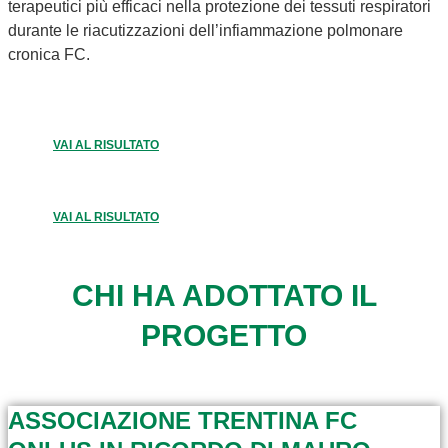
terapeutici più efficaci nella protezione dei tessuti respiratori
durante le riacutizzazioni dell’infiammazione polmonare
cronica FC.
VAI AL RISULTATO
VAI AL RISULTATO
CHI HA ADOTTATO IL
PROGETTO
ASSOCIAZIONE TRENTINA FC