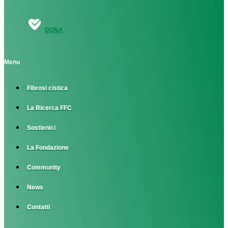
DONA
Menu
Fibrosi cistica
La Ricerca FFC
Sostienici
La Fondazione
Community
News
Contatti