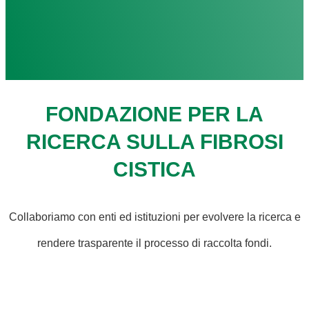
FONDAZIONE PER LA
RICERCA SULLA FIBROSI
CISTICA
Collaboriamo con enti ed istituzioni per evolvere la ricerca e
rendere trasparente il processo di raccolta fondi.