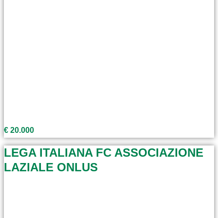
€ 20.000
LEGA ITALIANA FC ASSOCIAZIONE
LAZIALE ONLUS