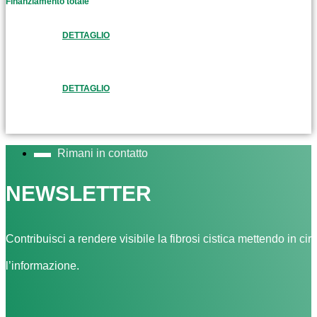
Finanziamento totale
DETTAGLIO
DETTAGLIO
Rimani in contatto
NEWSLETTER
Contribuisci a rendere visibile la fibrosi cistica mettendo in cir
l’informazione.