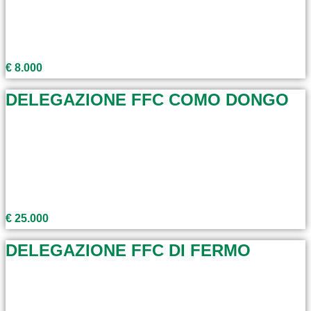
€ 8.000
DELEGAZIONE FFC COMO DONGO
€ 25.000
DELEGAZIONE FFC DI FERMO