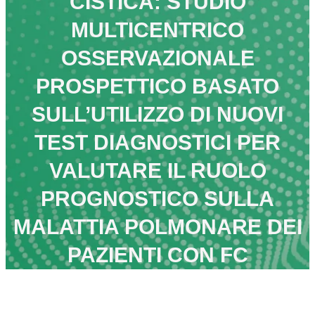
CISTICA: STUDIO
MULTICENTRICO
OSSERVAZIONALE
PROSPETTICO BASATO
SULL’UTILIZZO DI NUOVI
TEST DIAGNOSTICI PER
VALUTARE IL RUOLO
PROGNOSTICO SULLA
MALATTIA POLMONARE DEI
PAZIENTI CON FC