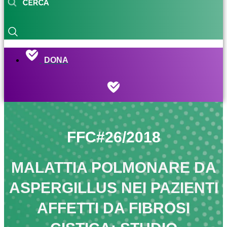
DONA
FFC#26/2018
MALATTIA POLMONARE DA
ASPERGILLUS NEI PAZIENTI
AFFETTI DA FIBROSI