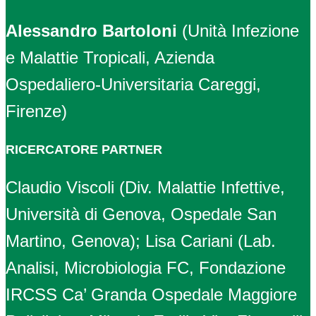
Alessandro Bartoloni
(Unità Infezione
e Malattie Tropicali, Azienda
Ospedaliero-Universitaria Careggi,
Firenze)
RICERCATORE PARTNER
Claudio Viscoli (Div. Malattie Infettive,
Università di Genova, Ospedale San
Martino, Genova); Lisa Cariani (Lab.
Analisi, Microbiologia FC, Fondazione
IRCSS Ca’ Granda Ospedale Maggiore