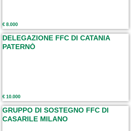
€ 8.000
DELEGAZIONE FFC DI CATANIA
PATERNÒ
€ 10.000
GRUPPO DI SOSTEGNO FFC DI
CASARILE MILANO