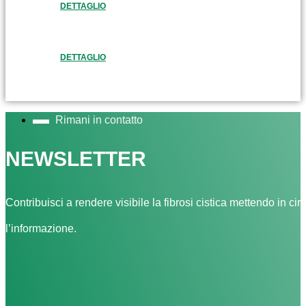
DETTAGLIO
DETTAGLIO
Rimani in contatto
NEWSLETTER
Contribuisci a rendere visibile la fibrosi cistica mettendo in cir
l’informazione.