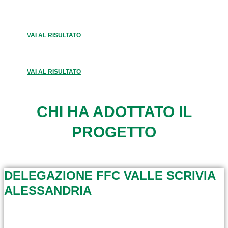
VAI AL RISULTATO
VAI AL RISULTATO
CHI HA ADOTTATO IL
PROGETTO
DELEGAZIONE FFC VALLE SCRIVIA
ALESSANDRIA