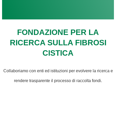
FONDAZIONE PER LA
RICERCA SULLA FIBROSI
CISTICA
Collaboriamo con enti ed istituzioni per evolvere la ricerca e
rendere trasparente il processo di raccolta fondi.