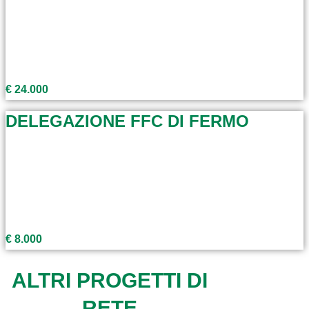
€ 24.000
DELEGAZIONE FFC DI FERMO
€ 8.000
ALTRI PROGETTI DI
RETE