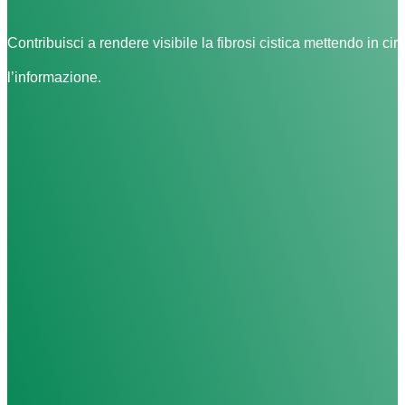
Contribuisci a rendere visibile la fibrosi cistica mettendo in cir
l’informazione.