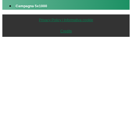
Campagna 5x1000
Privacy Policy | Informativa cookie
Credits