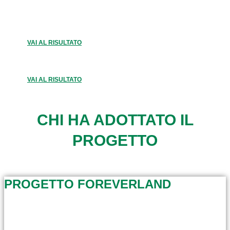
VAI AL RISULTATO
VAI AL RISULTATO
CHI HA ADOTTATO IL
PROGETTO
PROGETTO FOREVERLAND