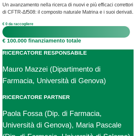
Un avanzamento nella ricerca di nuovi e più efficaci correttori
di CFTR-Δf508: il composto naturale Matrina e i suoi derivati.
€ 0 da raccogliere
€ 100.000 finanziamento totale
RICERCATORE RESPONSABILE
Mauro Mazzei (Dipartimento di
Farmacia, Università di Genova)
RICERCATORE PARTNER
Paola Fossa (Dip. di Farmacia,
Università di Genova), Maria Pascale