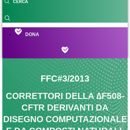
DONA
FFC#3/2013
CORRETTORI DELLA ∆F508-
CFTR DERIVANTI DA
DISEGNO COMPUTAZIONALE