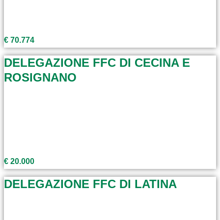
€ 70.774
DELEGAZIONE FFC DI CECINA E
ROSIGNANO
€ 20.000
DELEGAZIONE FFC DI LATINA