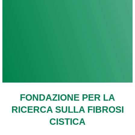
FONDAZIONE PER LA
RICERCA SULLA FIBROSI
CISTICA