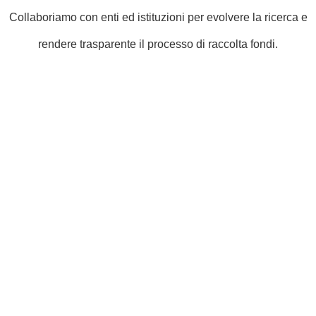
Collaboriamo con enti ed istituzioni per evolvere la ricerca e
rendere trasparente il processo di raccolta fondi.