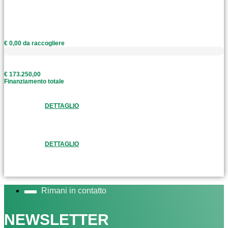
€ 0,00 da raccogliere
€ 173.250,00
Finanziamento totale
DETTAGLIO
DETTAGLIO
Rimani in contatto
NEWSLETTER