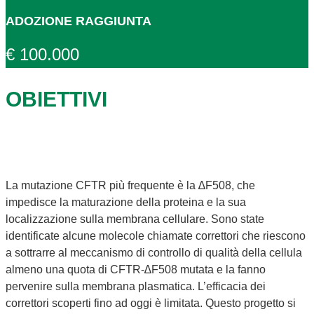
ADOZIONE RAGGIUNTA
€ 100.000
OBIETTIVI
La mutazione CFTR più frequente è la ∆F508, che
impedisce la maturazione della proteina e la sua
localizzazione sulla membrana cellulare. Sono state
identificate alcune molecole chiamate correttori che riescono
a sottrarre al meccanismo di controllo di qualità della cellula
almeno una quota di CFTR-∆F508 mutata e la fanno
pervenire sulla membrana plasmatica. L’efficacia dei
correttori scoperti fino ad oggi è limitata. Questo progetto si