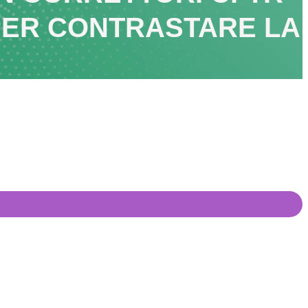
PER CONTRASTARE LA