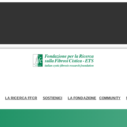
LA RICERCA FFCR
SOSTIENICI
LA FONDAZIONE
COMMUNITY