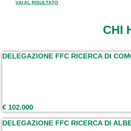
VAI AL RISULTATO
CHI 
DELEGAZIONE FFC RICERCA DI CO
€ 102.000
DELEGAZIONE FFC RICERCA DI AL