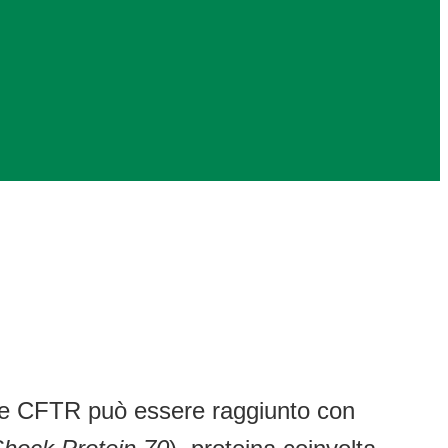
nale CFTR può essere raggiunto con