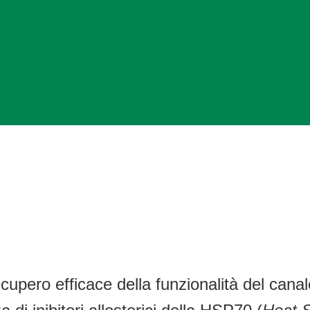
cupero efficace della funzionalità del ca