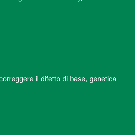
orreggere il difetto di base, genetica