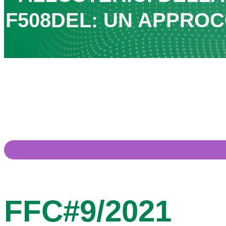
F508DEL: UN APPRO
FFC#9/2021