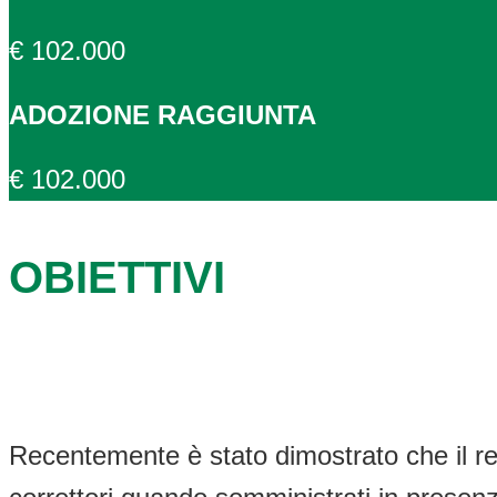
€ 102.000
ADOZIONE RAGGIUNTA
€ 102.000
OBIETTIVI
Recentemente è stato dimostrato che il re