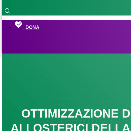
DONA
OTTIMIZZAZIONE D
ALLOSTERICI DELLA