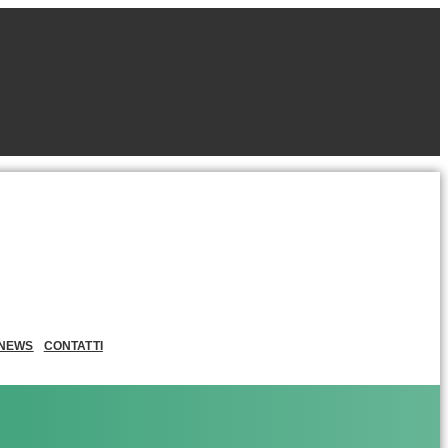
NEWS
CONTATTI