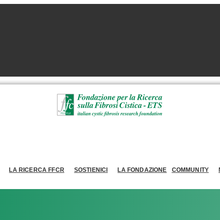
LA RICERCA FFCR
SOSTIENICI
LA FONDAZIONE
COMMUNITY