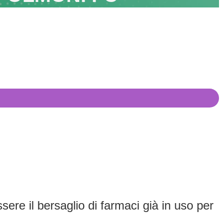
sere il bersaglio di farmaci già in uso per