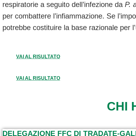
respiratorie a seguito dell’infezione da
P. 
per combattere l’infiammazione. Se l’impo
potrebbe costituire la base razionale per l’
VAI AL RISULTATO
VAI AL RISULTATO
CHI 
DELEGAZIONE FFC DI TRADATE-GA