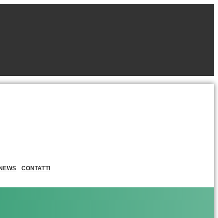
NEWS
CONTATTI