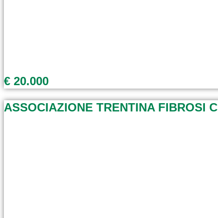
€ 20.000
ASSOCIAZIONE TRENTINA FIBROSI C