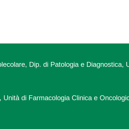
olecolare, Dip. di Patologia e Diagnostica, 
, Unità di Farmacologia Clinica e Oncologic