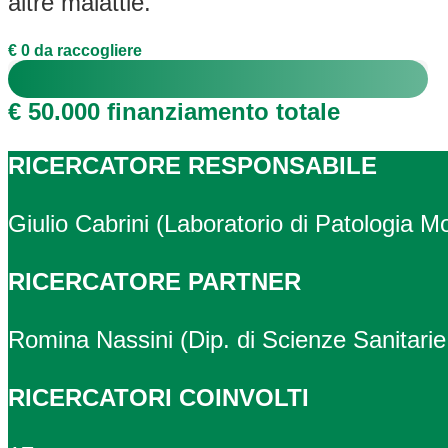
altre malattie.
€ 0 da raccogliere
€ 50.000 finanziamento totale
RICERCATORE RESPONSABILE
Giulio Cabrini (Laboratorio di Patologia M
RICERCATORE PARTNER
Romina Nassini (Dip. di Scienze Sanitarie
RICERCATORI COINVOLTI