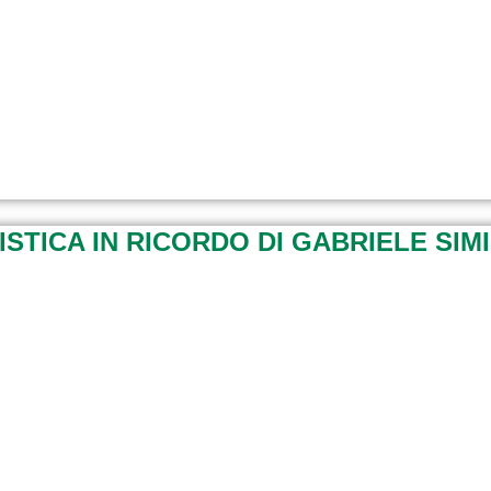
ISTICA IN RICORDO DI GABRIELE SIM