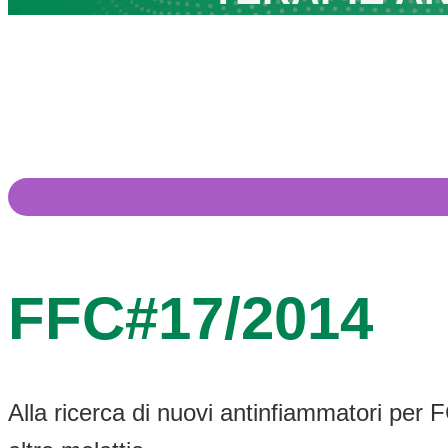
FFC#17/2014
Alla ricerca di nuovi antinfiammatori per F