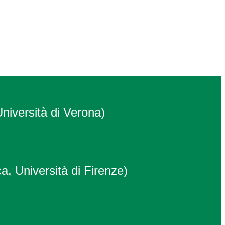
Università di Verona)
a, Università di Firenze)