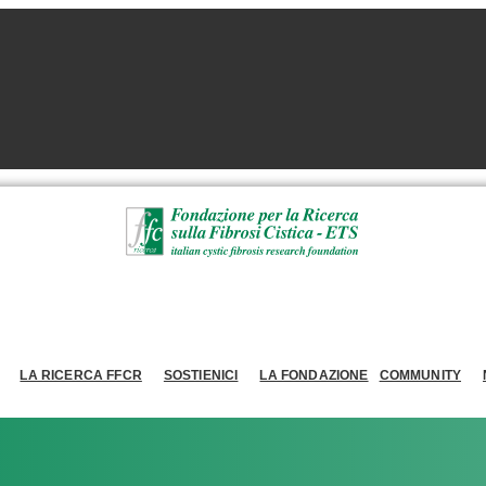
LA RICERCA FFCR
SOSTIENICI
LA FONDAZIONE
COMMUNITY