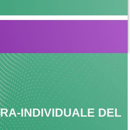
TRA-INDIVIDUALE DEL