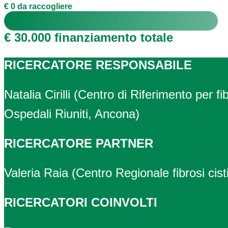
€ 0 da raccogliere
€ 30.000 finanziamento totale
RICERCATORE RESPONSABILE
Natalia Cirilli (Centro di Riferimento per 
Ospedali Riuniti, Ancona)
RICERCATORE PARTNER
Valeria Raia (Centro Regionale fibrosi cis
RICERCATORI COINVOLTI