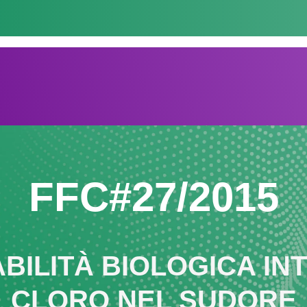
FFC#27/2015
BILITÀ BIOLOGICA IN
CLORO NEL SUDORE