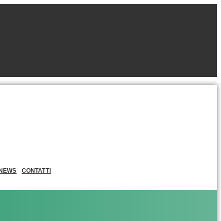
NEWS
CONTATTI