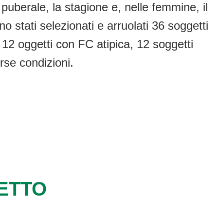
t puberale, la stagione e, nelle femmine, il
o stati selezionati e arruolati 36 soggetti
, 12 oggetti con FC atipica, 12 soggetti
rse condizioni.
GETTO