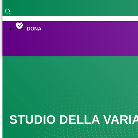
DONA
STUDIO DELLA VARIA