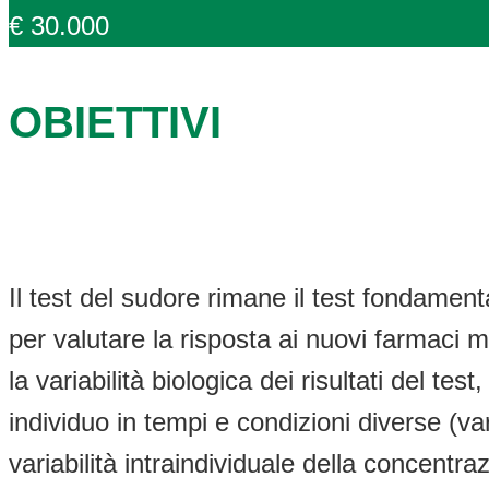
€ 30.000
OBIETTIVI
Il test del sudore rimane il test fondament
per valutare la risposta ai nuovi farmaci m
la variabilità biologica dei risultati del test
individuo in tempi e condizioni diverse (var
variabilità intraindividuale della concentra