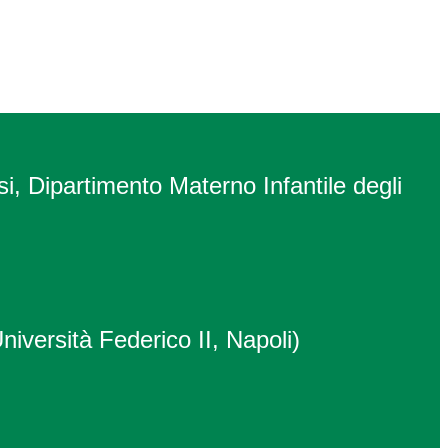
si, Dipartimento Materno Infantile degli
niversità Federico II, Napoli)