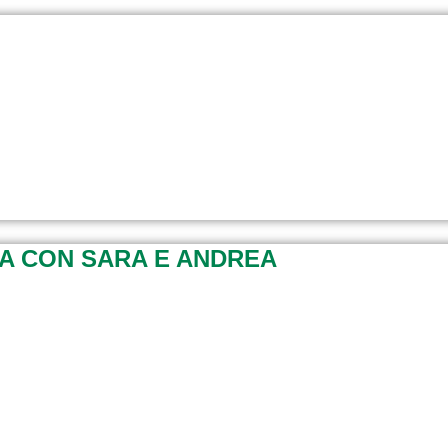
A CON SARA E ANDREA