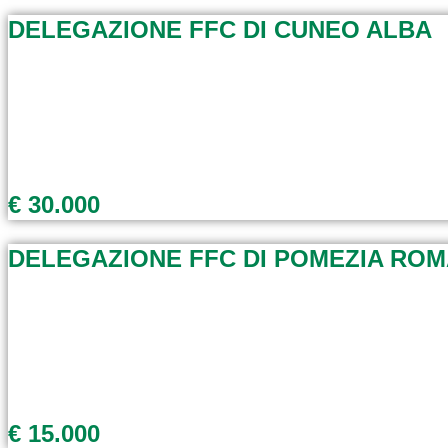
DELEGAZIONE FFC DI CUNEO ALBA
€ 30.000
DELEGAZIONE FFC DI POMEZIA ROM
€ 15.000