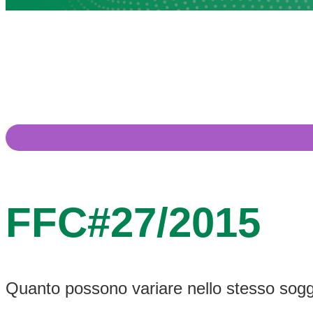
FFC#27/2015
Quanto possono variare nello stesso sogget