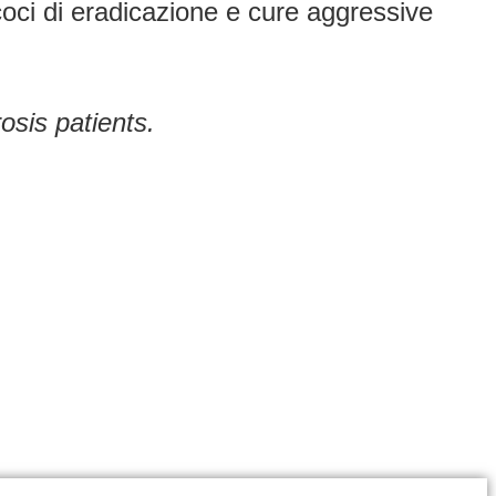
oci di eradicazione e cure aggressive
osis patients.