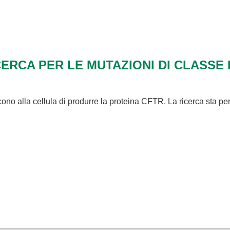
RCA PER LE MUTAZIONI DI CLASSE 
ono alla cellula di produrre la proteina CFTR. La ricerca sta pe