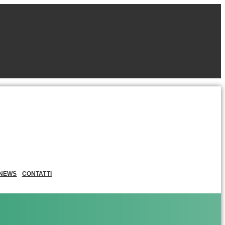
NEWS
CONTATTI