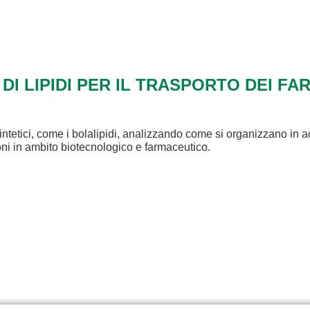
 DI LIPIDI PER IL TRASPORTO DEI FA
intetici, come i bolalipidi, analizzando come si organizzano in a
ioni in ambito biotecnologico e farmaceutico.