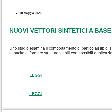
18 Maggio 2026
NUOVI VETTORI SINTETICI A BASE
Uno studio esamina il comportamento di particolari lipidi s
capacità di formare strutture stabili con possibili applicaz
LEGGI
LEGGI