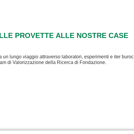
ALLE PROVETTE ALLE NOSTRE CASE
a un lungo viaggio attraverso laboratori, esperimenti e iter buroc
eam di Valorizzazione della Ricerca di Fondazione.