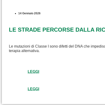
14 Gennaio 2026
LE STRADE PERCORSE DALLA RICE
Le mutazioni di Classe I sono difetti del DNA che impedisc
terapia alternativa.
LEGGI
LEGGI