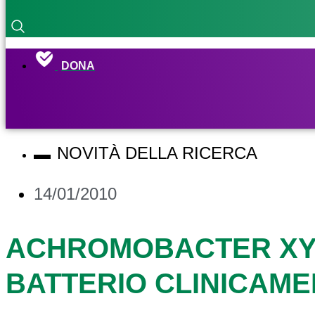
DONA
NOVITÀ DELLA RICERCA
14/01/2010
ACHROMOBACTER XY
BATTERIO CLINICAME