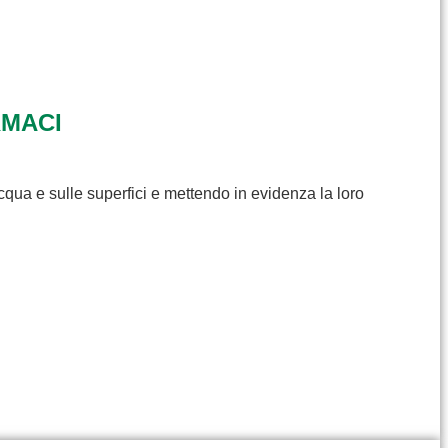
RMACI
cqua e sulle superfici e mettendo in evidenza la loro