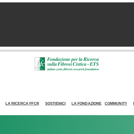
LA RICERCA FFCR
SOSTIENICI
LA FONDAZIONE
COMMUNITY