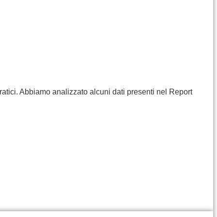
ratici. Abbiamo analizzato alcuni dati presenti nel Report