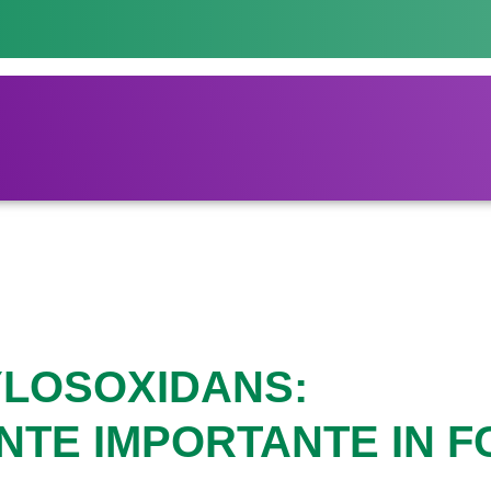
LOSOXIDANS:
NTE IMPORTANTE IN F