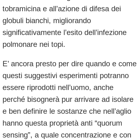
tobramicina e all’azione di difesa dei
globuli bianchi, migliorando
significativamente l’esito dell’infezione
polmonare nei topi.
E’ ancora presto per dire quando e come
questi suggestivi esperimenti potranno
essere riprodotti nell’uomo, anche
perché bisognerà pur arrivare ad isolare
e ben definire le sostanze che nell’aglio
hanno questa proprietà anti “quorum
sensing”, a quale concentrazione e con