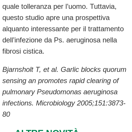
quale tolleranza per l’uomo. Tuttavia,
questo studio apre una prospettiva
alquanto interessante per il trattamento
dell’infezione da Ps. aeruginosa nella
fibrosi cistica.
Bjarnsholt T, et al. Garlic blocks quorum
sensing an promotes rapid clearing of
pulmonary Pseudomonas aeruginosa
infections. Microbiology 2005;151:3873-
80