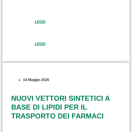
LEGGI
LEGGI
18 Maggio 2026
NUOVI VETTORI SINTETICI A
BASE DI LIPIDI PER IL
TRASPORTO DEI FARMACI