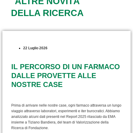
ALTRE NOVITÀ
DELLA RICERCA
22 Luglio 2026
IL PERCORSO DI UN FARMACO
DALLE PROVETTE ALLE
NOSTRE CASE
Prima di arrivare nelle nostre case, ogni farmaco attraversa un lungo
viaggio attraverso laboratori, esperimenti e iter burocratici. Abbiamo
analizzato alcuni dati presenti nel Report 2025 rilasciato da EMA
insieme a Tiziano Bandiera, del team di Valorizzazione della
Ricerca di Fondazione.