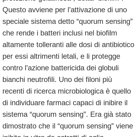
Questo avviene per l’attivazione di uno
speciale sistema detto “quorum sensing”
che rende i batteri inclusi nel biofilm
altamente tolleranti alle dosi di antibiotico
per essi altrimenti letali, e li protegge
contro l’azione battericida dei globuli
bianchi neutrofili. Uno dei filoni più
recenti di ricerca microbiologica è quello
di individuare farmaci capaci di inibire il
sistema “quorum sensing”. Era già stato
dimostrato che il “quorum sensing” viene