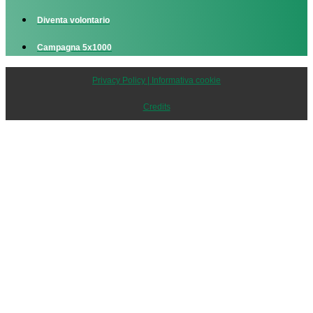
Diventa volontario
Campagna 5x1000
Privacy Policy | Informativa cookie
Credits