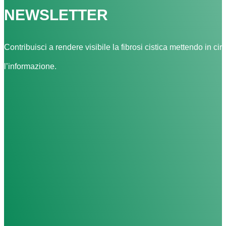
NEWSLETTER
Contribuisci a rendere visibile la fibrosi cistica mettendo in cir
l’informazione.