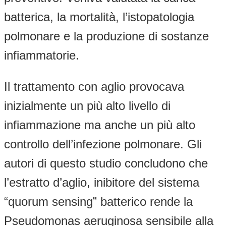
batterica, la mortalità, l’istopatologia
polmonare e la produzione di sostanze
infiammatorie.
Il trattamento con aglio provocava
inizialmente un più alto livello di
infiammazione ma anche un più alto
controllo dell’infezione polmonare. Gli
autori di questo studio concludono che
l’estratto d’aglio, inibitore del sistema
“quorum sensing” batterico rende la
Pseudomonas aeruginosa sensibile alla