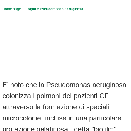
Home page
Aglio e Pseudomonas aeruginosa
E’ noto che la Pseudomonas aeruginosa
colonizza i polmoni dei pazienti CF
attraverso la formazione di speciali
microcolonie, incluse in una particolare
protezione gelatinosa , detta “biofilm”.