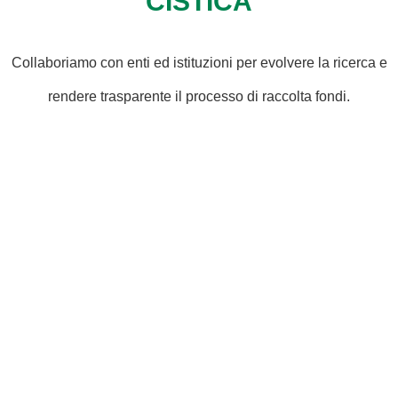
CISTICA
Collaboriamo con enti ed istituzioni per evolvere la ricerca e
rendere trasparente il processo di raccolta fondi.