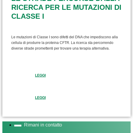
RICERCA PER LE MUTAZIONI DI
CLASSE I
Le mutazioni di Classe I sono difetti del DNA che impediscono alla
cellula di produrre la proteina CFTR. La ricerca sta percorrendo
diverse strade promettenti per trovare una terapia alternativa.
LEGGI
LEGGI
Rimani in contatto