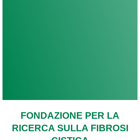
FONDAZIONE PER LA
RICERCA SULLA FIBROSI