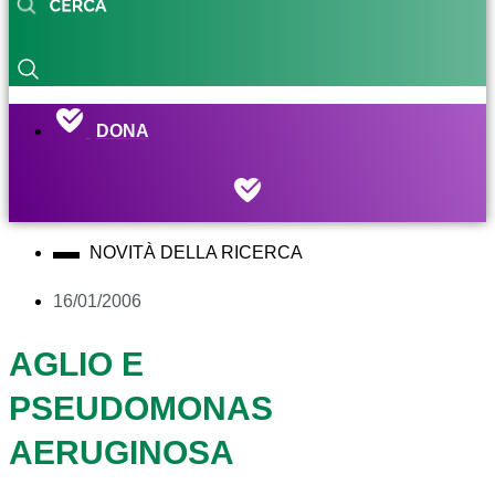
DONA
NOVITÀ DELLA RICERCA
16/01/2006
AGLIO E
PSEUDOMONAS
AERUGINOSA