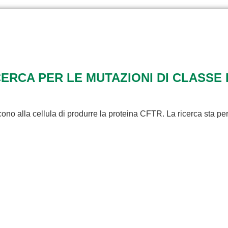
RCA PER LE MUTAZIONI DI CLASSE 
ono alla cellula di produrre la proteina CFTR. La ricerca sta pe