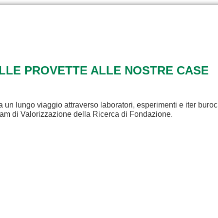
ALLE PROVETTE ALLE NOSTRE CASE
a un lungo viaggio attraverso laboratori, esperimenti e iter buroc
eam di Valorizzazione della Ricerca di Fondazione.