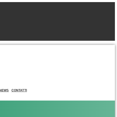
NEWS
CONTATTI