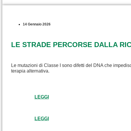
14 Gennaio 2026
LE STRADE PERCORSE DALLA RICE
Le mutazioni di Classe I sono difetti del DNA che impedisc
terapia alternativa.
LEGGI
LEGGI