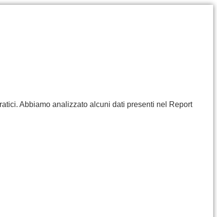
ratici. Abbiamo analizzato alcuni dati presenti nel Report