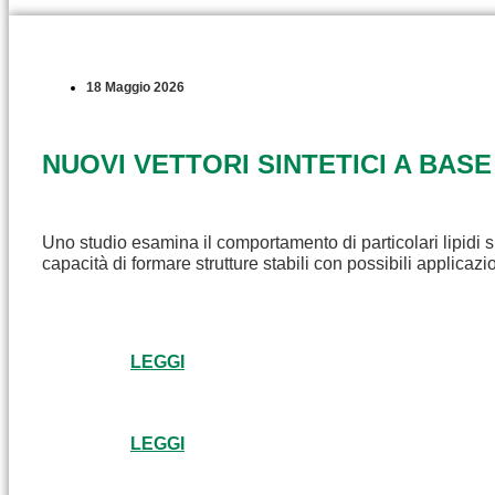
18 Maggio 2026
NUOVI VETTORI SINTETICI A BASE
Uno studio esamina il comportamento di particolari lipidi s
capacità di formare strutture stabili con possibili applicaz
LEGGI
LEGGI