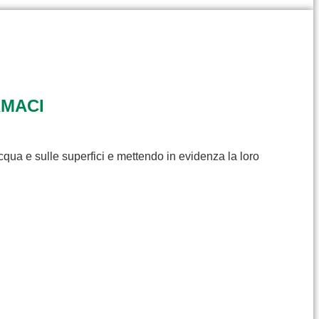
RMACI
cqua e sulle superfici e mettendo in evidenza la loro