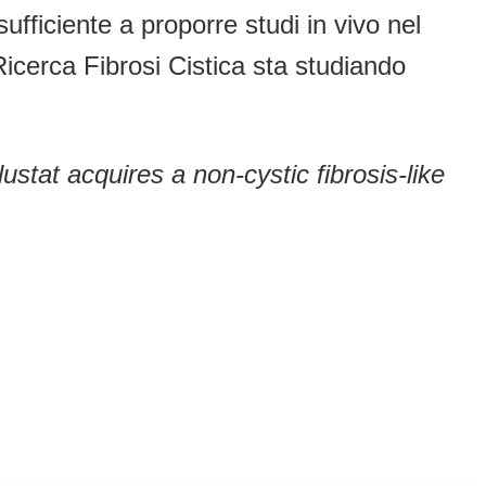
fficiente a proporre studi in vivo nel
Ricerca Fibrosi Cistica sta studiando
lustat acquires a non-cystic fibrosis-like