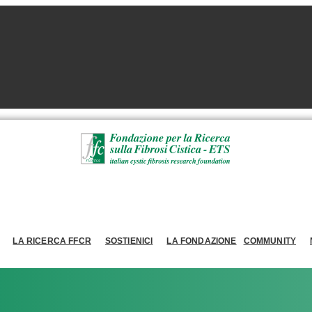
LA RICERCA FFCR
SOSTIENICI
LA FONDAZIONE
COMMUNITY