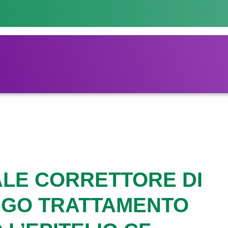
ALE CORRETTORE DI
UNGO TRATTAMENTO