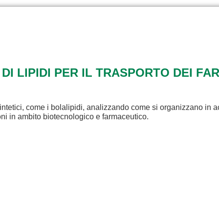
 DI LIPIDI PER IL TRASPORTO DEI FA
intetici, come i bolalipidi, analizzando come si organizzano in a
ioni in ambito biotecnologico e farmaceutico.