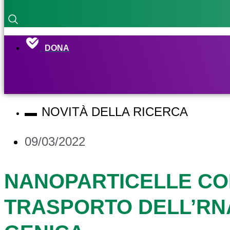
DONA
NOVITÀ DELLA RICERCA
09/03/2022
NANOPARTICELLE CO
TRASPORTO DELL’RNA