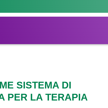
ME SISTEMA DI
 PER LA TERAPIA