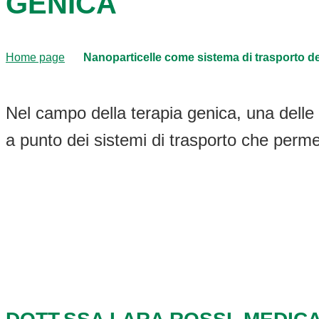
GENICA
Home page
Nanoparticelle come sistema di trasporto de
Nel campo della terapia genica, una delle 
a punto dei sistemi di trasporto che perme