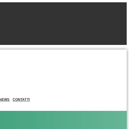
NEWS
CONTATTI