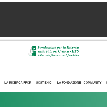
LA RICERCA FFCR
SOSTIENICI
LA FONDAZIONE
COMMUNITY