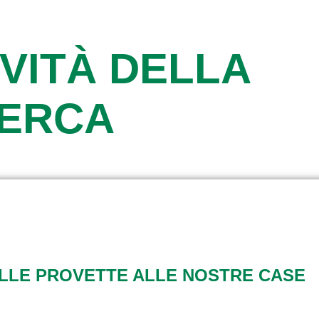
VITÀ DELLA
CERCA
ALLE PROVETTE ALLE NOSTRE CASE