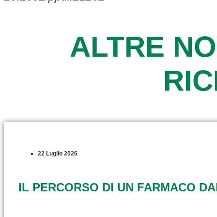
ALTRE NO
RI
22 Luglio 2026
IL PERCORSO DI UN FARMACO D