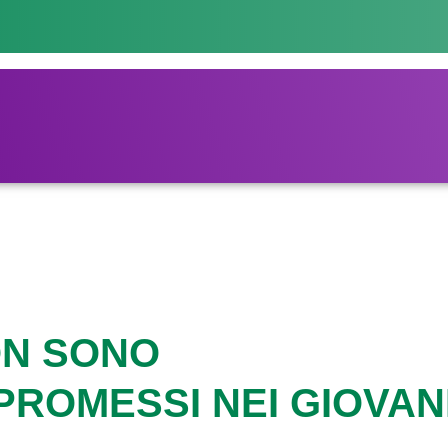
ON SONO
ROMESSI NEI GIOVAN