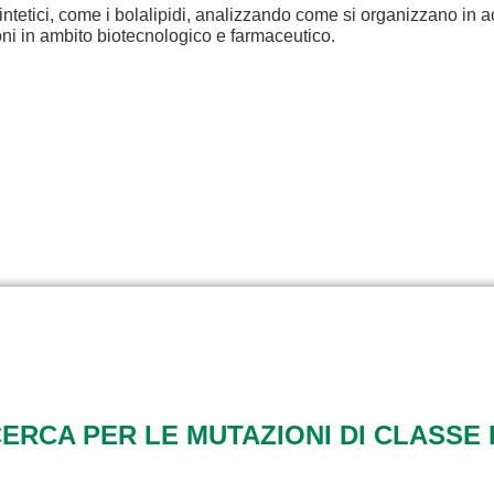
intetici, come i bolalipidi, analizzando come si organizzano in a
ioni in ambito biotecnologico e farmaceutico.
RCA PER LE MUTAZIONI DI CLASSE 