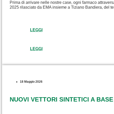
Prima di arrivare nelle nostre case, ogni farmaco attravers
2025 rilasciato da EMA insieme a Tiziano Bandiera, del t
LEGGI
LEGGI
18 Maggio 2026
NUOVI VETTORI SINTETICI A BASE