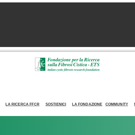
LA RICERCA FFCR
SOSTIENICI
LA FONDAZIONE
COMMUNITY