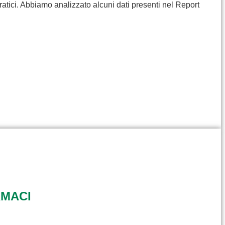
ratici. Abbiamo analizzato alcuni dati presenti nel Report
RMACI