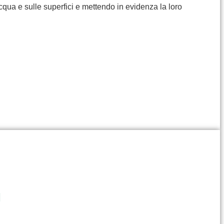
cqua e sulle superfici e mettendo in evidenza la loro
I