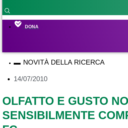
DONA
NOVITÀ DELLA RICERCA
14/07/2010
OLFATTO E GUSTO N
SENSIBILMENTE COMP