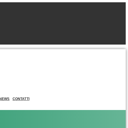
NEWS
CONTATTI