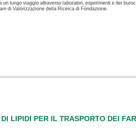
a un lungo viaggio attraverso laboratori, esperimenti e iter buroc
eam di Valorizzazione della Ricerca di Fondazione.
 DI LIPIDI PER IL TRASPORTO DEI FA