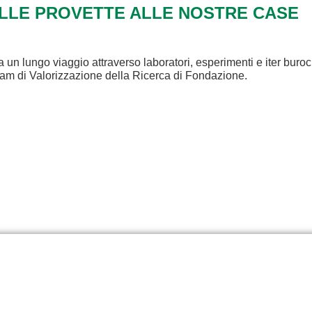
ALLE PROVETTE ALLE NOSTRE CASE
a un lungo viaggio attraverso laboratori, esperimenti e iter buroc
eam di Valorizzazione della Ricerca di Fondazione.