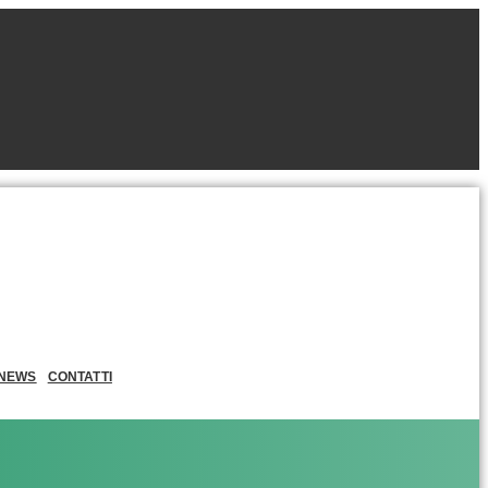
NEWS
CONTATTI