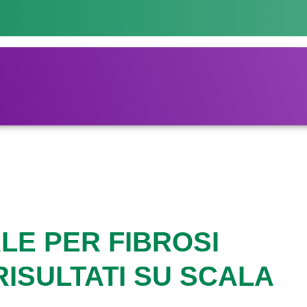
LE PER FIBROSI
 RISULTATI SU SCALA