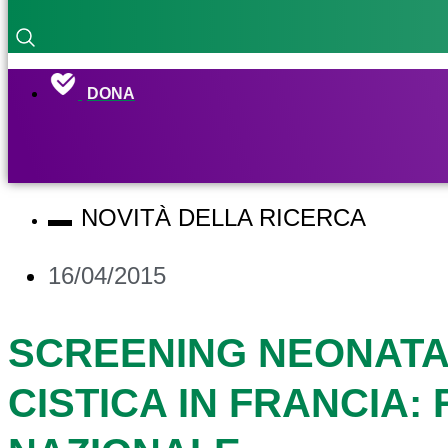
DONA
NOVITÀ DELLA RICERCA
16/04/2015
SCREENING NEONATA
CISTICA IN FRANCIA: