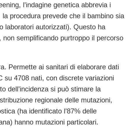
ening, l’indagine genetica abbrevia i
, la procedura prevede che il bambino sia
o laboratori autorizzati). Questo ha
to, non semplificando purtroppo il percorso
. Permette ai sanitari di elaborare dati
C su 4708 nati, con discrete variazioni
o dell’incidenza si può stimare la
stribuzione regionale delle mutazioni,
ica (ha identificato l’87% delle
ana) hanno mutazioni particolari.