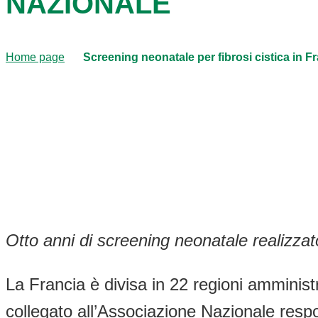
NAZIONALE
Home page
Screening neonatale per fibrosi cistica in Fr
Otto anni di screening neonatale realizzato
La Francia è divisa in 22 regioni amminist
collegato all’Associazione Nazionale resp