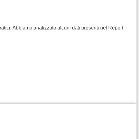
ratici. Abbiamo analizzato alcuni dati presenti nel Report