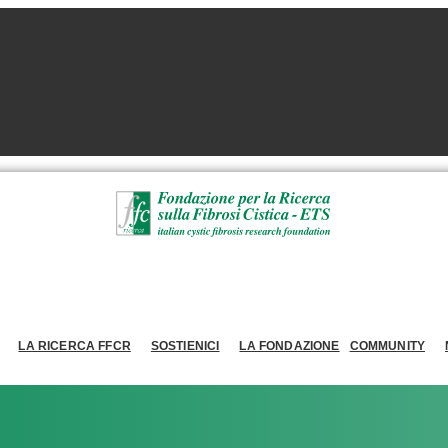
LA RICERCA FFCR
SOSTIENICI
LA FONDAZIONE
COMMUNITY