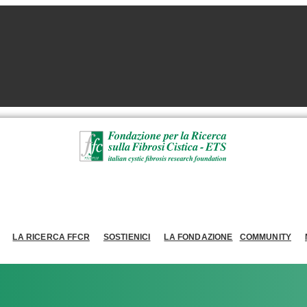
LA RICERCA FFCR
SOSTIENICI
LA FONDAZIONE
COMMUNITY