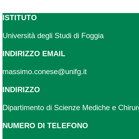
ISTITUTO
Università degli Studi di Foggia
INDIRIZZO EMAIL
massimo.conese@unifg.it
INDIRIZZO
Dipartimento di Scienze Mediche e Chirur
NUMERO DI TELEFONO