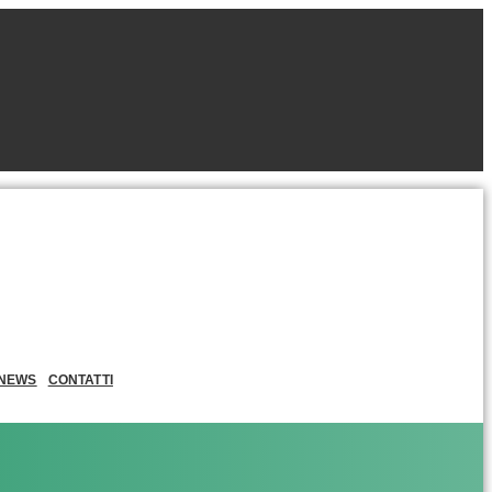
NEWS
CONTATTI