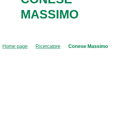
MASSIMO
Home page
Ricercatore
Conese Massimo