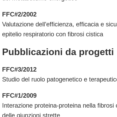
FFC#2/2002
Valutazione dell’efficienza, efficacia e sic
epitelio respiratorio con fibrosi cistica
Pubblicazioni da progett
FFC#3/2012
Studio del ruolo patogenetico e terapeutico
FFC#1/2009
Interazione proteina-proteina nella fibrosi
delle giunzioni strette