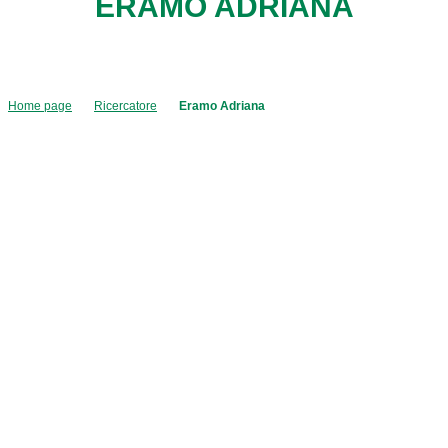
ERAMO ADRIANA
Home page
Ricercatore
Eramo Adriana