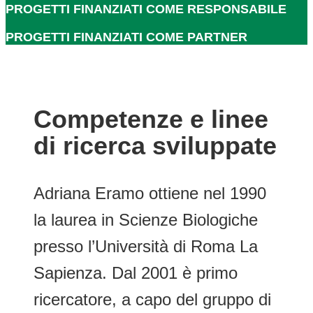
PROGETTI FINANZIATI COME RESPONSABILE
PROGETTI FINANZIATI COME PARTNER
Competenze e linee
di ricerca sviluppate
Adriana Eramo ottiene nel 1990
la laurea in Scienze Biologiche
presso l’Università di Roma La
Sapienza. Dal 2001 è primo
ricercatore, a capo del gruppo di