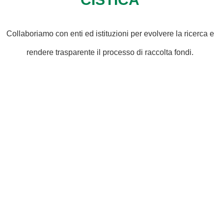
Collaboriamo con enti ed istituzioni per evolvere la ricerca e
rendere trasparente il processo di raccolta fondi.