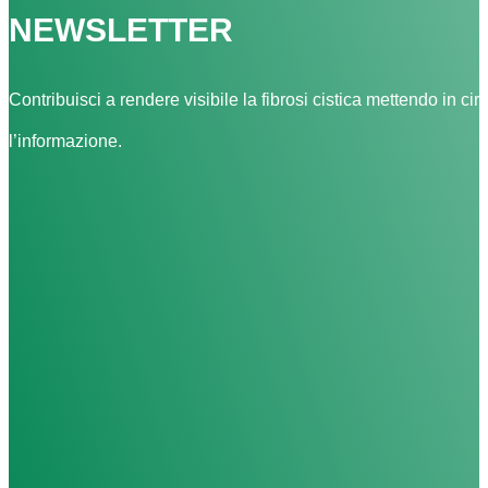
NEWSLETTER
Contribuisci a rendere visibile la fibrosi cistica mettendo in cir
l’informazione.