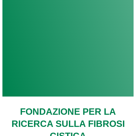
FONDAZIONE PER LA
RICERCA SULLA FIBROSI
CISTICA