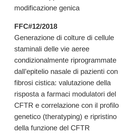
modificazione genica
FFC#12/2018
Generazione di colture di cellule
staminali delle vie aeree
condizionalmente riprogrammate
dall’epitelio nasale di pazienti con
fibrosi cistica: valutazione della
risposta a farmaci modulatori del
CFTR e correlazione con il profilo
genetico (theratyping) e ripristino
della funzione del CFTR