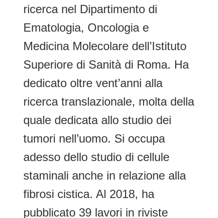
ricerca nel Dipartimento di
Ematologia, Oncologia e
Medicina Molecolare dell’Istituto
Superiore di Sanità di Roma. Ha
dedicato oltre vent’anni alla
ricerca translazionale, molta della
quale dedicata allo studio dei
tumori nell’uomo. Si occupa
adesso dello studio di cellule
staminali anche in relazione alla
fibrosi cistica. Al 2018, ha
pubblicato 39 lavori in riviste