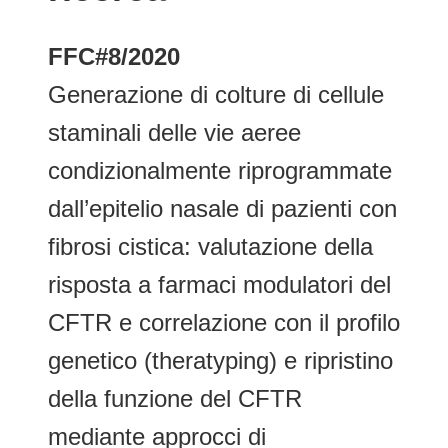
FFC#8/2020
Generazione di colture di cellule
staminali delle vie aeree
condizionalmente riprogrammate
dall’epitelio nasale di pazienti con
fibrosi cistica: valutazione della
risposta a farmaci modulatori del
CFTR e correlazione con il profilo
genetico (theratyping) e ripristino
della funzione del CFTR
mediante approcci di