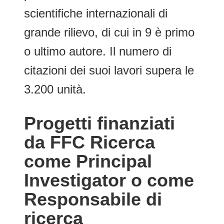
scientifiche internazionali di
grande rilievo, di cui in 9 è primo
o ultimo autore. Il numero di
citazioni dei suoi lavori supera le
3.200 unità.
Progetti finanziati
da FFC Ricerca
come Principal
Investigator o come
Responsabile di
ricerca