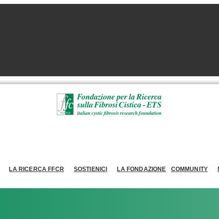
LA RICERCA FFCR
SOSTIENICI
LA FONDAZIONE
COMMUNITY