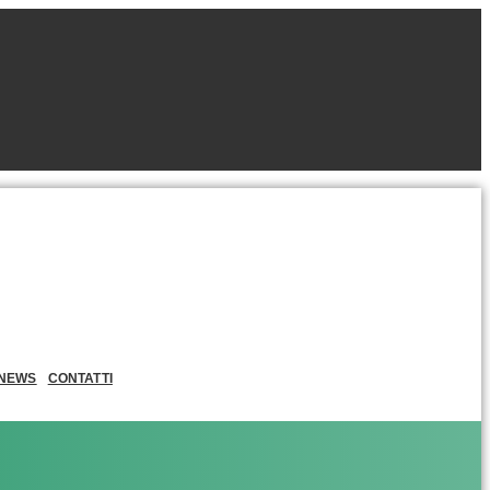
NEWS
CONTATTI