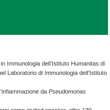
 in Immunologia dell’Istituto Humanitas di
l Laboratorio di Immunologia dell’Istituto
 l’infiammazione da
Pseudomonas