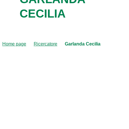
CECILIA
Home page
Ricercatore
Garlanda Cecilia