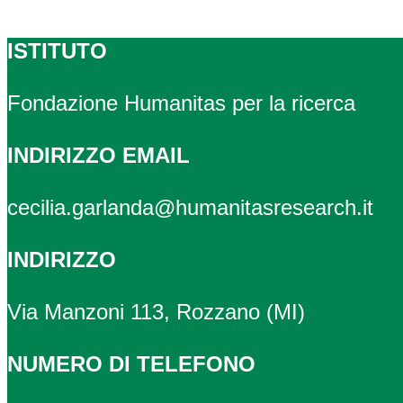
ISTITUTO
Fondazione Humanitas per la ricerca
INDIRIZZO EMAIL
cecilia.garlanda@humanitasresearch.it
INDIRIZZO
Via Manzoni 113, Rozzano (MI)
NUMERO DI TELEFONO