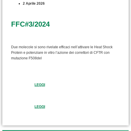
2 Aprile 2026
FFC#3/2024
Due molecole si sono rivelate efficaci nell’attivare le Heat Shock
Protein e potenziare in vitro l’azione dei correttori di CFTR con
mutazione F508del
LEGGI
LEGGI