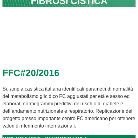
FIBROSI CISTICA
FFC#20/2016
Su ampia casistica italiana identificati parametri di normalità
del metabolismo glicidico FC aggiustati per età e sesso ed
elaborati normogrammi predittivi del rischio di diabete e
dell’andamento nutrizionale e respiratorio. Replicazione del
progetto presso importante centro FC americano per ottenere
valori di riferimento internazionali.