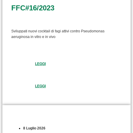
FFC#16/2023
Sviluppati nuovi cocktail di fagi attivi contro Pseudomonas
aeruginosa in vitro e in vivo
LEGGI
LEGGI
8 Luglio 2026