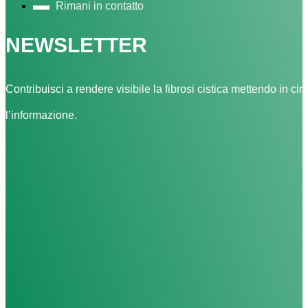
Rimani in contatto
NEWSLETTER
Contribuisci a rendere visibile la fibrosi cistica mettendo in cir
l’informazione.