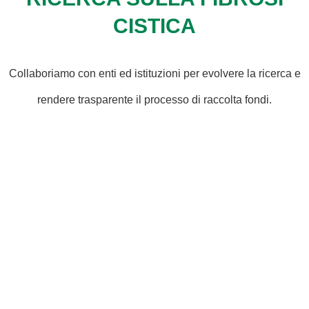
CISTICA
Collaboriamo con enti ed istituzioni per evolvere la ricerca e
rendere trasparente il processo di raccolta fondi.