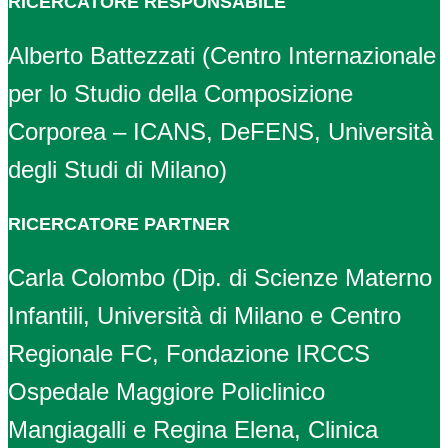
RICERCATORE RESPONSABILE
Alberto Battezzati (Centro Internazionale
per lo Studio della Composizione
Corporea – ICANS, DeFENS, Università
degli Studi di Milano)
RICERCATORE PARTNER
Carla Colombo (Dip. di Scienze Materno
Infantili, Università di Milano e Centro
Regionale FC, Fondazione IRCCS
Ospedale Maggiore Policlinico
Mangiagalli e Regina Elena, Clinica