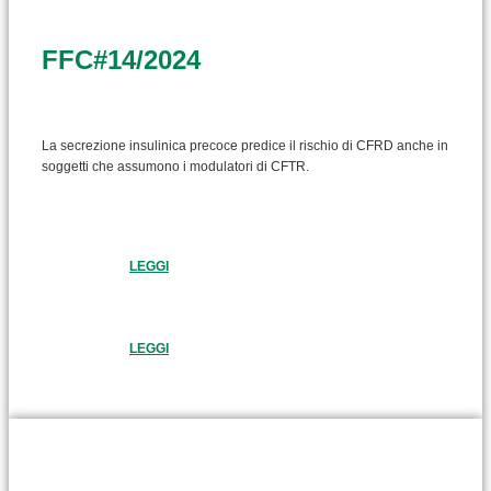
FFC#14/2024
La secrezione insulinica precoce predice il rischio di CFRD anche in
soggetti che assumono i modulatori di CFTR.
LEGGI
LEGGI