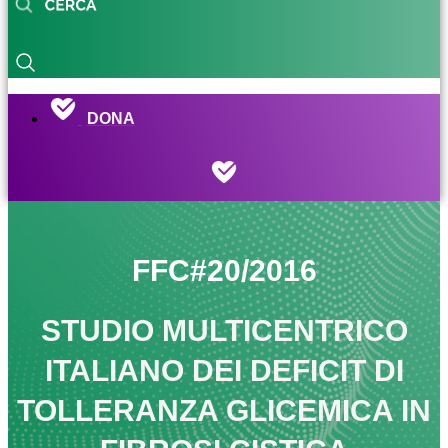
DONA
FFC#20/2016
STUDIO MULTICENTRICO
ITALIANO DEI DEFICIT DI
TOLLERANZA GLICEMICA IN