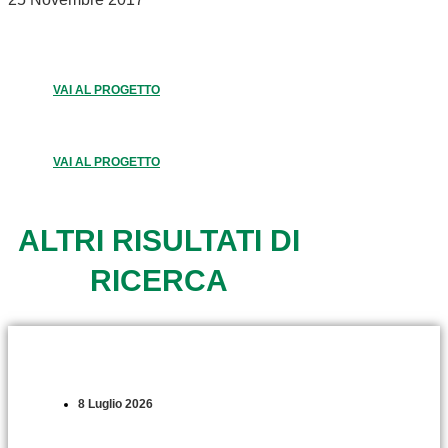
VAI AL PROGETTO
VAI AL PROGETTO
ALTRI RISULTATI DI
RICERCA
8 Luglio 2026