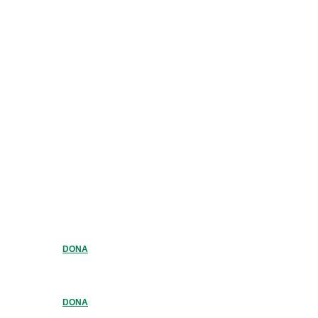
DONA
DONA