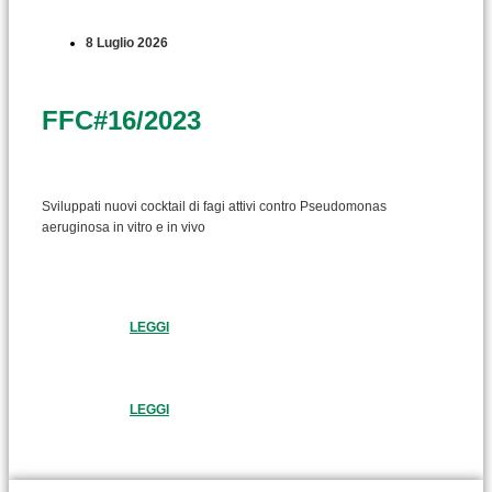
8 Luglio 2026
FFC#16/2023
Sviluppati nuovi cocktail di fagi attivi contro Pseudomonas
aeruginosa in vitro e in vivo
LEGGI
LEGGI