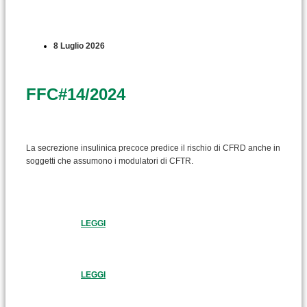
8 Luglio 2026
FFC#14/2024
La secrezione insulinica precoce predice il rischio di CFRD anche in
soggetti che assumono i modulatori di CFTR.
LEGGI
LEGGI