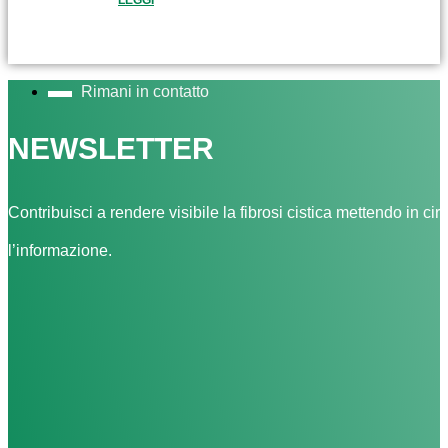
Rimani in contatto
NEWSLETTER
Contribuisci a rendere visibile la fibrosi cistica mettendo in cir
l’informazione.