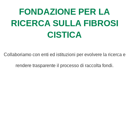
FONDAZIONE PER LA
RICERCA SULLA FIBROSI
CISTICA
Collaboriamo con enti ed istituzioni per evolvere la ricerca e
rendere trasparente il processo di raccolta fondi.