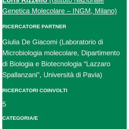
Genetica Molecolare – INGM, Milano)
RICERCATORE PARTNER
Giulia De Giacomi (Laboratorio di
Microbiologia molecolare, Dipartimento
di Biologia e Biotecnologia “Lazzaro
Spallanzani”, Università di Pavia)
RICERCATORI COINVOLTI
5
CATEGORIA/E