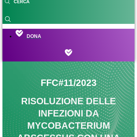
DONA
FFC#11/2023
RISOLUZIONE DELLE
INFEZIONI DA
MYCOBACTERIUM