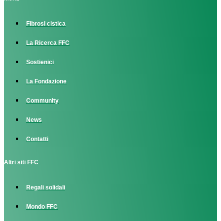
Fibrosi cistica
La Ricerca FFC
Sostienici
La Fondazione
Community
News
Contatti
Altri siti FFC
Regali solidali
Mondo FFC