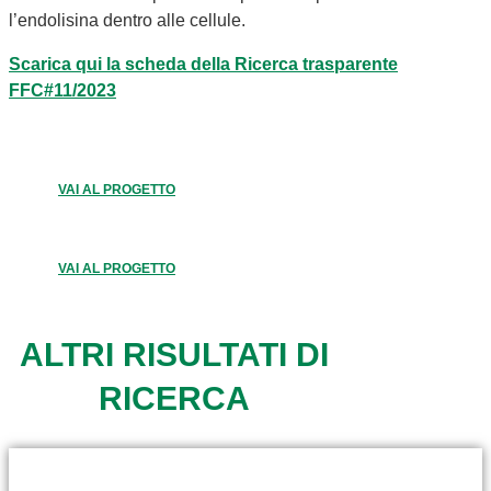
l’endolisina dentro alle cellule.
Scarica qui la scheda della Ricerca trasparente
FFC#11/2023
VAI AL PROGETTO
VAI AL PROGETTO
ALTRI RISULTATI DI
RICERCA