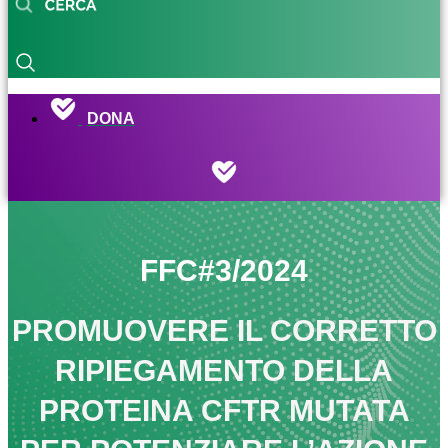
DONA
FFC#3/2024
PROMUOVERE IL CORRETTO
RIPIEGAMENTO DELLA
PROTEINA CFTR MUTATA