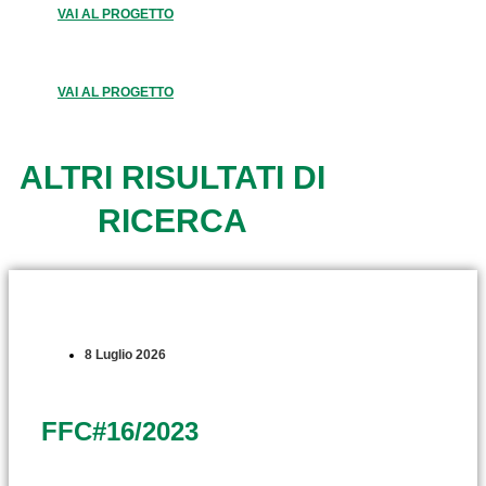
VAI AL PROGETTO
VAI AL PROGETTO
ALTRI RISULTATI DI
RICERCA
8 Luglio 2026
FFC#16/2023