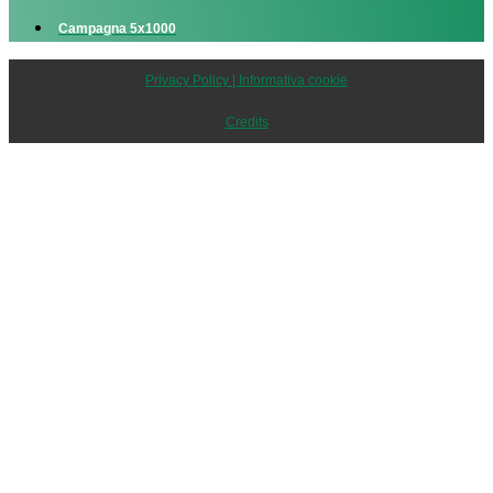
Campagna 5x1000
Privacy Policy | Informativa cookie
Credits