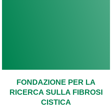
FONDAZIONE PER LA
RICERCA SULLA FIBROSI
CISTICA