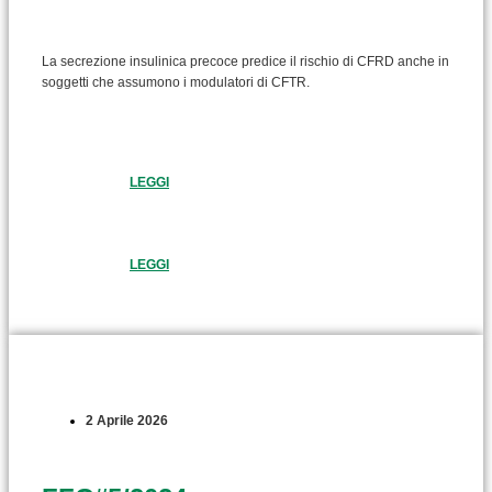
La secrezione insulinica precoce predice il rischio di CFRD anche in
soggetti che assumono i modulatori di CFTR.
LEGGI
LEGGI
2 Aprile 2026