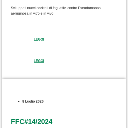
Sviluppati nuovi cocktail di fagi attivi contro Pseudomonas
aeruginosa in vitro e in vivo
LEGGI
LEGGI
8 Luglio 2026
FFC#14/2024