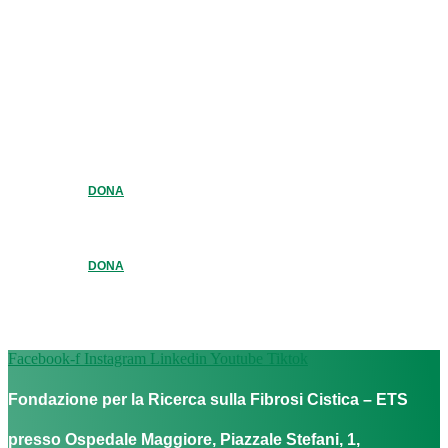
DONA
DONA
Facebook-f
Instagram
Linkedin
Youtube
Tiktok
Fondazione per la Ricerca sulla Fibrosi Cistica – ETS
presso Ospedale Maggiore, Piazzale Stefani, 1,