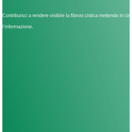
Contribuisci a rendere visibile la fibrosi cistica mettendo in cir
l’informazione.