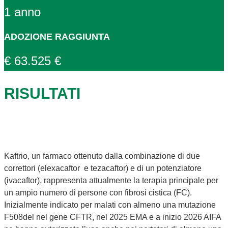
1 anno
ADOZIONE RAGGIUNTA
€ 63.525 €
RISULTATI
Kaftrio, un farmaco ottenuto dalla combinazione di due
correttori (elexacaftor e tezacaftor) e di un potenziatore
(ivacaftor), rappresenta attualmente la terapia principale per
un ampio numero di persone con fibrosi cistica (FC).
Inizialmente indicato per malati con almeno una mutazione
F508del nel gene CFTR, nel 2025 EMA e a inizio 2026 AIFA