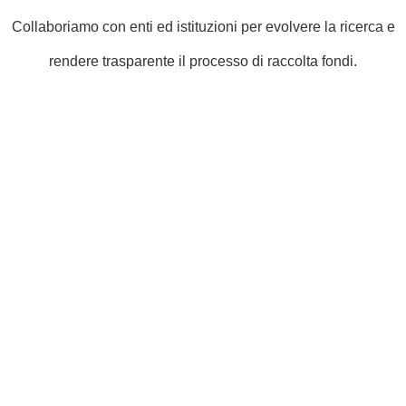
Collaboriamo con enti ed istituzioni per evolvere la ricerca e
rendere trasparente il processo di raccolta fondi.